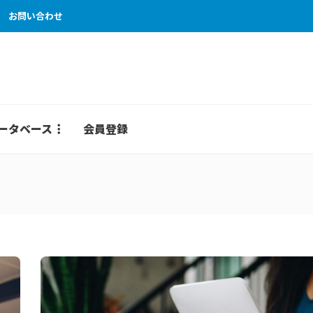
お問い合わせ
ータベース
会員登録