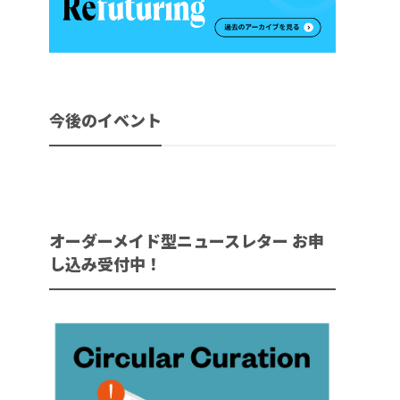
今後のイベント
オーダーメイド型ニュースレター お申
し込み受付中！