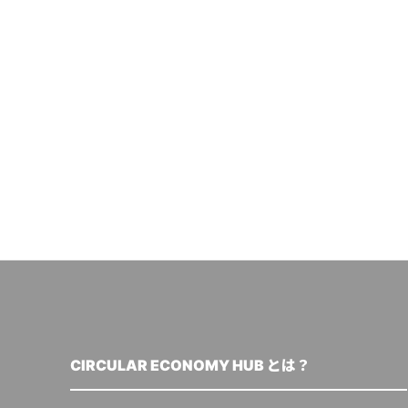
CIRCULAR ECONOMY HUB とは？