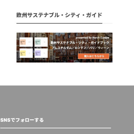
欧州サステナブル・シティ・ガイド
SNSでフォローする