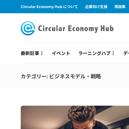
Circular Economy Hub について
企業向け支援
用語集
最新記事
イベント
ラーニングハブ
デ
カテゴリー:
ビジネスモデル・戦略