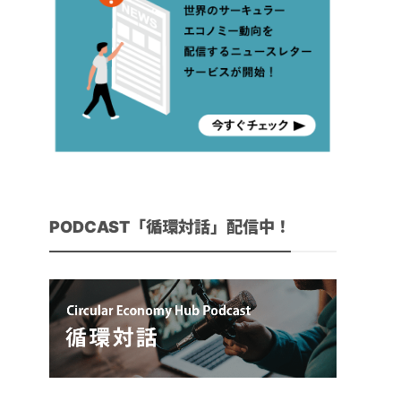
PODCAST「循環対話」配信中！