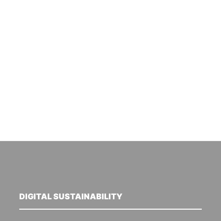
DIGITAL SUSTAINABILITY