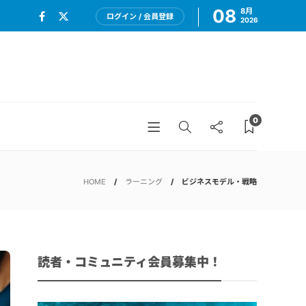
08
8月
ログイン / 会員登録
2026
0
HOME
ラーニング
ビジネスモデル・戦略
読者・コミュニティ会員募集中！