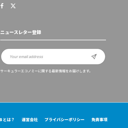
ニュースレター登録
サーキュラーエコノミーに関する最新情報をお届けします。
UB とは？
運営会社
プライバシーポリシー
免責事項