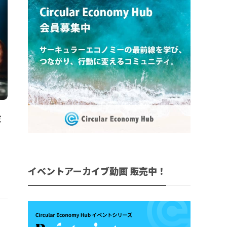
ミ
品
イベントアーカイブ動画 販売中！