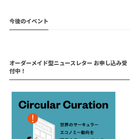
今後のイベント
オーダーメイド型ニュースレター お申し込み受
付中！