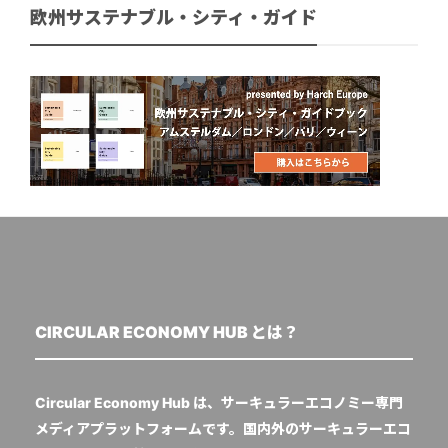
欧州サステナブル・シティ・ガイド
CIRCULAR ECONOMY HUB とは？
Circular Economy Hub は、サーキュラーエコノミー専門
メディアプラットフォームです。国内外のサーキュラーエコ