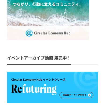
イベントアーカイブ動画 販売中！