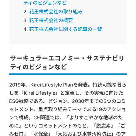
ティのビジョンなど
花王株式会社の取り組み
花王株式会社の概要
花王株式会社に関する記事の一覧
サーキュラーエコノミー・サステナビリ
ティのビジョンなど
2019年、Kirei Lifestyle Planを発表。持続可能な暮ら
しを「Kirei Lifestyle」と定義し、その実現に向けた
ESG戦略である。ビジョン、2030年までの3つのコミ
ットメント、重点取り組みテーマである19のアクショ
ンで構成。CE関連では、「よりすこやかな地球のた
めに」というコミットメントのもと、「脱炭素」「ご
みゼロ」「水保全」「大気および水質汚染防止」のア