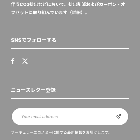
伴うCO2排出などにおいて、排出削減およびカーボン・オ
フセットに取り組んでいます（
詳細
）。
SNSでフォローする
ニュースレター登録
サーキュラーエコノミーに関する最新情報をお届けします。