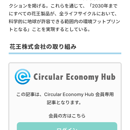
クションを掲げる。これらを通じて、「2030年まで
にすべての花王製品が、全ライフサイクルにおいて、
科学的に地球が許容できる範囲内の環境フットプリン
トとなる」ことを実現するとしている。
花王株式会社の取り組み
この記事は、Circular Economy Hub 会員専用
記事となります。
会員の方はこちら