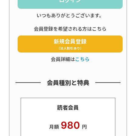
ログイン
いつもありがとうございます。
会員登録を希望される方はこちら
新規会員登録
（法人割引あり）
会員詳細は
こちら
会員種別と特典
読者会員
980
月額
円