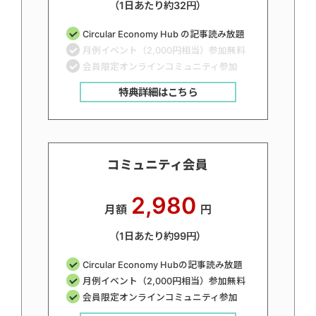
（1日あたり約32円）
Circular Economy Hub の記事読み放題
月例イベント（2,000円相当）参加無料
会員限定オンラインコミュニティ参加
特典詳細はこちら
コミュニティ会員
2,980
月額
円
（1日あたり約99円）
Circular Economy Hubの記事読み放題
月例イベント（2,000円相当）参加無料
会員限定オンラインコミュニティ参加