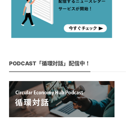
PODCAST「循環対話」配信中！