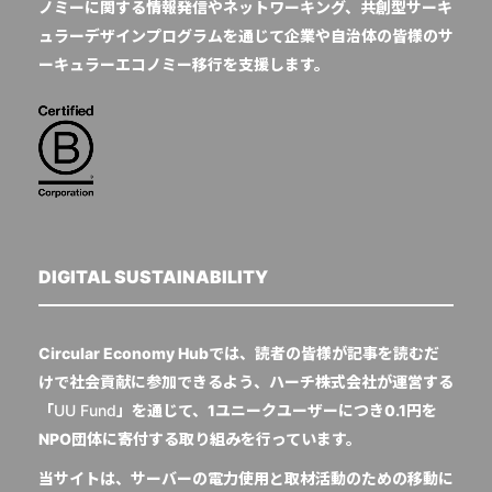
ノミーに関する情報発信やネットワーキング、共創型サーキ
ュラーデザインプログラムを通じて企業や自治体の皆様のサ
ーキュラーエコノミー移行を支援します。
DIGITAL SUSTAINABILITY
Circular Economy Hubでは、読者の皆様が記事を読むだ
けで社会貢献に参加できるよう、ハーチ株式会社が運営する
「
UU Fund
」を通じて、1ユニークユーザーにつき0.1円を
NPO団体に寄付する取り組みを行っています。
当サイトは、サーバーの電力使用と取材活動のための移動に