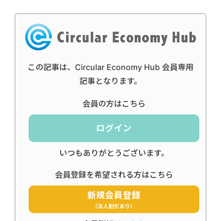
この記事は、Circular Economy Hub 会員専用
記事となります。
会員の方はこちら
ログイン
いつもありがとうございます。
会員登録を希望される方はこちら
新規会員登録
（法人割引あり）