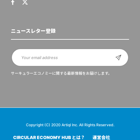
ニュースレター登録
サーキュラーエコノミーに関する最新情報をお届けします。
Copyright (C) 2020 Artiql Inc. All Rights Reserved.
CIRCULAR ECONOMY HUB とは？
運営会社