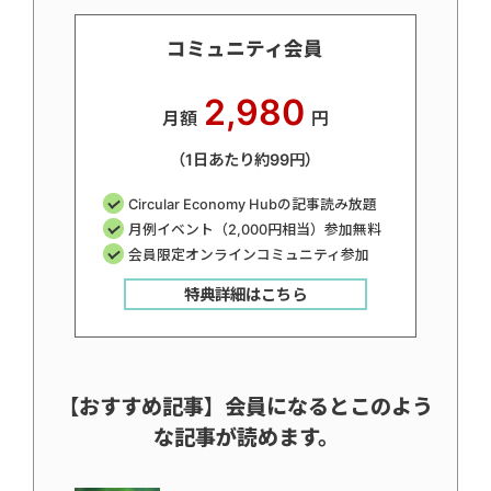
コミュニティ会員
2,980
月額
円
（1日あたり約99円）
Circular Economy Hubの記事読み放題
月例イベント（2,000円相当）参加無料
会員限定オンラインコミュニティ参加
特典詳細はこちら
【おすすめ記事】会員になるとこのよう
な記事が読めます。