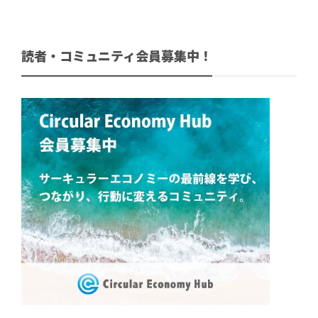
読者・コミュニティ会員募集中！