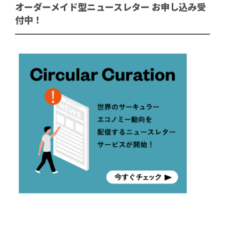
オーダーメイド型ニュースレター お申し込み受
付中！