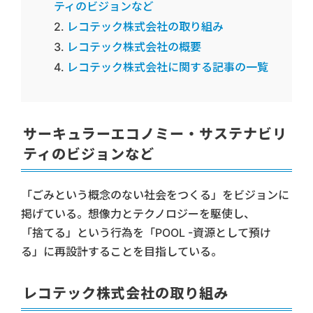
ティのビジョンなど
レコテック株式会社の取り組み
レコテック株式会社の概要
レコテック株式会社に関する記事の一覧
サーキュラーエコノミー・サステナビリ
ティのビジョンなど
「ごみという概念のない社会をつくる」をビジョンに
掲げている。想像力とテクノロジーを駆使し、
「捨てる」という行為を「POOL -資源として預け
る」に再設計することを目指している。
レコテック株式会社の取り組み