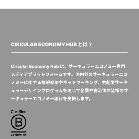
CIRCULAR ECONOMY HUB とは？
Circular Economy Hub は、サーキュラーエコノミー専門
メディアプラットフォームです。国内外のサーキュラーエコ
ノミーに関する情報発信やネットワーキング、共創型サーキ
ュラーデザインプログラムを通じて企業や自治体の皆様のサ
ーキュラーエコノミー移行を支援します。