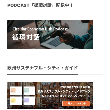
PODCAST「循環対話」配信中！
欧州サステナブル・シティ・ガイド