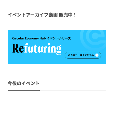
イベントアーカイブ動画 販売中！
今後のイベント