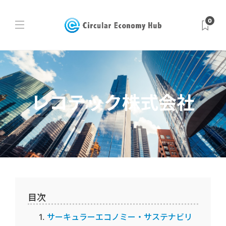
0
レコテック株式会社
目次
サーキュラーエコノミー・サステナビリ