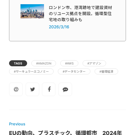
ロンドン市、港湾跡地で建設資材
のリユース拠点を開設。循環型住
宅地の取り組みも
2026/3/16
TAGS
#AMAZON
#AWS
#アマゾン
#サーキュラーエコノミー
#データセンター
#循環経済
Previous
EUの動向、プラスチック、循環都市 2024年