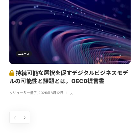
ニュース
持続可能な選択を促すデジタルビジネスモデ
ルの可能性と課題とは。OECD提言書
クリューガー量子
,
2025年8月12日