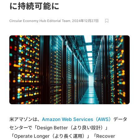
に持続可能に
Circular Economy Hub Editorial Team
,
2024年12月27日
米アマゾンは、
Amazon Web Services（AWS）
データ
センターで「Design Better（より良い設計）」
「Operate Longer（より長く運用）」「Recover