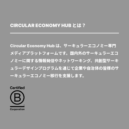
CIRCULAR ECONOMY HUB とは？
Circular Economy Hub は、サーキュラーエコノミー専門
メディアプラットフォームです。国内外のサーキュラーエコ
ノミーに関する情報発信やネットワーキング、共創型サーキ
ュラーデザインプログラムを通じて企業や自治体の皆様のサ
ーキュラーエコノミー移行を支援します。