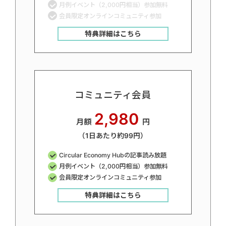
月例イベント（2,000円相当）参加無料
会員限定オンラインコミュニティ参加
特典詳細はこちら
コミュニティ会員
2,980
月額
円
（1日あたり約99円）
Circular Economy Hubの記事読み放題
月例イベント（2,000円相当）参加無料
会員限定オンラインコミュニティ参加
特典詳細はこちら