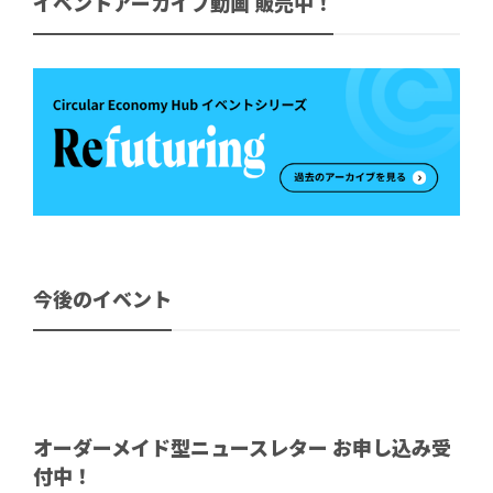
イベントアーカイブ動画 販売中！
今後のイベント
オーダーメイド型ニュースレター お申し込み受
付中！