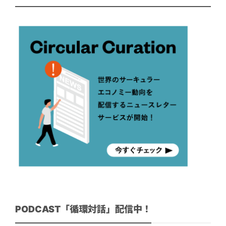
PODCAST「循環対話」配信中！