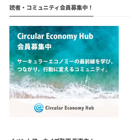
読者・コミュニティ会員募集中！