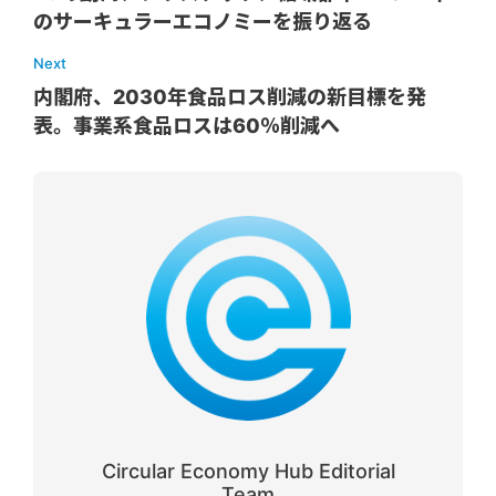
のサーキュラーエコノミーを振り返る
Next
内閣府、2030年食品ロス削減の新目標を発
表。事業系食品ロスは60％削減へ
Circular Economy Hub Editorial
Team