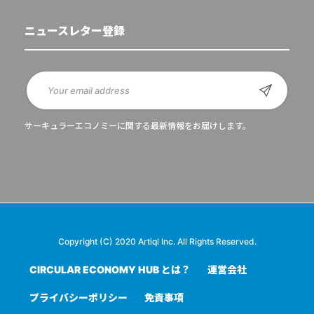
ニュースレター登録
サーキュラーエコノミーに関する最新情報をお届けします。
Copyright (C) 2020 Artiql Inc. All Rights Reserved.
CIRCULAR ECONOMY HUB とは？
運営会社
プライバシーポリシー
免責事項