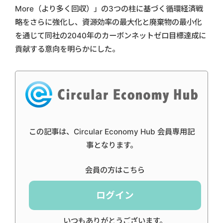
More（より多く回収）」の3つの柱に基づく循環経済戦
略をさらに強化し、資源効率の最大化と廃棄物の最小化
を通じて同社の2040年のカーボンネットゼロ目標達成に
貢献する意向を明らかにした。
この記事は、Circular Economy Hub 会員専用記
事となります。
会員の方はこちら
ログイン
いつもありがとうございます。