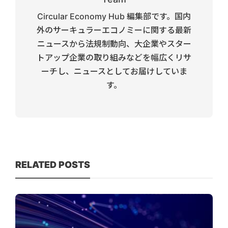
Circular Economy Hub 編集部です。国内
外のサーキュラーエコノミーに関する最新
ニュースから法規制動向、大企業やスター
トアップ企業の取り組みなどを幅広くリサ
ーチし、ニュースとしてお届けしていま
す。
RELATED POSTS