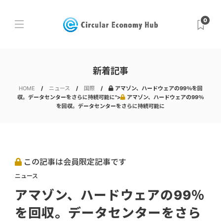
0
新着記事
HOME
ニュース
国際
アマゾン、ハードウェアの99％を回
収。データセンターをさらに持続可能に">
アマゾン、ハードウェアの99％
を回収。データセンターをさらに持続可能に
この記事は会員限定記事です
ニュース
アマゾン、ハードウェアの99％
を回収。データセンターをさら