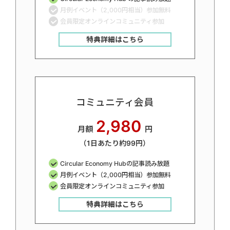
月例イベント（2,000円相当）参加無料
会員限定オンラインコミュニティ参加
特典詳細はこちら
コミュニティ会員
2,980
月額
円
（1日あたり約99円）
Circular Economy Hubの記事読み放題
月例イベント（2,000円相当）参加無料
会員限定オンラインコミュニティ参加
特典詳細はこちら