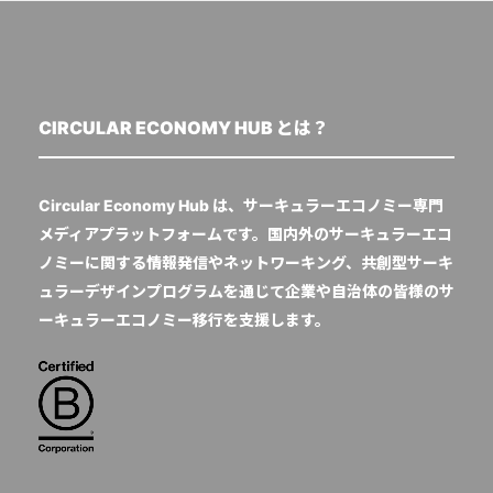
CIRCULAR ECONOMY HUB とは？
Circular Economy Hub は、サーキュラーエコノミー専門
メディアプラットフォームです。国内外のサーキュラーエコ
ノミーに関する情報発信やネットワーキング、共創型サーキ
ュラーデザインプログラムを通じて企業や自治体の皆様のサ
ーキュラーエコノミー移行を支援します。