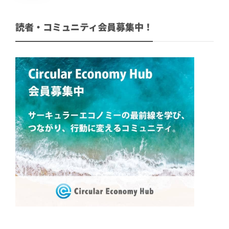
読者・コミュニティ会員募集中！