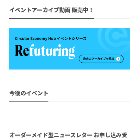
イベントアーカイブ動画 販売中！
今後のイベント
オーダーメイド型ニュースレター お申し込み受