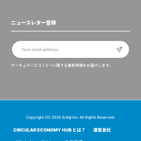
ニュースレター登録
サーキュラーエコノミーに関する最新情報をお届けします。
Copyright (C) 2020 Artiql Inc. All Rights Reserved.
CIRCULAR ECONOMY HUB とは？
運営会社