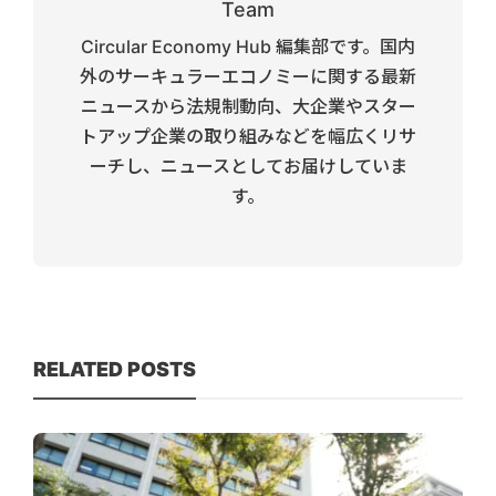
Team
Circular Economy Hub 編集部です。国内
外のサーキュラーエコノミーに関する最新
ニュースから法規制動向、大企業やスター
トアップ企業の取り組みなどを幅広くリサ
ーチし、ニュースとしてお届けしていま
す。
RELATED POSTS