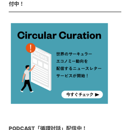
付中！
PODCAST「循環対話」配信中！