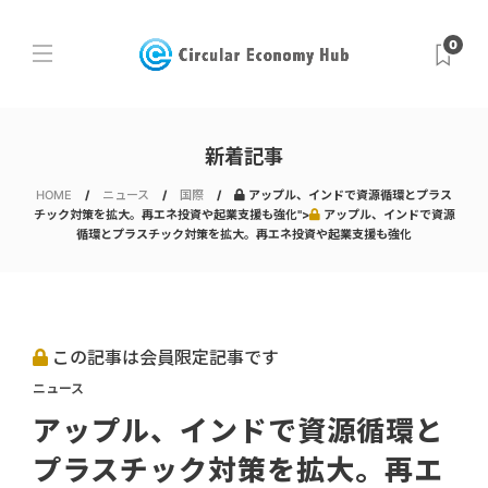
0
新着記事
HOME
ニュース
国際
アップル、インドで資源循環とプラス
チック対策を拡大。再エネ投資や起業支援も強化">
アップル、インドで資源
循環とプラスチック対策を拡大。再エネ投資や起業支援も強化
この記事は会員限定記事です
ニュース
アップル、インドで資源循環と
プラスチック対策を拡大。再エ