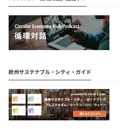
欧州サステナブル・シティ・ガイド