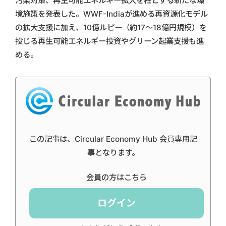
汚染対策、再生可能エネルギー拡大を柱とする新たな環
境施策を発表した。WWF-Indiaが進める再資源化モデル
の拡大支援に加え、10億ルピー（約17〜18億円規模）を
投じる再生可能エネルギー投資やグリーン起業支援も進
める。
この記事は、Circular Economy Hub 会員専用記
事となります。
会員の方はこちら
ログイン