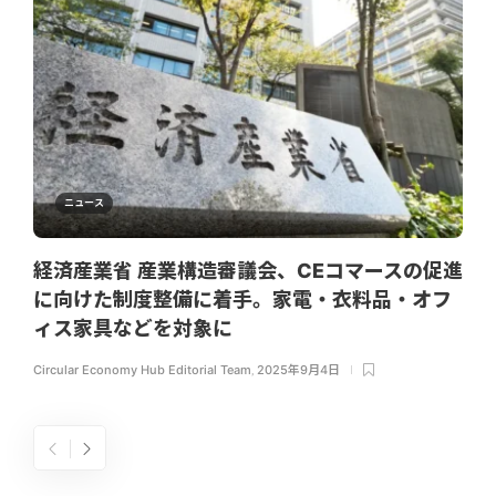
ニュース
経済産業省 産業構造審議会、CEコマースの促進
に向けた制度整備に着手。家電・衣料品・オフ
ィス家具などを対象に
Circular Economy Hub Editorial Team
,
2025年9月4日