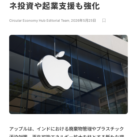
ネ投資や起業支援も強化
Circular Economy Hub Editorial Team
,
2026年5月25日
アップルは、インドにおける廃棄物管理やプラスチック