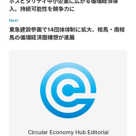
ホスピタリティ中小企業に広がる循環経済導
入。持続可能性を競争力に
Next
東急建設参画で14団体体制に拡大、相馬・南相
馬の循環経済圏構想が進展
Circular Economy Hub Editorial