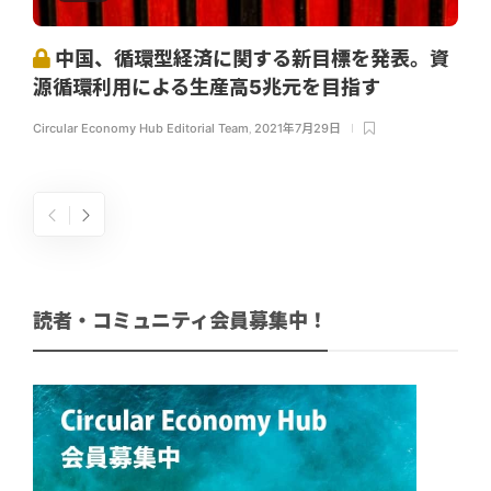
中国、循環型経済に関する新目標を発表。資
源循環利用による生産高5兆元を目指す
Circular Economy Hub Editorial Team
,
2021年7月29日
読者・コミュニティ会員募集中！