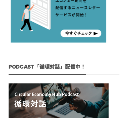
PODCAST「循環対話」配信中！