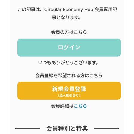
この記事は、Circular Economy Hub 会員専用記
事となります。
会員の方はこちら
ログイン
いつもありがとうございます。
会員登録を希望される方はこちら
新規会員登録
（法人割引あり）
会員詳細は
こちら
会員種別と特典