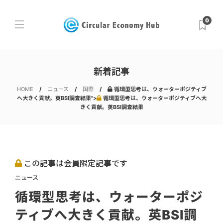
0
新着記事
HOME
ニュース
国際
循環型思考は、ウォーターポジティブ
へ大きく貢献。英BSI調査結果">
循環型思考は、ウォーターポジティブへ大
きく貢献。英BSI調査結果
この記事は会員限定記事です
ニュース
循環型思考は、ウォーターポジ
ティブへ大きく貢献。英BSI調