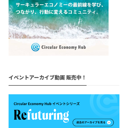
イベントアーカイブ動画 販売中！