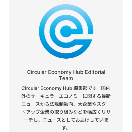
Circular Economy Hub Editorial
Team
Circular Economy Hub 編集部です。国内
外のサーキュラーエコノミーに関する最新
ニュースから法規制動向、大企業やスター
トアップ企業の取り組みなどを幅広くリサ
ーチし、ニュースとしてお届けしていま
す。