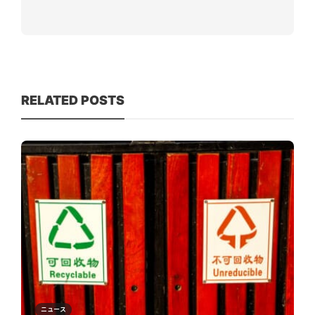
RELATED POSTS
ニュース