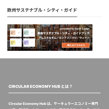
欧州サステナブル・シティ・ガイド
CIRCULAR ECONOMY HUB とは？
Circular Economy Hub は、サーキュラーエコノミー専門