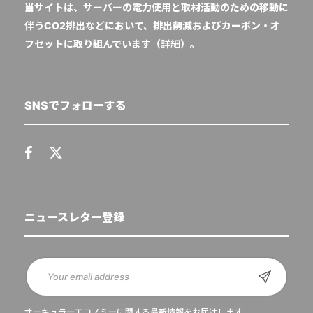
当サイトは、サーバーの電力使用と取材活動のための移動に
伴うCO2排出などにおいて、排出削減およびカーボン・オ
フセットに取り組んでいます（
詳細
）。
SNSでフォローする
ニュースレター登録
サーキュラーエコノミーに関する最新情報をお届けします。