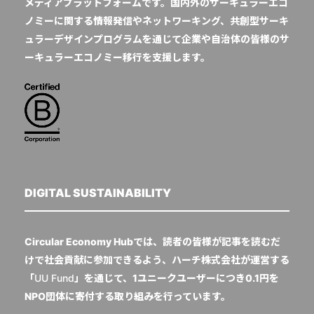
メディアプラットフォームです。国内外のサーキュラーエコ
ノミーに関する情報発信やネットワーキング、共創型サーキ
ュラーデザインプログラムを通じて企業や自治体の皆様のサ
ーキュラーエコノミー移行を支援します。
DIGITAL SUSTAINABILITY
Circular Economy Hubでは、読者の皆様が記事を読むだ
けで社会貢献に参加できるよう、ハーチ株式会社が運営する
「
UU Fund
」を通じて、1ユニークユーザーにつき0.1円を
NPO団体に寄付する取り組みを行っています。