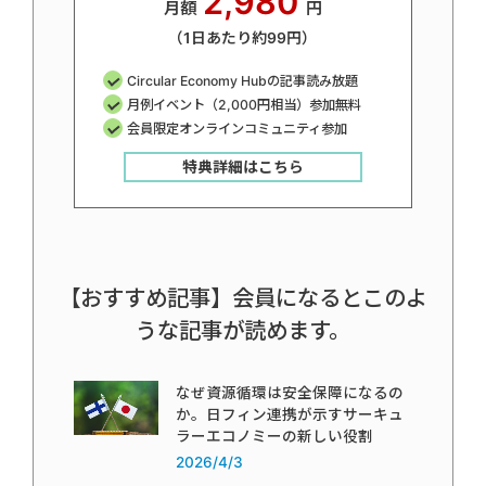
2,980
月額
円
（1日あたり約99円）
Circular Economy Hubの記事読み放題
月例イベント（2,000円相当）参加無料
会員限定オンラインコミュニティ参加
特典詳細はこちら
【おすすめ記事】会員になるとこのよ
うな記事が読めます。
なぜ資源循環は安全保障になるの
か。日フィン連携が示すサーキュ
ラーエコノミーの新しい役割
2026/4/3