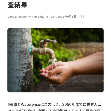
査結果
Circular Economy Hub Editorial Team
,
2023年9月5日
英BSIとWaterwiseはこのほど、2050年までに世界人口