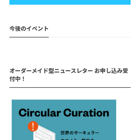
今後のイベント
オーダーメイド型ニュースレター お申し込み受
付中！