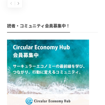
読者・コミュニティ会員募集中！