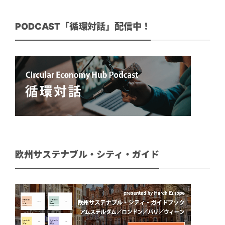
PODCAST「循環対話」配信中！
欧州サステナブル・シティ・ガイド