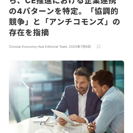
ら、CE推進における企業連携
の4パターンを特定。「協調的
競争」と「アンチコモンズ」の
存在を指摘
Circular Economy Hub Editorial Team
,
2025年7月9日