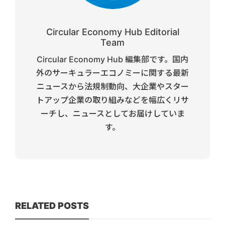
Circular Economy Hub Editorial
Team
Circular Economy Hub 編集部です。国内
外のサーキュラーエコノミーに関する最新
ニュースから法規制動向、大企業やスター
トアップ企業の取り組みなどを幅広くリサ
ーチし、ニュースとしてお届けしていま
す。
RELATED POSTS