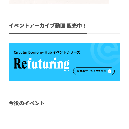
イベントアーカイブ動画 販売中！
今後のイベント