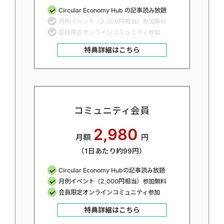
Circular Economy Hub の記事読み放題
月例イベント（2,000円相当）参加無料
会員限定オンラインコミュニティ参加
特典詳細はこちら
コミュニティ会員
2,980
月額
円
（1日あたり約99円）
Circular Economy Hubの記事読み放題
月例イベント（2,000円相当）参加無料
会員限定オンラインコミュニティ参加
特典詳細はこちら