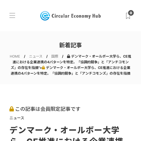
0
新着記事
HOME
ニュース
国際
デンマーク・オールボー大学ら、CE推
進における企業連携の4パターンを特定。「協調的競争」と「アンチコモン
ズ」の存在を指摘">
デンマーク・オールボー大学ら、CE推進における企業
連携の4パターンを特定。「協調的競争」と「アンチコモンズ」の存在を指摘
この記事は会員限定記事です
ニュース
デンマーク・オールボー大学