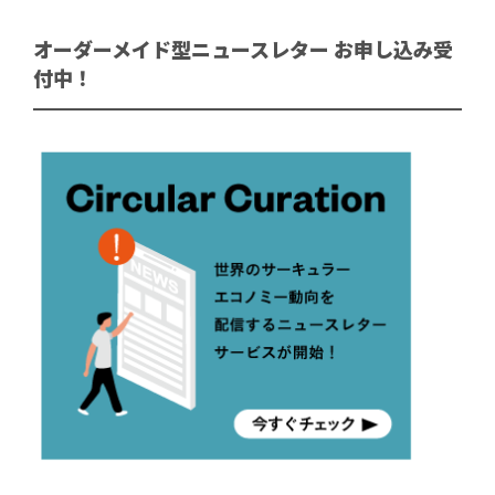
オーダーメイド型ニュースレター お申し込み受
付中！