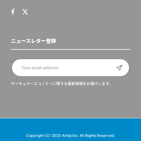
ニュースレター登録
サーキュラーエコノミーに関する最新情報をお届けします。
Copyright (C) 2020 Artiql Inc. All Rights Reserved.