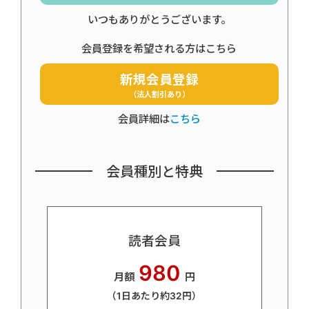
いつもありがとうございます。
会員登録を希望される方はこちら
新規会員登録
（法人割引あり）
会員詳細は
こちら
会員種別と特典
読者会員
980
月額
円
（1日あたり約32円）