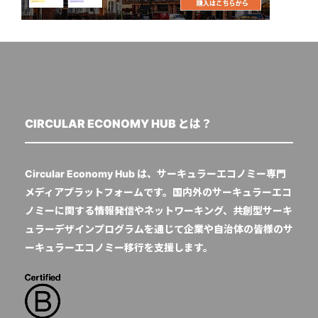
CIRCULAR ECONOMY HUB とは？
Circular Economy Hub は、サーキュラーエコノミー専門
メディアプラットフォームです。国内外のサーキュラーエコ
ノミーに関する情報発信やネットワーキング、共創型サーキ
ュラーデザインプログラムを通じて企業や自治体の皆様のサ
ーキュラーエコノミー移行を支援します。