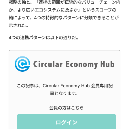
戦略の軸と、「連携の範囲が伝統的なバリューチェーン内
か、より広いエコシステムに及ぶか」というスコープの
軸によって、4つの特徴的なパターンに分類できることが
示された。
4つの連携パターンは以下の通りだ。
この記事は、Circular Economy Hub 会員専用記
事となります。
会員の方はこちら
ログイン