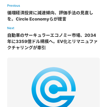
Previous
循環経済投資に減速傾向、評価手法の見直し
を。Circle Economyらが提言
Next
自動車のサーキュラーエコノミー市場、2034
年に3359億ドル規模へ。EV化とリマニュファ
クチャリングが牽引