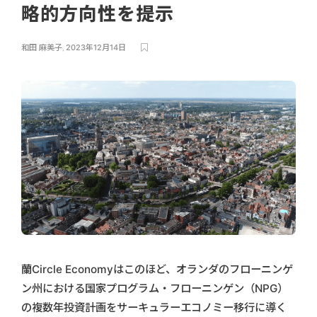
略的方向性を提示
和田 麻美子
,
2023年12月14日
蘭Circle Economyはこのほど、オランダのフローニンゲ
ン州における国家プログラム・フローニンゲン（NPG）
の複数年投資計画をサーキュラーエコノミー移行に導く