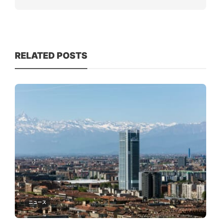
RELATED POSTS
ニュース