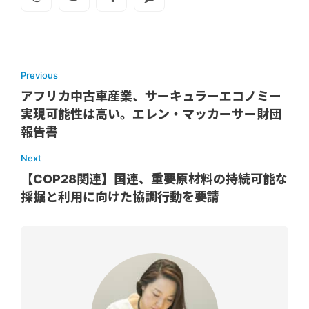
Previous
アフリカ中古車産業、サーキュラーエコノミー
実現可能性は高い。エレン・マッカーサー財団
報告書
Next
【COP28関連】国連、重要原材料の持続可能な
採掘と利用に向けた協調行動を要請