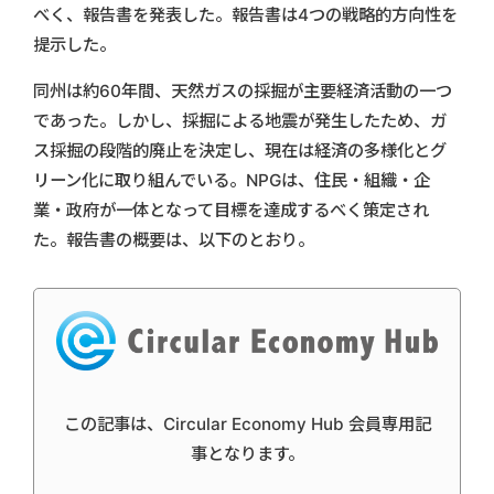
べく、報告書を発表した。報告書は4つの戦略的方向性を
提示した。
同州は約60年間、天然ガスの採掘が主要経済活動の一つ
であった。しかし、採掘による地震が発生したため、ガ
ス採掘の段階的廃止を決定し、現在は経済の多様化とグ
リーン化に取り組んでいる。NPGは、住民・組織・企
業・政府が一体となって目標を達成するべく策定され
た。報告書の概要は、以下のとおり。
この記事は、Circular Economy Hub 会員専用記
事となります。