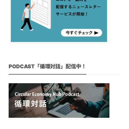
PODCAST「循環対話」配信中！