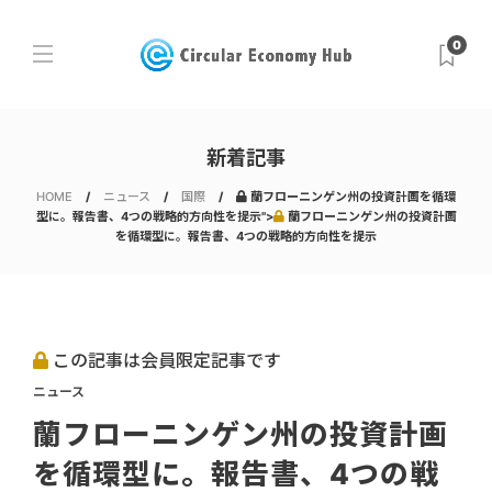
0
新着記事
HOME
ニュース
国際
蘭フローニンゲン州の投資計画を循環
型に。報告書、4つの戦略的方向性を提示">
蘭フローニンゲン州の投資計画
を循環型に。報告書、4つの戦略的方向性を提示
この記事は会員限定記事です
ニュース
蘭フローニンゲン州の投資計画
を循環型に。報告書、4つの戦