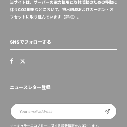
当サイトは、サーバーの電力使用と取材活動のための移動に
伴うCO2排出などにおいて、排出削減およびカーボン・オ
フセットに取り組んでいます（
詳細
）。
SNSでフォローする
ニュースレター登録
サーキュラーエコノミーに関する最新情報をお届けします。