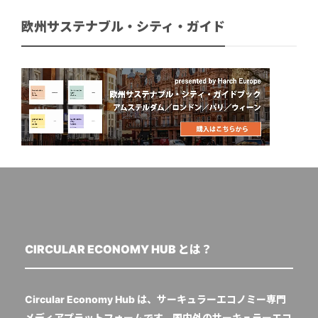
欧州サステナブル・シティ・ガイド
CIRCULAR ECONOMY HUB とは？
Circular Economy Hub は、サーキュラーエコノミー専門
メディアプラットフォームです。国内外のサーキュラーエコ