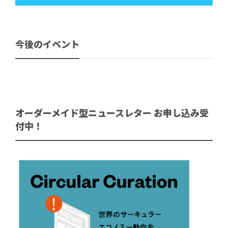
今後のイベント
オーダーメイド型ニュースレター お申し込み受
付中！