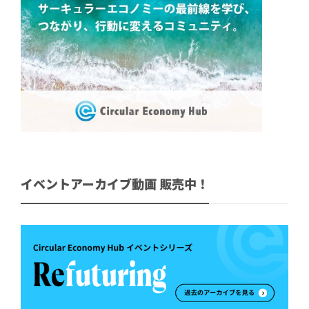
イベントアーカイブ動画 販売中！