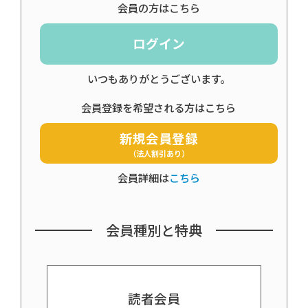
会員の方はこちら
ログイン
いつもありがとうございます。
会員登録を希望される方はこちら
新規会員登録
（法人割引あり）
会員詳細は
こちら
会員種別と特典
読者会員