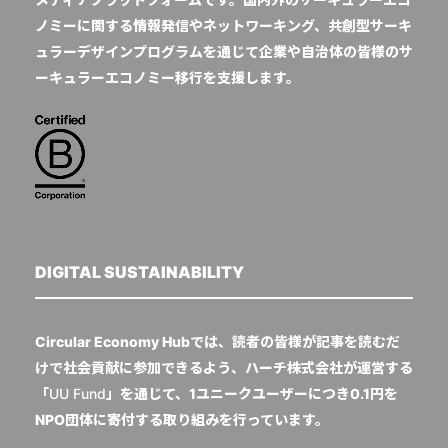
ノミーに関する情報発信やネットワーキング、共創型サーキ
ュラーデザインプログラムを通じて企業や自治体の皆様のサ
ーキュラーエコノミー移行を支援します。
DIGITAL SUSTAINABILITY
Circular Economy Hubでは、読者の皆様が記事を読むだ
けで社会貢献に参加できるよう、ハーチ株式会社が運営する
「
UU Fund
」を通じて、1ユニークユーザーにつき0.1円を
NPO団体に寄付する取り組みを行っています。