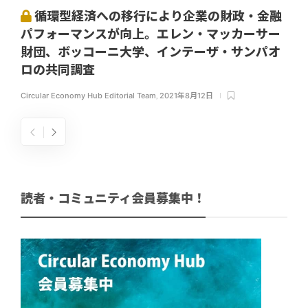
循環型経済への移行により企業の財政・金融
パフォーマンスが向上。エレン・マッカーサー
財団、ボッコーニ大学、インテーザ・サンパオ
ロの共同調査
Circular Economy Hub Editorial Team
,
2021年8月12日
読者・コミュニティ会員募集中！