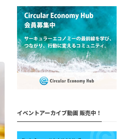
イベントアーカイブ動画 販売中！