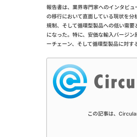
報告書は、業界専門家へのインタビュ
の移行において直面している現状を分
規制、そして循環型製品への低い需要
になった。特に、安価な輸入バージン
ーチェーン、そして循環型製品に対す
この記事は、Circul