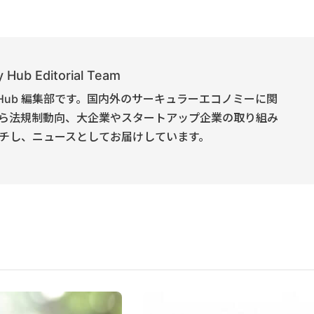
 Hub Editorial Team
onomy Hub 編集部です。国内外のサーキュラーエコノミーに関
ら法規制動向、大企業やスタートアップ企業の取り組み
チし、ニュースとしてお届けしています。