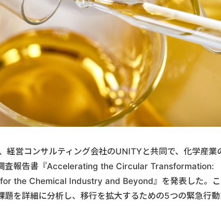
7日、経営コンサルティング会社のUNITYと共同で、化学産業
celerating the Circular Transformation:
ays for the Chemical Industry and Beyond』を発表した。こ
課題を詳細に分析し、移行を拡大するための5つの緊急行動