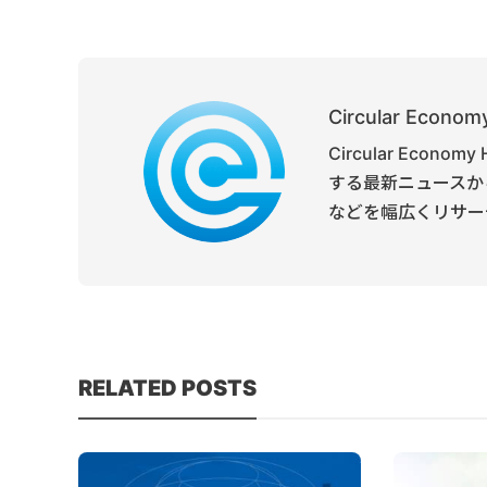
Circular Economy
Circular Ec
する最新ニュースか
などを幅広くリサー
RELATED POSTS