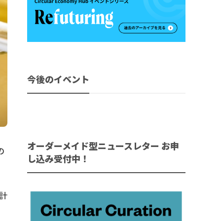
今後のイベント
オーダーメイド型ニュースレター お申
の
し込み受付中！
計