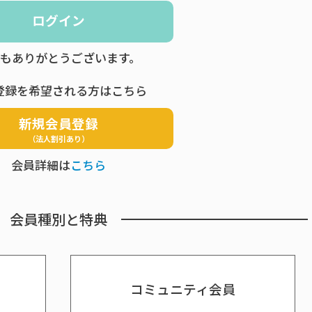
ログイン
もありがとうございます。
登録を希望される方はこちら
新規会員登録
（法人割引あり）
会員詳細は
こちら
会員種別と特典
コミュニティ会員