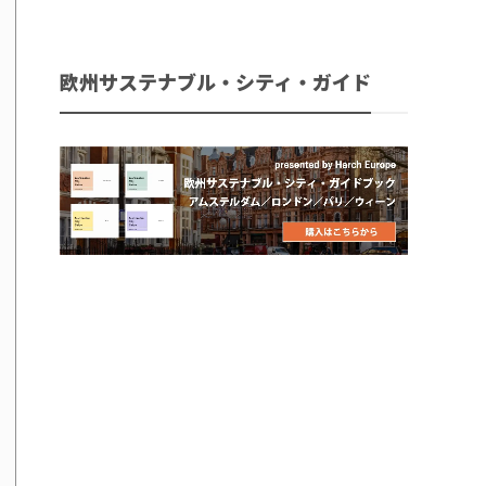
欧州サステナブル・シティ・ガイド