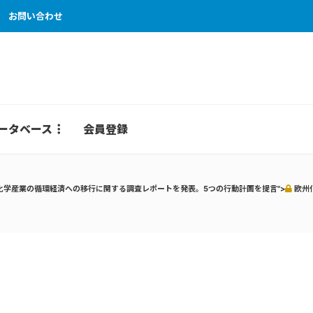
お問い合わせ
ータベース
会員登録
学産業の循環経済への移行に関する調査レポートを発表。5つの行動計画を提言">
欧州