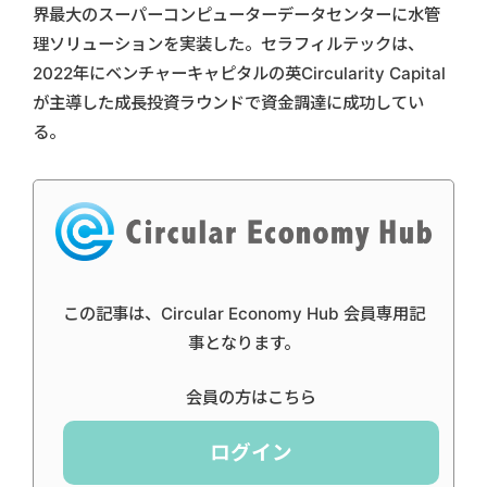
界最大のスーパーコンピューターデータセンターに水管
理ソリューションを実装した。セラフィルテックは、
2022年にベンチャーキャピタルの英Circularity Capital
が主導した成長投資ラウンドで資金調達に成功してい
る。
この記事は、Circular Economy Hub 会員専用記
事となります。
会員の方はこちら
ログイン