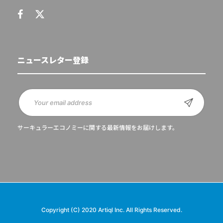
ニュースレター登録
サーキュラーエコノミーに関する最新情報をお届けします。
Copyright (C) 2020 Artiql Inc. All Rights Reserved.