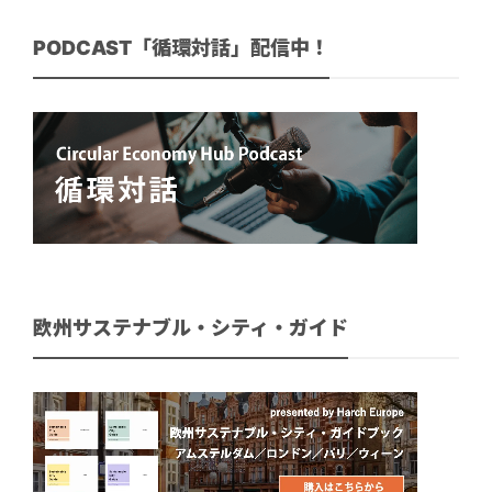
PODCAST「循環対話」配信中！
欧州サステナブル・シティ・ガイド