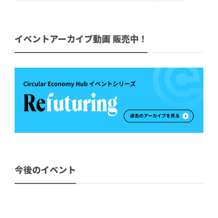
イベントアーカイブ動画 販売中！
今後のイベント