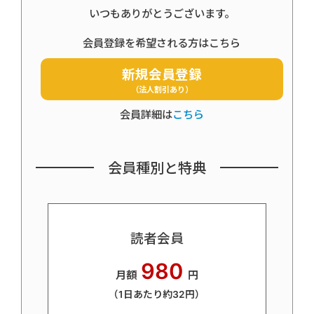
いつもありがとうございます。
会員登録を希望される方はこちら
新規会員登録
（法人割引あり）
会員詳細は
こちら
会員種別と特典
読者会員
980
月額
円
（1日あたり約32円）