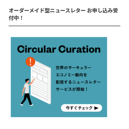
オーダーメイド型ニュースレター お申し込み受
付中！