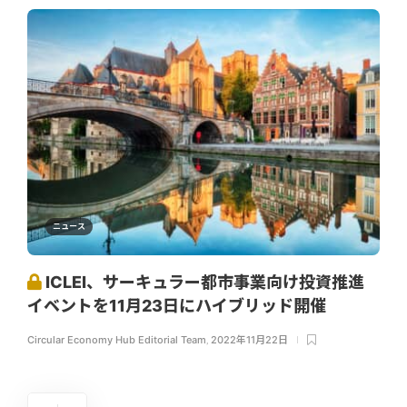
ニュース
ICLEI、サーキュラー都市事業向け投資推進
イベントを11月23日にハイブリッド開催
Circular Economy Hub Editorial Team
,
2022年11月22日