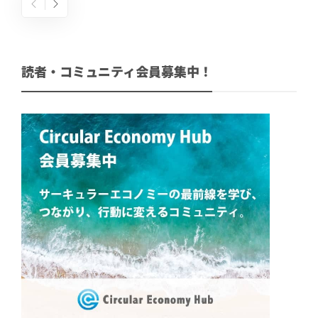
読者・コミュニティ会員募集中！