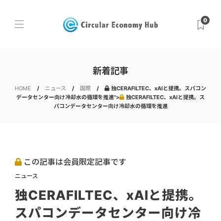
0
新着記事
HOME
ニュース
国際
独CERAFILTEC、xAIと提携。スパコン
データセンター向け冷却水の循環を推進">
独CERAFILTEC、xAIと提携。ス
パコンデータセンター向け冷却水の循環を推進
この記事は会員限定記事です
ニュース
独CERAFILTEC、xAIと提携。
スパコンデータセンター向け冷