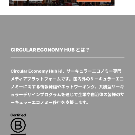
CIRCULAR ECONOMY HUB とは？
Circular Economy Hub は、サーキュラーエコノミー専門
メディアプラットフォームです。国内外のサーキュラーエコ
ノミーに関する情報発信やネットワーキング、共創型サーキ
ュラーデザインプログラムを通じて企業や自治体の皆様のサ
ーキュラーエコノミー移行を支援します。