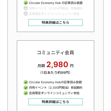
Circular Economy Hub の記事読み放題
月例イベント（2,000円相当）参加無料
会員限定オンラインコミュニティ参加
特典詳細はこちら
コミュニティ会員
2,980
月額
円
（1日あたり約99円）
Circular Economy Hubの記事読み放題
月例イベント（2,000円相当）参加無料
会員限定オンラインコミュニティ参加
特典詳細はこちら