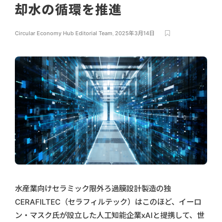
却水の循環を推進
Circular Economy Hub Editorial Team
,
2025年3月14日
水産業向けセラミック限外ろ過膜設計製造の独
CERAFILTEC（セラフィルテック）はこのほど、イーロ
ン・マスク氏が設立した人工知能企業xAIと提携して、世