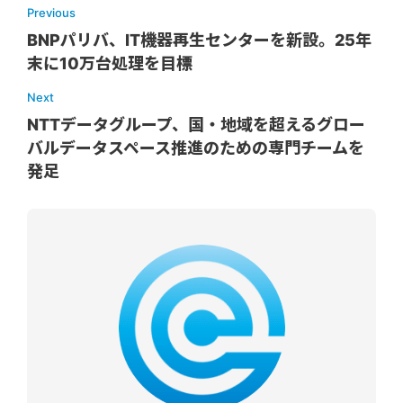
Previous
BNPパリバ、IT機器再生センターを新設。25年
末に10万台処理を目標
Next
NTTデータグループ、国・地域を超えるグロー
バルデータスペース推進のための専門チームを
発足