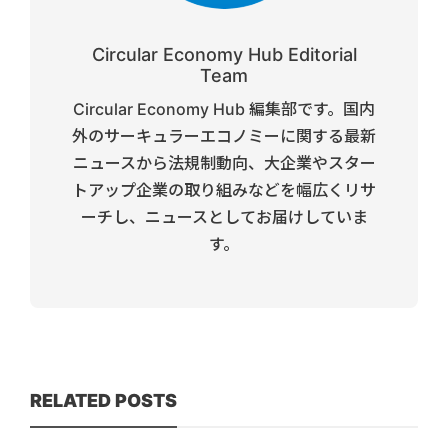
Circular Economy Hub Editorial
Team
Circular Economy Hub 編集部です。国内
外のサーキュラーエコノミーに関する最新
ニュースから法規制動向、大企業やスター
トアップ企業の取り組みなどを幅広くリサ
ーチし、ニュースとしてお届けしていま
す。
RELATED POSTS