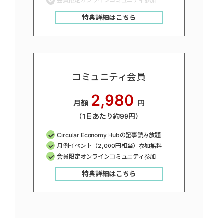
会員限定オンラインコミュニティ参加
特典詳細はこちら
コミュニティ会員
2,980
月額
円
（1日あたり約99円）
Circular Economy Hubの記事読み放題
月例イベント（2,000円相当）参加無料
会員限定オンラインコミュニティ参加
特典詳細はこちら