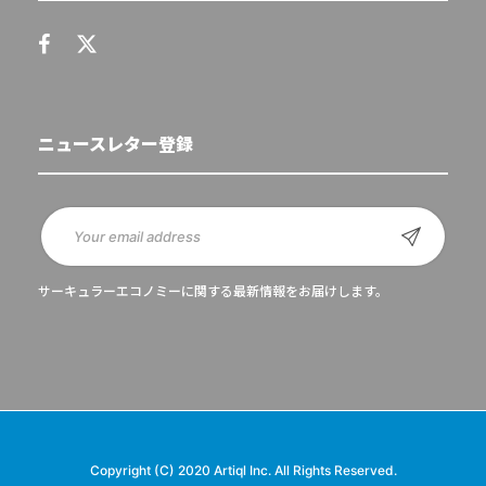
ニュースレター登録
サーキュラーエコノミーに関する最新情報をお届けします。
Copyright (C) 2020 Artiql Inc. All Rights Reserved.