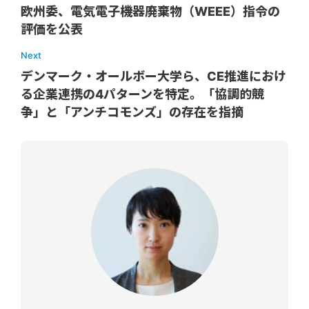
欧州委、電気電子機器廃棄物（WEEE）指令の
評価を公表
Next
デンマーク・オールボー大学ら、CE推進におけ
る企業連携の4パターンを特定。「協調的競
争」と「アンチコモンズ」の存在を指摘