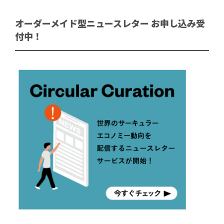
オーダーメイド型ニュースレター お申し込み受
付中！