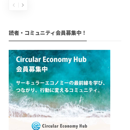
読者・コミュニティ会員募集中！