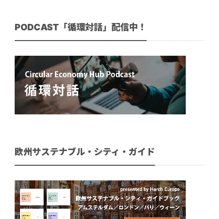
PODCAST「循環対話」配信中！
欧州サステナブル・シティ・ガイド