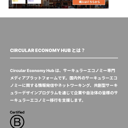
CIRCULAR ECONOMY HUB とは？
Circular Economy Hub は、サーキュラーエコノミー専門
メディアプラットフォームです。国内外のサーキュラーエコ
ノミーに関する情報発信やネットワーキング、共創型サーキ
ュラーデザインプログラムを通じて企業や自治体の皆様のサ
ーキュラーエコノミー移行を支援します。