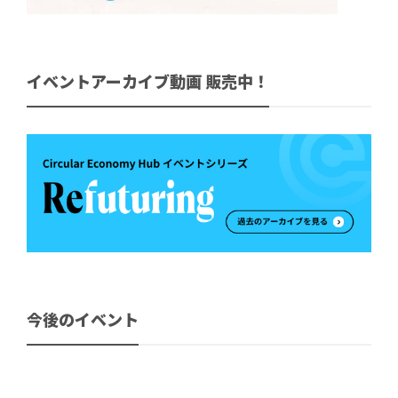
イベントアーカイブ動画 販売中！
今後のイベント