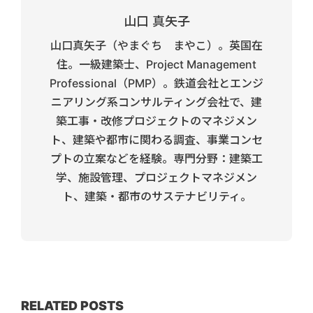
山口 真矢子
山口真矢子（やまぐち まやこ）。英国在
住。一級建築士、Project Management
Professional（PMP）。鉄道会社とエンジ
ニアリング系コンサルティング会社で、建
築工事・改修プロジェクトのマネジメン
ト、建築や都市に関わる調査、事業コンセ
プトの立案などを経験。専門分野：建築工
学、施設管理、プロジェクトマネジメン
ト、建築・都市のサステナビリティ。
RELATED POSTS