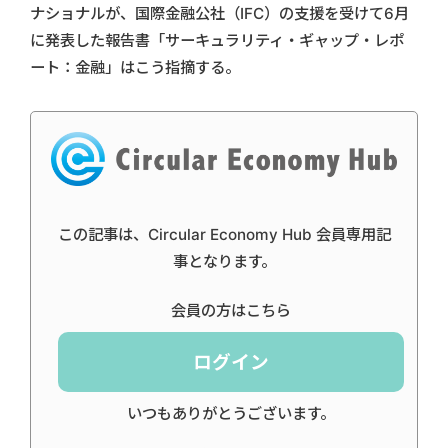
ナショナルが、国際金融公社（IFC）の支援を受けて6月
に発表した報告書「サーキュラリティ・ギャップ・レポ
ート：金融」はこう指摘する。
この記事は、Circular Economy Hub 会員専用記
事となります。
会員の方はこちら
ログイン
いつもありがとうございます。