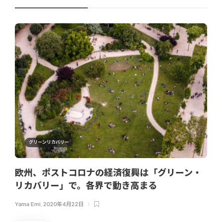
グリーンリカバリー
欧州、ポストコロナの経済復興は「グリーン・
リカバリー」で。各界で動き高まる
Yama Emi
,
2020年4月22日