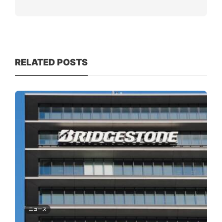
RELATED POSTS
ニュース