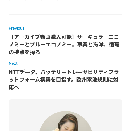
Previous
【アーカイブ動画購入可能】サーキュラーエコ
ノミーとブルーエコノミー。事業と海洋、循環
の接点を探る
Next
NTTデータ、バッテリートレーサビリティプラ
ットフォーム構築を目指す。欧州電池規則に対
応へ