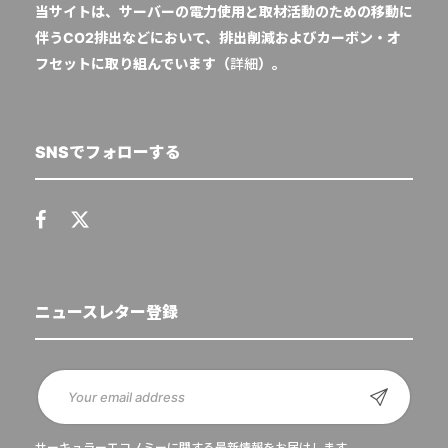
当サイトは、サーバーの電力使用と取材活動のための移動に
伴うCO2排出などにおいて、排出削減およびカーボン・オ
フセットに取り組んでいます（
詳細
）。
SNSでフォローする
ニュースレター登録
サーキュラーエコノミーに関する最新情報をお届けします。