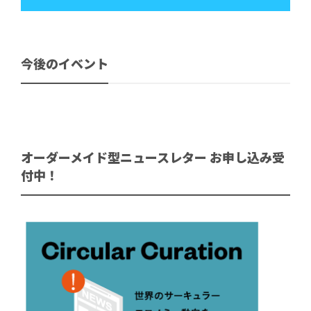
今後のイベント
オーダーメイド型ニュースレター お申し込み受
付中！