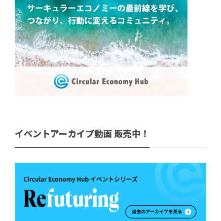
イベントアーカイブ動画 販売中！