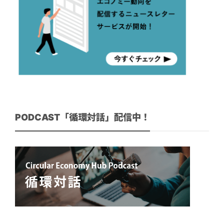
PODCAST「循環対話」配信中！