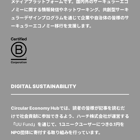
メディアプラットフォームです。国内外のサーキュラーエコ
ノミーに関する情報発信やネットワーキング、共創型サーキ
ュラーデザインプログラムを通じて企業や自治体の皆様のサ
ーキュラーエコノミー移行を支援します。
DIGITAL SUSTAINABILITY
Circular Economy Hubでは、読者の皆様が記事を読むだ
けで社会貢献に参加できるよう、ハーチ株式会社が運営する
「
UU Fund
」を通じて、1ユニークユーザーにつき0.1円を
NPO団体に寄付する取り組みを行っています。