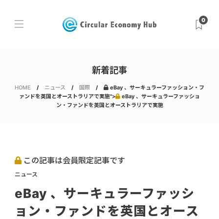
0
新着記事
HOME
ニュース
国際
eBay 、サーキュラーファッション・フ
ァンドを英国とオーストラリアで実施">
eBay 、サーキュラーファッショ
ン・ファンドを英国とオーストラリアで実施
この記事は会員限定記事です
ニュース
eBay 、サーキュラーファッシ
ョン・ファンドを英国とオース