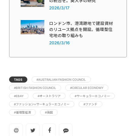
の統合を。英大学の研究
2026/3/17
ロンドン市、港湾跡地で建設資材
のリユース拠点を開設。循環型住
宅地の取り組みも
2026/3/16
TAGS
#AUSTRALIAN FASHION COUNCIL
#BRITISH FASHION COUNCIL
#CIRCULAR ECONOMY
#EBAY
#オーストラリア
#サーキュラーエコノミー
#ファッション×サーキュラーエコノミー
#ファンド
#循環型経済
#英国