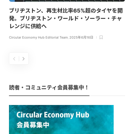
ブリヂストン、再生材比率65%超のタイヤを開
発。ブリヂストン・ワールド・ソーラー・チャ
レンジに供給へ
Circular Economy Hub Editorial Team
,
2025年6月16日
読者・コミュニティ会員募集中！