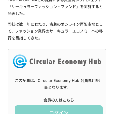
「サーキュラーファッション・ファンド」を実施すると
発表した。
同社は数十年にわたり、古着のオンライン再販市場とし
て、ファッション業界のサーキュラーエコノミーへの移
行を目指してきた。
この記事は、Circular Economy Hub 会員専用記
事となります。
会員の方はこちら
ログイン