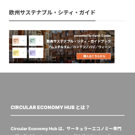
欧州サステナブル・シティ・ガイド
CIRCULAR ECONOMY HUB とは？
Circular Economy Hub は、サーキュラーエコノミー専門