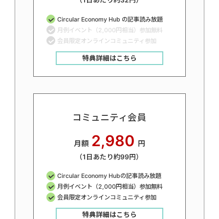
（1日あたり約32円）
Circular Economy Hub の記事読み放題
月例イベント（2,000円相当）参加無料
会員限定オンラインコミュニティ参加
特典詳細はこちら
コミュニティ会員
2,980
月額
円
（1日あたり約99円）
Circular Economy Hubの記事読み放題
月例イベント（2,000円相当）参加無料
会員限定オンラインコミュニティ参加
特典詳細はこちら