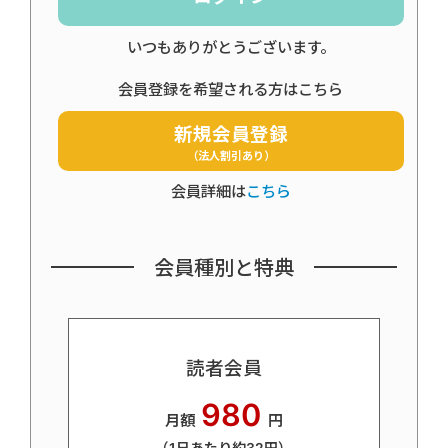
いつもありがとうございます。
会員登録を希望される方はこちら
新規会員登録
（法人割引あり）
会員詳細は
こちら
会員種別と特典
読者会員
980
月額
円