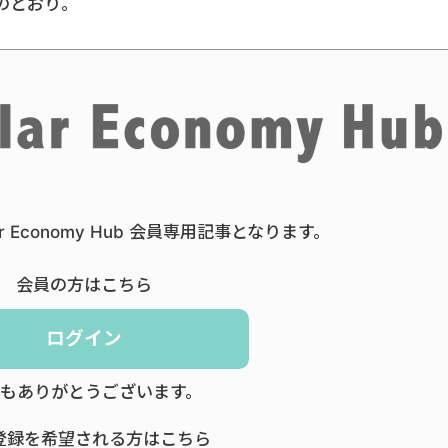
のとおり。
ar Economy Hub 会員専用記事となります。
会員の方はこちら
ログイン
もありがとうございます。
登録を希望される方はこちら