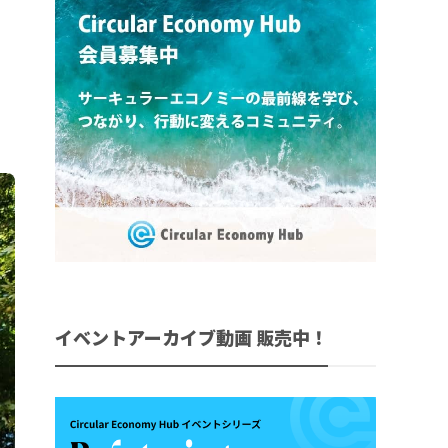
イベントアーカイブ動画 販売中！