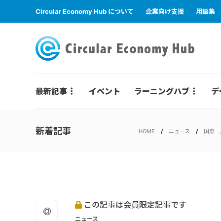
Circular Economy Hub について
企業向け支援
用語集
最新記事
イベント
ラーニングハブ
デ
新着記事
HOME
ニュース
国際
この記事は会員限定記事です
ニュース