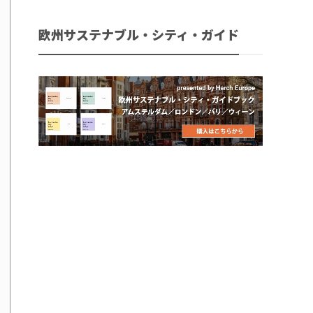
欧州サステナブル・シティ・ガイド