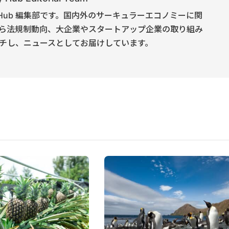
onomy Hub 編集部です。国内外のサーキュラーエコノミーに関
ら法規制動向、大企業やスタートアップ企業の取り組み
チし、ニュースとしてお届けしています。