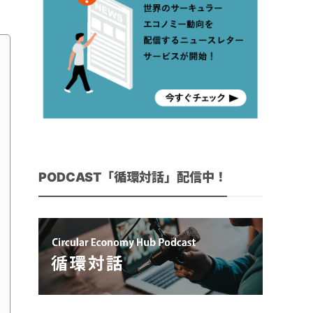
PODCAST「循環対話」配信中！