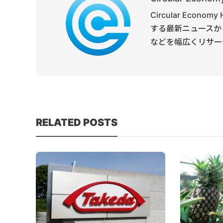
Circular Ec
する最新ニュースか
などを幅広くリサー
RELATED POSTS