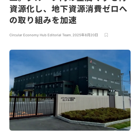
資源化し、地下資源消費ゼロへ
の取り組みを加速
Circular Economy Hub Editorial Team
,
2025年8月20日