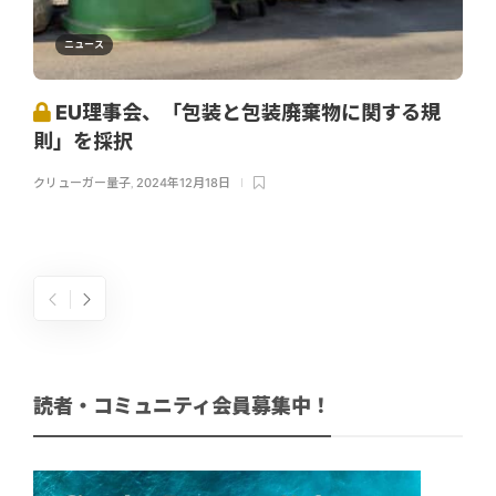
ニュース
EU理事会、「包装と包装廃棄物に関する規
則」を採択
クリューガー量子
,
2024年12月18日
読者・コミュニティ会員募集中！