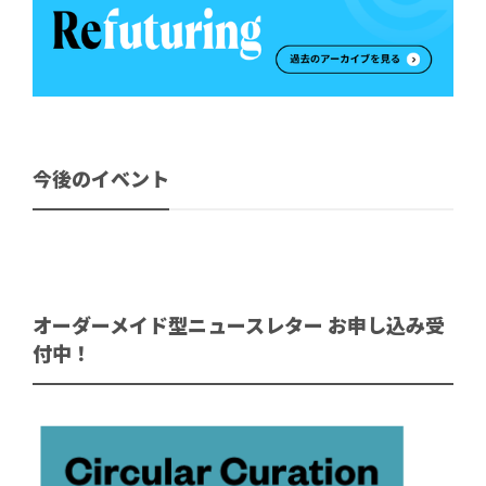
今後のイベント
オーダーメイド型ニュースレター お申し込み受
付中！