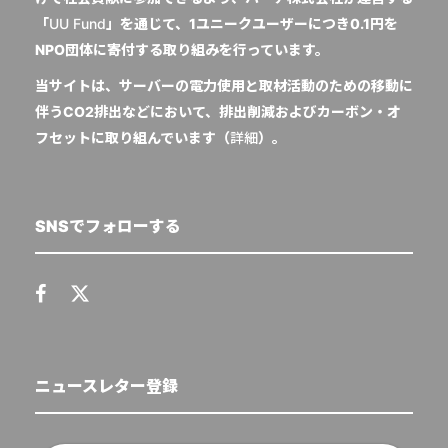
「
UU Fund
」を通じて、1ユニークユーザーにつき0.1円を
NPO団体に寄付する取り組みを行っています。
当サイトは、サーバーの電力使用と取材活動のための移動に
伴うCO2排出などにおいて、排出削減およびカーボン・オ
フセットに取り組んでいます（
詳細
）。
SNSでフォローする
ニュースレター登録