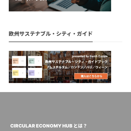
欧州サステナブル・シティ・ガイド
CIRCULAR ECONOMY HUB とは？