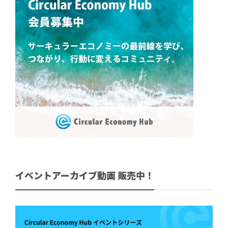
イベントアーカイブ動画 販売中！