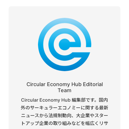
Circular Economy Hub Editorial
Team
Circular Economy Hub 編集部です。国内
外のサーキュラーエコノミーに関する最新
ニュースから法規制動向、大企業やスター
トアップ企業の取り組みなどを幅広くリサ