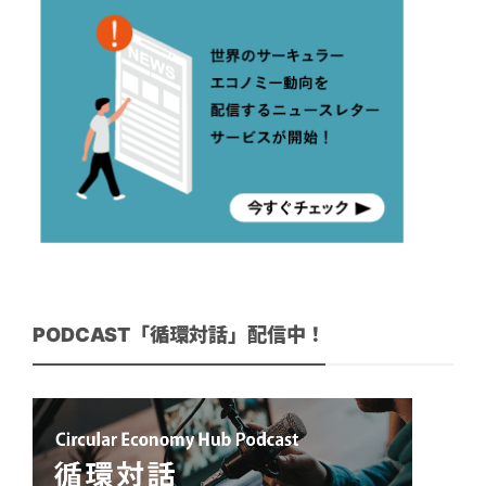
PODCAST「循環対話」配信中！