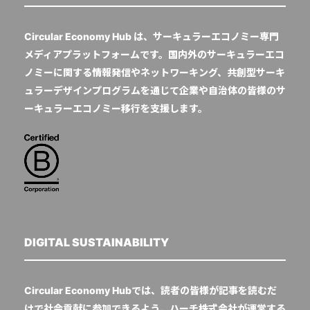
Circular Economy Hub は、サーキュラーエコノミー専門
メディアプラットフォームです。国内外のサーキュラーエコ
ノミーに関する情報発信やネットワーキング、共創型サーキ
ュラーデザインプログラムを通じて企業や自治体の皆様のサ
ーキュラーエコノミー移行を支援します。
DIGITAL SUSTAINABILITY
Circular Economy Hubでは、読者の皆様が記事を読むだ
けで社会貢献に参加できるよう、ハーチ株式会社が運営する