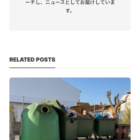
ーチし、ニュースとしてお届けしていま
す。
RELATED POSTS