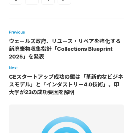
Previous
ウェールズ政府、リユース・リペアを強化する
新廃棄物収集指針「Collections Blueprint
2025」を発表
Next
CEスタートアップ成功の鍵は「革新的なビジネ
スモデル」と「インダストリー4.0技術」。印
大学が23の成功要因を解明