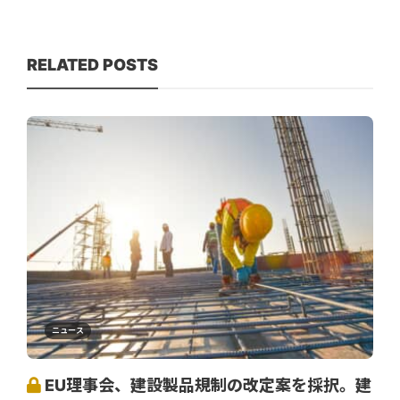
RELATED POSTS
ニュース
EU理事会、建設製品規制の改定案を採択。建