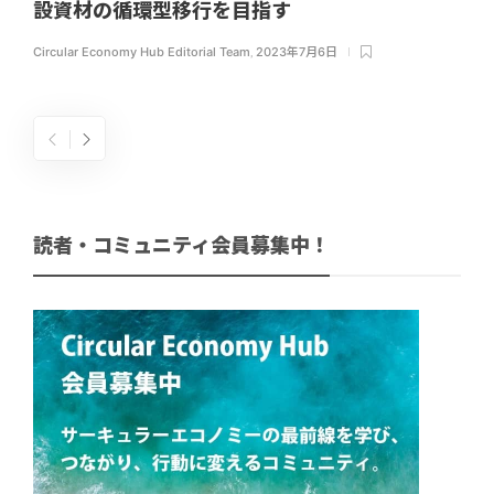
設資材の循環型移行を目指す
Circular Economy Hub Editorial Team
,
2023年7月6日
読者・コミュニティ会員募集中！