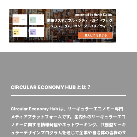
CIRCULAR ECONOMY HUB とは？
Circular Economy Hub は、サーキュラーエコノミー専門
メディアプラットフォームです。国内外のサーキュラーエコ
ノミーに関する情報発信やネットワーキング、共創型サーキ
ュラーデザインプログラムを通じて企業や自治体の皆様のサ