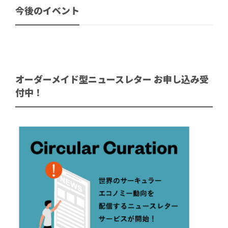
今後のイベント
オーダーメイド型ニュースレター お申し込み受
付中！