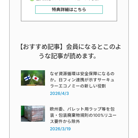
特典詳細はこちら
【おすすめ記事】会員になるとこのよ
うな記事が読めます。
なぜ資源循環は安全保障になるの
か。日フィン連携が示すサーキュ
ラーエコノミーの新しい役割
2026/4/3
欧州委、パレット用ラップ等を包
装・包装廃棄物規則の100%リユー
ス要件から除外
2026/3/19