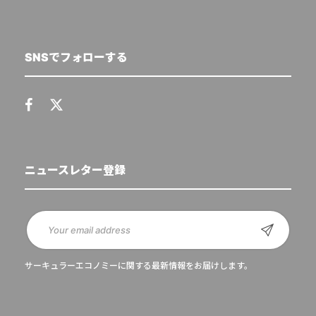
SNSでフォローする
ニュースレター登録
サーキュラーエコノミーに関する最新情報をお届けします。