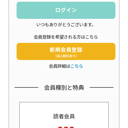
ログイン
いつもありがとうございます。
会員登録を希望される方はこちら
新規会員登録
（法人割引あり）
会員詳細は
こちら
会員種別と特典
読者会員