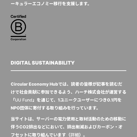
ーキュラーエコノミー移行を支援します。
DIGITAL SUSTAINABILITY
Circular Economy Hubでは、読者の皆様が記事を読むだ
けで社会貢献に参加できるよう、ハーチ株式会社が運営する
「
UU Fund
」を通じて、1ユニークユーザーにつき0.1円を
NPO団体に寄付する取り組みを行っています。
当サイトは、サーバーの電力使用と取材活動のための移動に
伴うCO2排出などにおいて、排出削減およびカーボン・オ
フセットに取り組んでいます（
詳細
）。