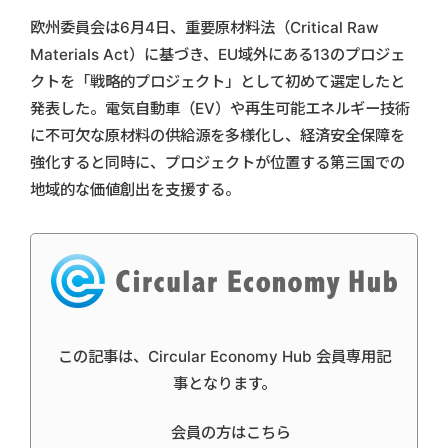
欧州委員会は6月4日、重要原材料法（Critical Raw
Materials Act）に基づき、EU域外にある13のプロジェ
クトを「戦略的プロジェクト」として初めて選定したと
発表した。電気自動車（EV）や再生可能エネルギー技術
に不可欠な原材料の供給源を多様化し、経済安全保障を
強化すると同時に、プロジェクトが位置する第三国での
地域的な価値創出を支援する。
この記事は、Circular Economy Hub 会員専用記
事となります。
会員の方はこちら