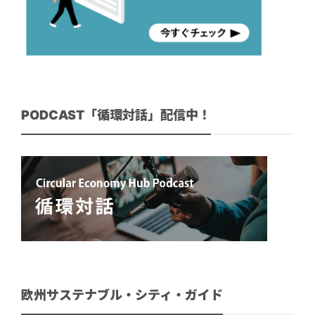
PODCAST「循環対話」配信中！
欧州サステナブル・シティ・ガイド