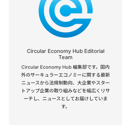
Circular Economy Hub Editorial
Team
Circular Economy Hub 編集部です。国内
外のサーキュラーエコノミーに関する最新
ニュースから法規制動向、大企業やスター
トアップ企業の取り組みなどを幅広くリサ
ーチし、ニュースとしてお届けしていま
す。