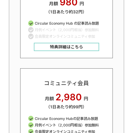
980
月額
円
（1日あたり約32円）
Circular Economy Hub の記事読み放題
月例イベント（2,000円相当）参加無料
会員限定オンラインコミュニティ参加
特典詳細はこちら
コミュニティ会員
2,980
月額
円
（1日あたり約99円）
Circular Economy Hubの記事読み放題
月例イベント（2,000円相当）参加無料
会員限定オンラインコミュニティ参加