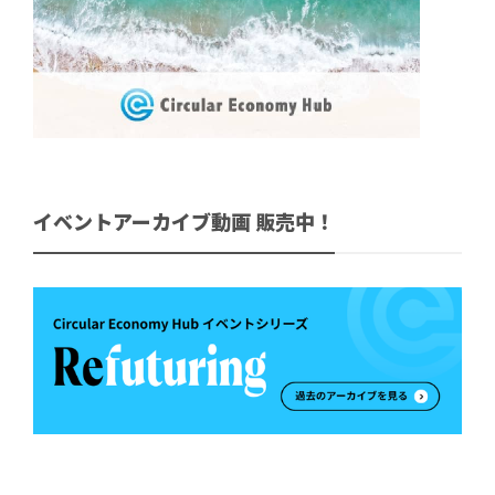
イベントアーカイブ動画 販売中！