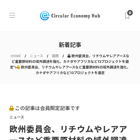
0
新着記事
HOME
ニュース
国際
欧州委員会、リチウムやレアアースな
ど重要原材料の域外調達を強化。カナダやアフリカなど13プロジェクトを選
定">
欧州委員会、リチウムやレアアースなど重要原材料の域外調達を強化。
カナダやアフリカなど13プロジェクトを選定
この記事は会員限定記事です
ニュース
欧州委員会、リチウムやレアア