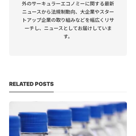
外のサーキュラーエコノミーに関する最新
ニュースから法規制動向、大企業やスター
トアップ企業の取り組みなどを幅広くリサ
ーチし、ニュースとしてお届けしていま
す。
RELATED POSTS