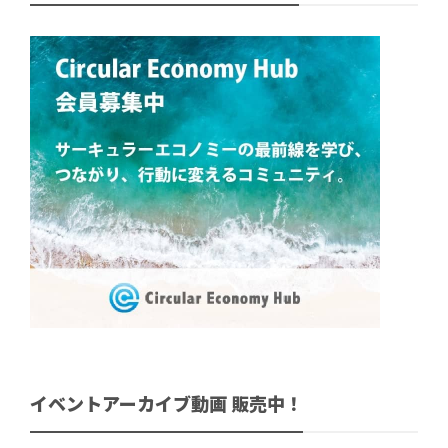
イベントアーカイブ動画 販売中！