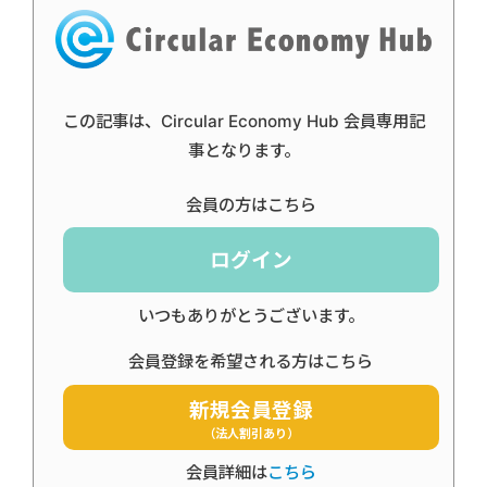
この記事は、Circular Economy Hub 会員専用記
事となります。
会員の方はこちら
ログイン
いつもありがとうございます。
会員登録を希望される方はこちら
新規会員登録
（法人割引あり）
会員詳細は
こちら