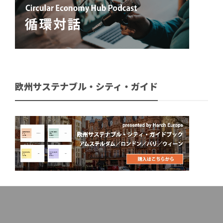
欧州サステナブル・シティ・ガイド