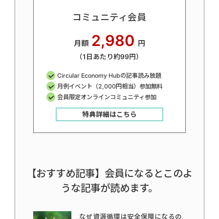
コミュニティ会員
2,980
月額
円
（1日あたり約99円）
Circular Economy Hubの記事読み放題
月例イベント（2,000円相当）参加無料
会員限定オンラインコミュニティ参加
特典詳細はこちら
【おすすめ記事】会員になるとこのよ
うな記事が読めます。
なぜ資源循環は安全保障になるの