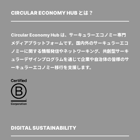
CIRCULAR ECONOMY HUB とは？
Circular Economy Hub は、サーキュラーエコノミー専門
メディアプラットフォームです。国内外のサーキュラーエコ
ノミーに関する情報発信やネットワーキング、共創型サーキ
ュラーデザインプログラムを通じて企業や自治体の皆様のサ
ーキュラーエコノミー移行を支援します。
DIGITAL SUSTAINABILITY