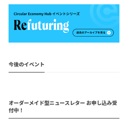
今後のイベント
オーダーメイド型ニュースレター お申し込み受
付中！