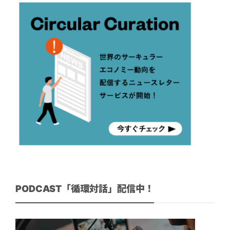
PODCAST「循環対話」配信中！