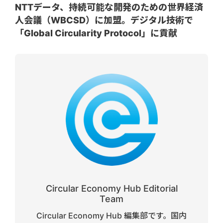
NTTデータ、持続可能な開発のための世界経済
人会議（WBCSD）に加盟。デジタル技術で
「Global Circularity Protocol」に貢献
Circular Economy Hub Editorial
Team
Circular Economy Hub 編集部です。国内