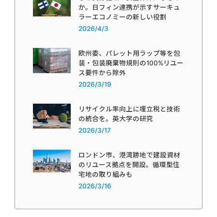
か。日フィン連携が示すサーキュ
ラーエコノミーの新しい役割
2026/4/3
欧州委、パレット用ラップ等を包
装・包装廃棄物規則の100%リユー
ス要件から除外
2026/3/19
リサイクル率向上に埋立税と技術
の統合を。英大学の研究
2026/3/17
ロンドン市、港湾跡地で建設資材
のリユース拠点を開設。循環型住
宅地の取り組みも
2026/3/16