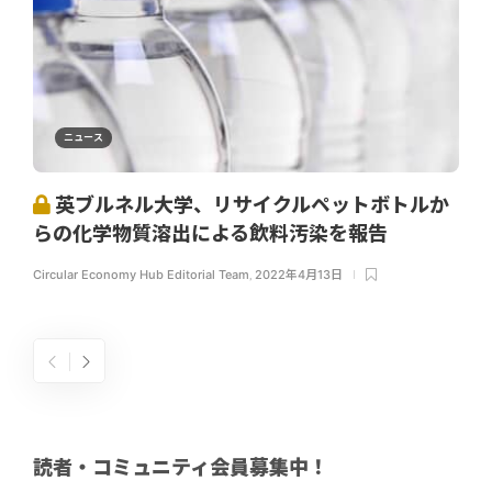
ニュース
英ブルネル大学、リサイクルペットボトルか
らの化学物質溶出による飲料汚染を報告
Circular Economy Hub Editorial Team
,
2022年4月13日
読者・コミュニティ会員募集中！