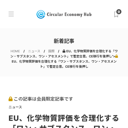
0
新着記事
HOME
ニュース
国際
EU、化学物質評価を合理化する「ワ
ン・サブスタンス、ワン・アセスメント」で暫定合意。CE移行を後押し">
EU、化学物質評価を合理化する「ワン・サブスタンス、ワン・アセスメン
ト」で暫定合意。CE移行を後押し
この記事は会員限定記事です
ニュース
EU、化学物質評価を合理化する