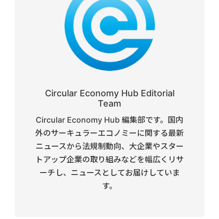
Circular Economy Hub Editorial
Team
Circular Economy Hub 編集部です。国内
外のサーキュラーエコノミーに関する最新
ニュースから法規制動向、大企業やスター
トアップ企業の取り組みなどを幅広くリサ
ーチし、ニュースとしてお届けしていま
す。