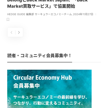
Market買取サービス」で協業開始
HEDGE GUIDE 編集部 サーキュラーエコノミーチーム
,
2024年11月27日
読者・コミュニティ会員募集中！