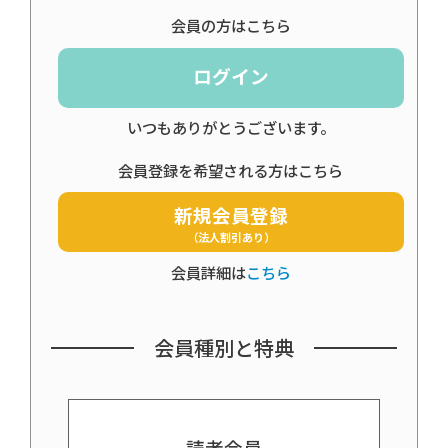
会員の方はこちら
ログイン
いつもありがとうございます。
会員登録を希望される方はこちら
新規会員登録
（法人割引あり）
会員詳細は
こちら
会員種別と特典