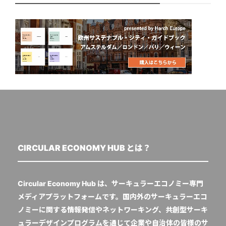
CIRCULAR ECONOMY HUB とは？
Circular Economy Hub は、サーキュラーエコノミー専門
メディアプラットフォームです。国内外のサーキュラーエコ
ノミーに関する情報発信やネットワーキング、共創型サーキ
ュラーデザインプログラムを通じて企業や自治体の皆様のサ