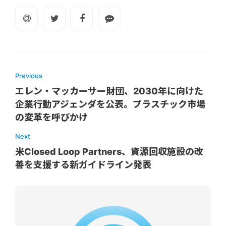
Previous
エレン・マッカーサー財団、2030年に向けた
企業行動アジェンダを公表。プラスチック市場
の変革を呼びかけ
Next
米Closed Loop Partners、資源回収施設の改
善を支援する新ガイドライン発表