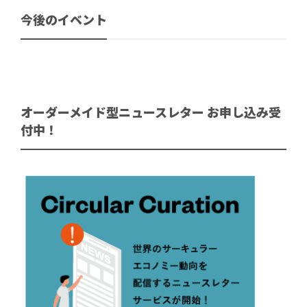
今後のイベント
オーダーメイド型ニュースレター お申し込み受
付中！