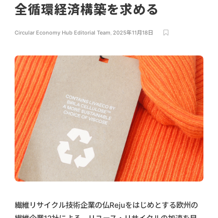
全循環経済構築を求める
Circular Economy Hub Editorial Team
,
2025年11月18日
繊維リサイクル技術企業の仏Rejuをはじめとする欧州の