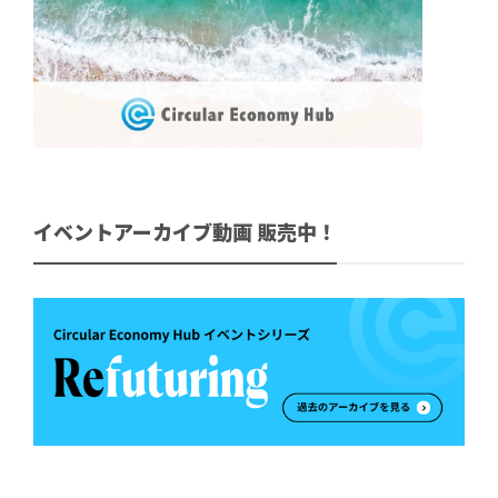
イベントアーカイブ動画 販売中！