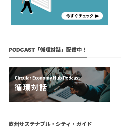
PODCAST「循環対話」配信中！
欧州サステナブル・シティ・ガイド