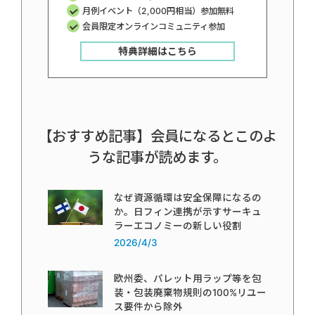
月例イベント（2,000円相当）参加無料
会員限定オンラインコミュニティ参加
特典詳細はこちら
【おすすめ記事】会員になるとこのよ
うな記事が読めます。
なぜ資源循環は安全保障になるの
か。日フィン連携が示すサーキュ
ラーエコノミーの新しい役割
2026/4/3
欧州委、パレット用ラップ等を包
装・包装廃棄物規則の100%リユー
ス要件から除外