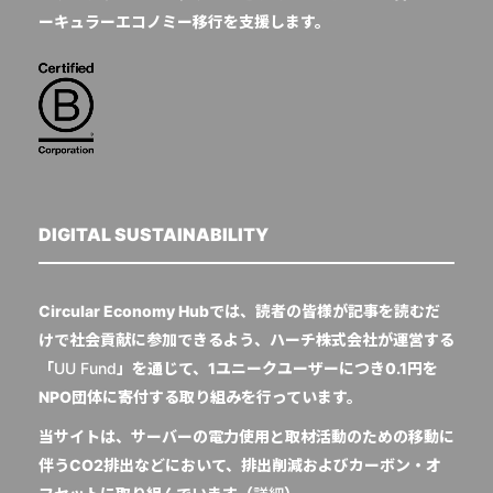
ーキュラーエコノミー移行を支援します。
DIGITAL SUSTAINABILITY
Circular Economy Hubでは、読者の皆様が記事を読むだ
けで社会貢献に参加できるよう、ハーチ株式会社が運営する
「
UU Fund
」を通じて、1ユニークユーザーにつき0.1円を
NPO団体に寄付する取り組みを行っています。
当サイトは、サーバーの電力使用と取材活動のための移動に
伴うCO2排出などにおいて、排出削減およびカーボン・オ