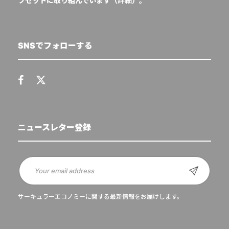
フセットに取り組んでいます（
詳細
）。
SNSでフォローする
ニュースレター登録
サーキュラーエコノミーに関する最新情報をお届けします。