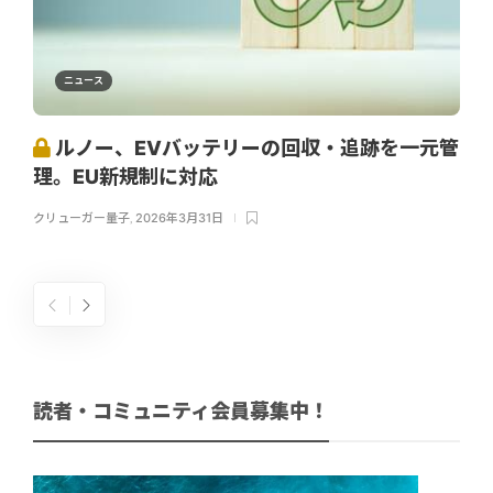
ニュース
ルノー、EVバッテリーの回収・追跡を一元管
理。EU新規制に対応
クリューガー量子
,
2026年3月31日
読者・コミュニティ会員募集中！