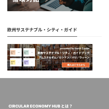
欧州サステナブル・シティ・ガイド
CIRCULAR ECONOMY HUB とは？