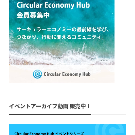
イベントアーカイブ動画 販売中！