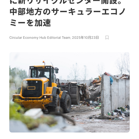
に新リサイクルセンター開設。
中部地方のサーキュラーエコノ
ミーを加速
Circular Economy Hub Editorial Team
,
2025年10月23日