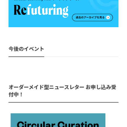
今後のイベント
オーダーメイド型ニュースレター お申し込み受
付中！