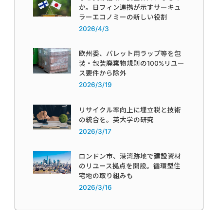
か。日フィン連携が示すサーキュ
ラーエコノミーの新しい役割
2026/4/3
欧州委、パレット用ラップ等を包
装・包装廃棄物規則の100%リユー
ス要件から除外
2026/3/19
リサイクル率向上に埋立税と技術
の統合を。英大学の研究
2026/3/17
ロンドン市、港湾跡地で建設資材
のリユース拠点を開設。循環型住
宅地の取り組みも
2026/3/16