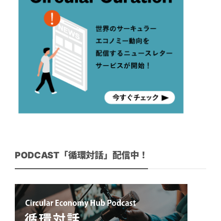
PODCAST「循環対話」配信中！