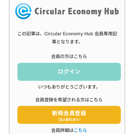
この記事は、Circular Economy Hub 会員専用記
事となります。
会員の方はこちら
ログイン
いつもありがとうございます。
会員登録を希望される方はこちら
新規会員登録
（法人割引あり）
会員詳細は
こちら