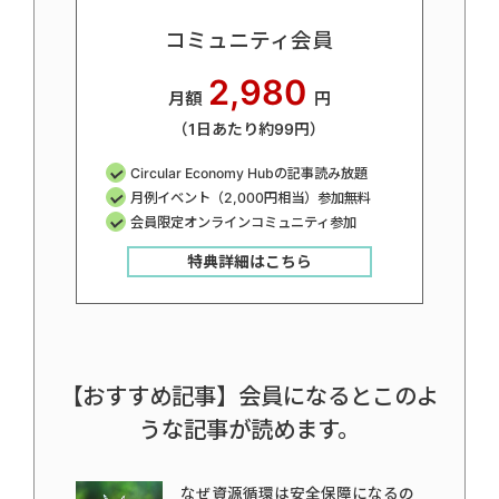
コミュニティ会員
2,980
月額
円
（1日あたり約99円）
Circular Economy Hubの記事読み放題
月例イベント（2,000円相当）参加無料
会員限定オンラインコミュニティ参加
特典詳細はこちら
【おすすめ記事】会員になるとこのよ
うな記事が読めます。
なぜ資源循環は安全保障になるの