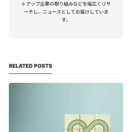
トアップ企業の取り組みなどを幅広くリサ
ーチし、ニュースとしてお届けしていま
す。
RELATED POSTS