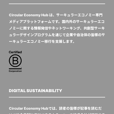
Circular Economy Hub は、サーキュラーエコノミー専門
メディアプラットフォームです。国内外のサーキュラーエコ
ノミーに関する情報発信やネットワーキング、共創型サーキ
ュラーデザインプログラムを通じて企業や自治体の皆様のサ
ーキュラーエコノミー移行を支援します。
DIGITAL SUSTAINABILITY
Circular Economy Hubでは、読者の皆様が記事を読むだ