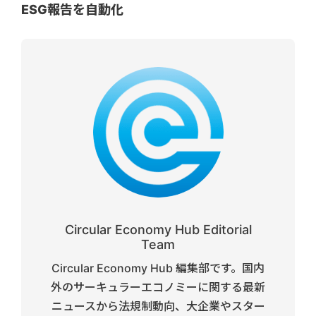
ESG報告を自動化
Circular Economy Hub Editorial
Team
Circular Economy Hub 編集部です。国内
外のサーキュラーエコノミーに関する最新
ニュースから法規制動向、大企業やスター