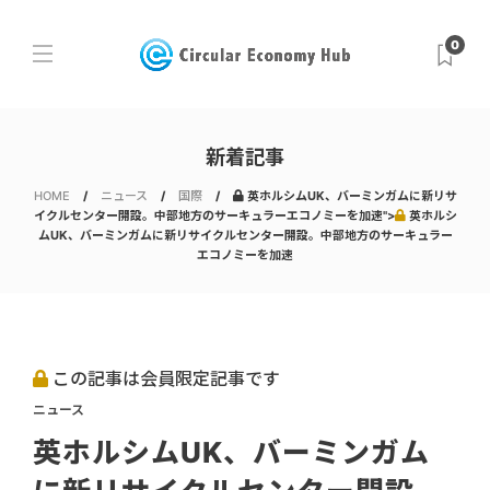
0
新着記事
HOME
ニュース
国際
英ホルシムUK、バーミンガムに新リサ
イクルセンター開設。中部地方のサーキュラーエコノミーを加速">
英ホルシ
ムUK、バーミンガムに新リサイクルセンター開設。中部地方のサーキュラー
エコノミーを加速
この記事は会員限定記事です
ニュース
英ホルシムUK、バーミンガム