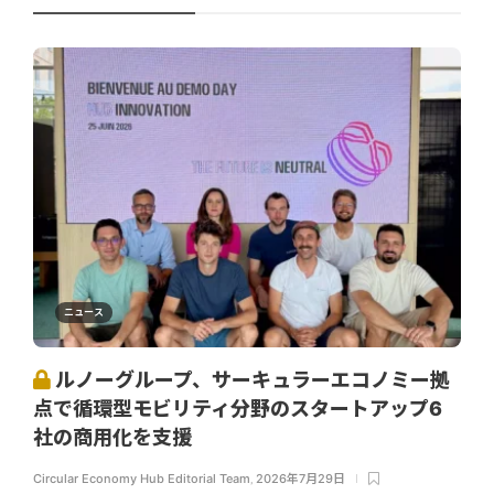
ニュース
ルノーグループ、サーキュラーエコノミー拠
点で循環型モビリティ分野のスタートアップ6
社の商用化を支援
Circular Economy Hub Editorial Team
,
2026年7月29日