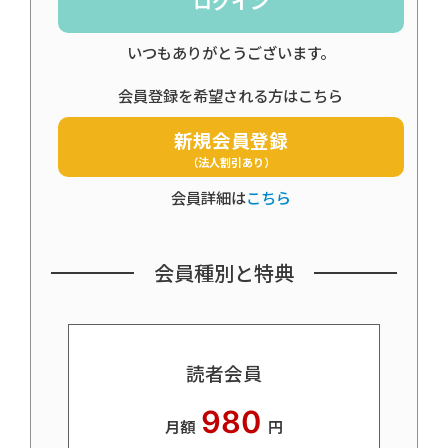
ログイン
いつもありがとうございます。
会員登録を希望される方はこちら
新規会員登録
（法人割引あり）
会員詳細は
こちら
会員種別と特典
読者会員
980
月額
円