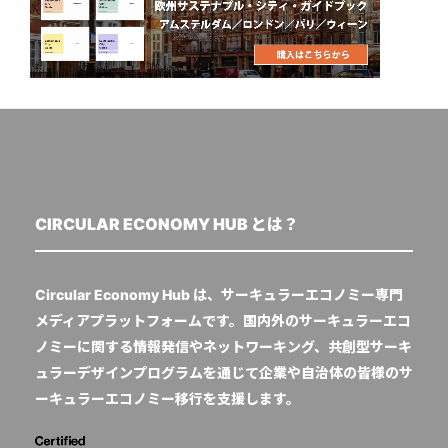
CIRCULAR ECONOMY HUB とは？
Circular Economy Hub は、サーキュラーエコノミー専門
メディアプラットフォームです。国内外のサーキュラーエコ
ノミーに関する情報発信やネットワーキング、共創型サーキ
ュラーデザインプログラムを通じて企業や自治体の皆様のサ
ーキュラーエコノミー移行を支援します。