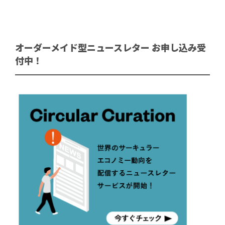
オーダーメイド型ニュースレター お申し込み受
付中！