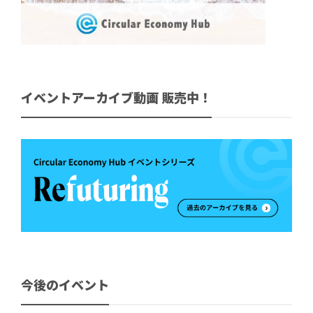
イベントアーカイブ動画 販売中！
今後のイベント