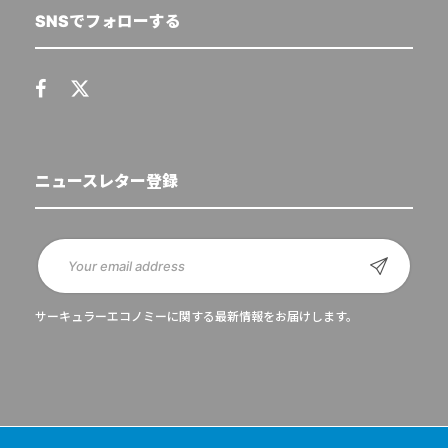
SNSでフォローする
ニュースレター登録
サーキュラーエコノミーに関する最新情報をお届けします。