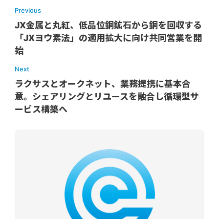
Previous
JX金属と丸紅、低品位銅鉱石から銅を回収する
「JXヨウ素法」の適用拡大に向け共同営業を開
始
Next
ラクサスとオークネット、業務提携に基本合
意。シェアリングとリユースを融合し循環型サ
ービス構築へ