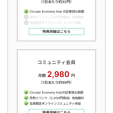
（1日あたり約32円）
Circular Economy Hub の記事読み放題
月例イベント（2,000円相当）参加無料
会員限定オンラインコミュニティ参加
特典詳細はこちら
コミュニティ会員
2,980
月額
円
（1日あたり約99円）
Circular Economy Hubの記事読み放題
月例イベント（2,000円相当）参加無料
会員限定オンラインコミュニティ参加
特典詳細はこちら