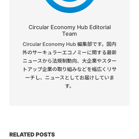
Circular Economy Hub Editorial
Team
Circular Economy Hub 編集部です。国内
外のサーキュラーエコノミーに関する最新
ニュースから法規制動向、大企業やスター
トアップ企業の取り組みなどを幅広くリサ
ーチし、ニュースとしてお届けしていま
す。
RELATED POSTS