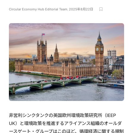
Circular Economy Hub Editorial Team
,
2025年8月22日
非営利シンクタンクの英国欧州環境政策研究所（IEEP
UK）と環境政策を推進するアライアンス組織のオールダ
ースゲート・グループはこのほど、循環経済に関する規制