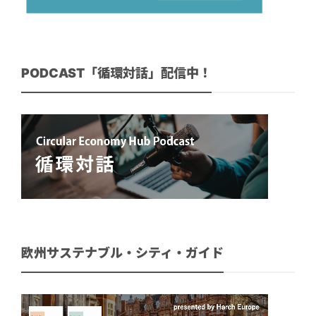
PODCAST「循環対話」配信中！
欧州サステナブル・シティ・ガイド