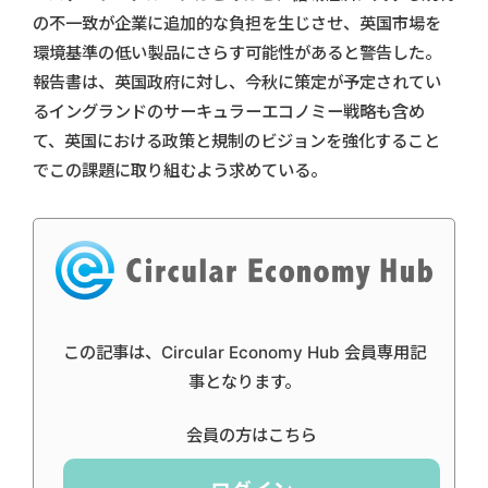
の不一致が企業に追加的な負担を生じさせ、英国市場を
環境基準の低い製品にさらす可能性があると警告した。
報告書は、英国政府に対し、今秋に策定が予定されてい
るイングランドのサーキュラーエコノミー戦略も含め
て、英国における政策と規制のビジョンを強化すること
でこの課題に取り組むよう求めている。
この記事は、Circular Economy Hub 会員専用記
事となります。
会員の方はこちら