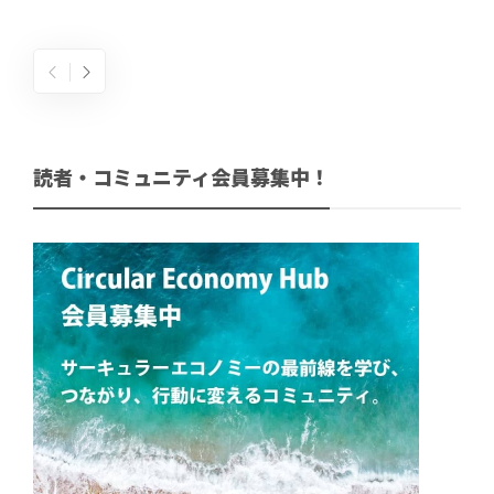
読者・コミュニティ会員募集中！