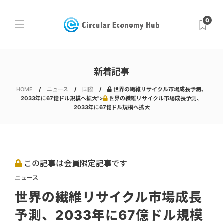
0
新着記事
HOME
ニュース
国際
世界の繊維リサイクル市場成長予測、
2033年に67億ドル規模へ拡大">
世界の繊維リサイクル市場成長予測、
2033年に67億ドル規模へ拡大
この記事は会員限定記事です
ニュース
世界の繊維リサイクル市場成長
予測、2033年に67億ドル規模