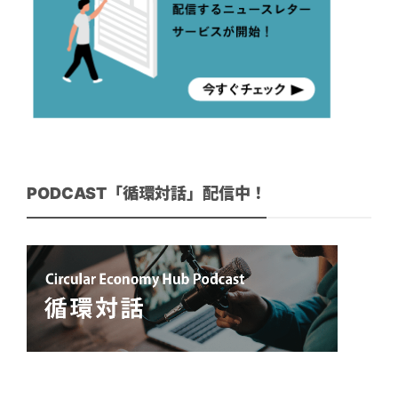
PODCAST「循環対話」配信中！