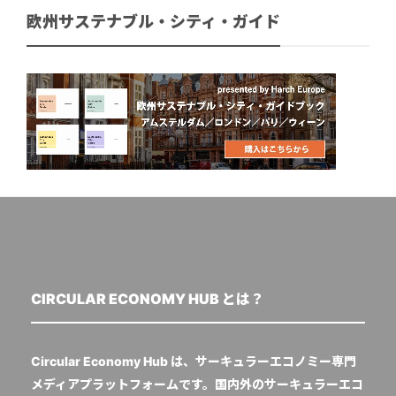
欧州サステナブル・シティ・ガイド
CIRCULAR ECONOMY HUB とは？
Circular Economy Hub は、サーキュラーエコノミー専門
メディアプラットフォームです。国内外のサーキュラーエコ