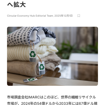
へ拡大
Circular Economy Hub Editorial Team
,
2025年12月1日
市場調査会社IMARCはこのほど、世界の繊維リサイクル
市場が、2024年の54億ドルから2033年には67億ドル規