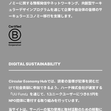
ノミーに関する情報発信やネットワーキング、共創型サーキ
ュラーデザインプログラムを通じて企業や自治体の皆様のサ
ーキュラーエコノミー移行を支援します。
DIGITAL SUSTAINABILITY
Circular Economy Hubでは、読者の皆様が記事を読むだ
けで社会貢献に参加できるよう、ハーチ株式会社が運営する
「
UU Fund
」を通じて、1ユニークユーザーにつき0.1円を
NPO団体に寄付する取り組みを行っています。
当サイトは、サーバーの電力使用と取材活動のための移動に