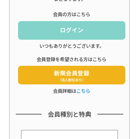
会員の方はこちら
ログイン
いつもありがとうございます。
会員登録を希望される方はこちら
新規会員登録
（法人割引あり）
会員詳細は
こちら
会員種別と特典