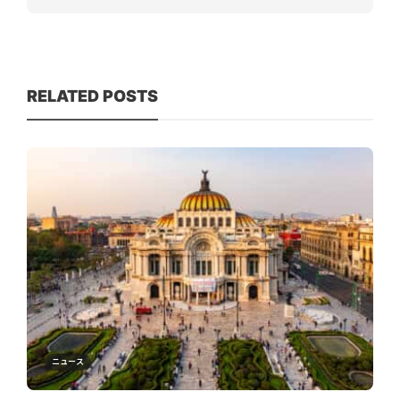
RELATED POSTS
ニュース