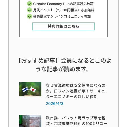
Circular Economy Hubの記事読み放題
月例イベント（2,000円相当）参加無料
会員限定オンラインコミュニティ参加
特典詳細はこちら
【おすすめ記事】会員になるとこのよ
うな記事が読めます。
なぜ資源循環は安全保障になるの
か。日フィン連携が示すサーキュ
ラーエコノミーの新しい役割
2026/4/3
欧州委、パレット用ラップ等を包
装・包装廃棄物規則の100%リユー