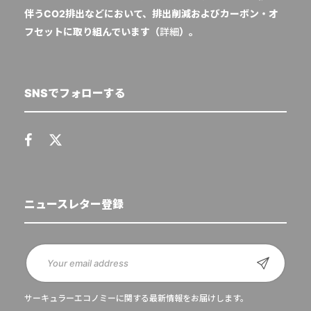
伴うCO2排出などにおいて、排出削減およびカーボン・オ
フセットに取り組んでいます（
詳細
）。
SNSでフォローする
ニュースレター登録
サーキュラーエコノミーに関する最新情報をお届けします。