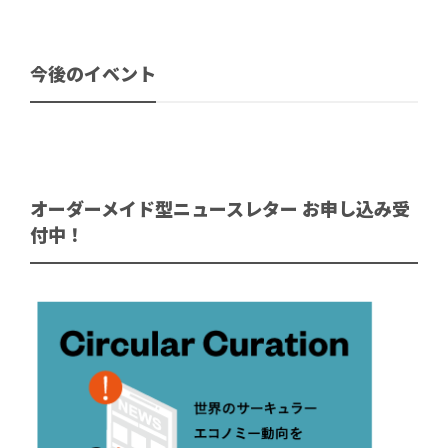
今後のイベント
オーダーメイド型ニュースレター お申し込み受
付中！