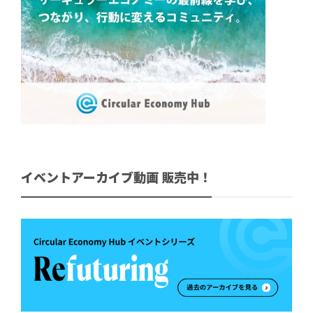
イベントアーカイブ動画 販売中！