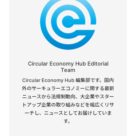
Circular Economy Hub Editorial
Team
Circular Economy Hub 編集部です。国内
外のサーキュラーエコノミーに関する最新
ニュースから法規制動向、大企業やスター
トアップ企業の取り組みなどを幅広くリサ
ーチし、ニュースとしてお届けしていま
す。