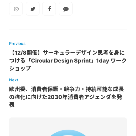
Previous
【12/8開催】サーキュラーデザイン思考を身に
つける「Circular Design Sprint」1day ワーク
ショップ
Next
欧州委、消費者保護・競争力・持続可能な成長
の強化に向けた2030年消費者アジェンダを発
表