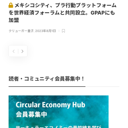
メキシコシティ、プラ行動プラットフォーム
を世界経済フォーラムと共同設立。GPAPにも
加盟
クリューガー量子
,
2023年8月1日
読者・コミュニティ会員募集中！