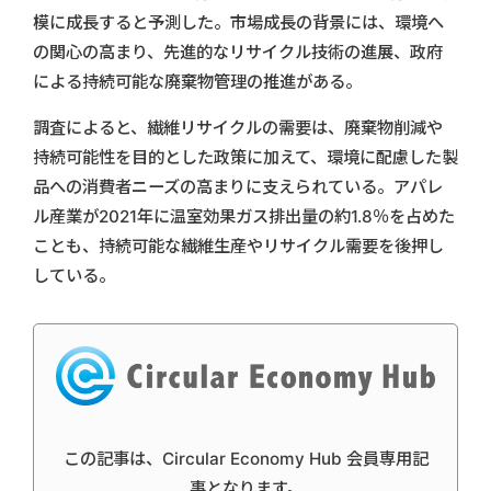
模に成長すると予測した。市場成長の背景には、環境へ
の関心の高まり、先進的なリサイクル技術の進展、政府
による持続可能な廃棄物管理の推進がある。
調査によると、繊維リサイクルの需要は、廃棄物削減や
持続可能性を目的とした政策に加えて、環境に配慮した製
品への消費者ニーズの高まりに支えられている。アパレ
ル産業が2021年に温室効果ガス排出量の約1.8％を占めた
ことも、持続可能な繊維生産やリサイクル需要を後押し
している。
この記事は、Circular Economy Hub 会員専用記
事となります。