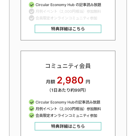
Circular Economy Hub の記事読み放題
月例イベント（2,000円相当）参加無料
会員限定オンラインコミュニティ参加
特典詳細はこちら
コミュニティ会員
2,980
月額
円
（1日あたり約99円）
Circular Economy Hubの記事読み放題
月例イベント（2,000円相当）参加無料
会員限定オンラインコミュニティ参加
特典詳細はこちら