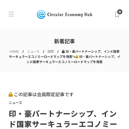
0
新着記事
HOME
ニュース
国際
印・豪パートナーシップ、インド国家
サーキュラーエコノミーロードマップを発表">
印・豪パートナーシップ、イ
ンド国家サーキュラーエコノミーロードマップを発表
この記事は会員限定記事です
ニュース
印・豪パートナーシップ、イン
ド国家サーキュラーエコノミー