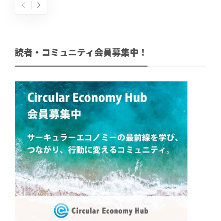
読者・コミュニティ会員募集中！