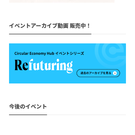
イベントアーカイブ動画 販売中！
今後のイベント