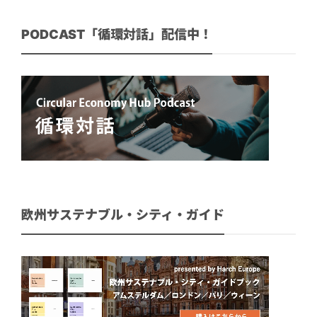
PODCAST「循環対話」配信中！
欧州サステナブル・シティ・ガイド