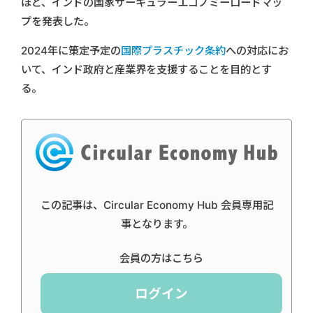
ほど、インドの国家サーキュラーエコノミーロードマッ
プを発表した。
2024年に策定予定の
国際プラスチック条約
への対応にお
いて、インド政府と産業界を支援することを目的とす
る。
この記事は、Circular Economy Hub 会員専用記
事となります。
会員の方はこちら
ログイン