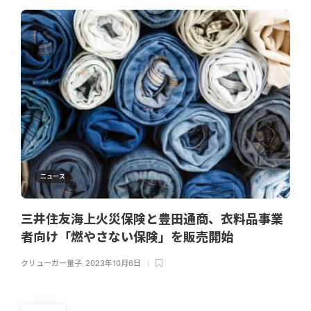
ニュース
三井住友海上火災保険と豊田通商、衣料品事業
者向け「燃やさない保険」を販売開始
クリューガー量子
,
2023年10月6日