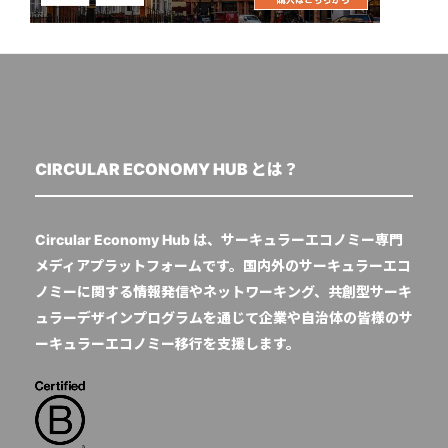
CIRCULAR ECONOMY HUB とは？
Circular Economy Hub は、サーキュラーエコノミー専門
メディアプラットフォームです。国内外のサーキュラーエコ
ノミーに関する情報発信やネットワーキング、共創型サーキ
ュラーデザインプログラムを通じて企業や自治体の皆様のサ
ーキュラーエコノミー移行を支援します。