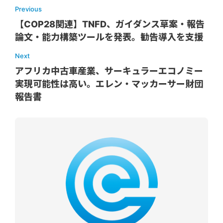
Previous
【COP28関連】TNFD、ガイダンス草案・報告
論文・能力構築ツールを発表。勧告導入を支援
Next
アフリカ中古車産業、サーキュラーエコノミー
実現可能性は高い。エレン・マッカーサー財団
報告書