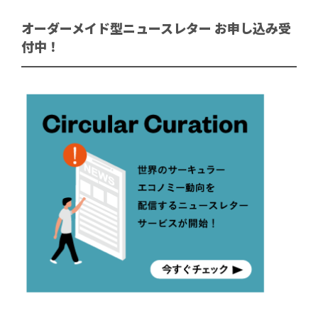
オーダーメイド型ニュースレター お申し込み受
付中！