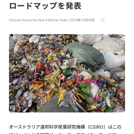
ロードマップを発表
Circular Economy Hub Editorial Team
,
2023年12月15日
オーストラリア連邦科学産業研究機構（CSIRO）はこの