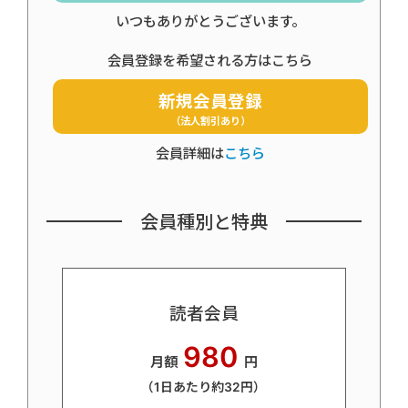
いつもありがとうございます。
会員登録を希望される方はこちら
新規会員登録
（法人割引あり）
会員詳細は
こちら
会員種別と特典
読者会員
980
月額
円
（1日あたり約32円）