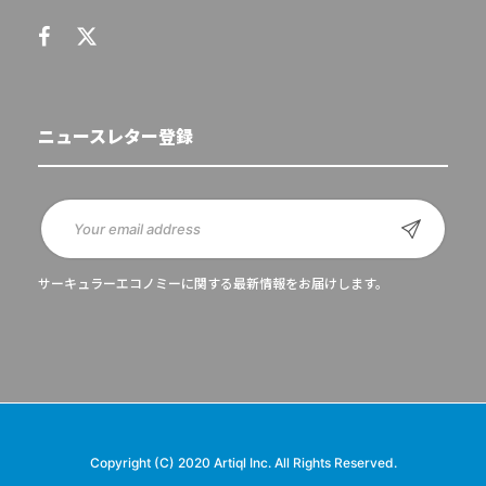
ニュースレター登録
サーキュラーエコノミーに関する最新情報をお届けします。
Copyright (C) 2020 Artiql Inc. All Rights Reserved.