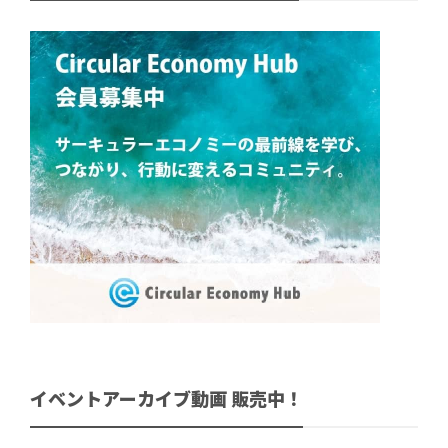
イベントアーカイブ動画 販売中！