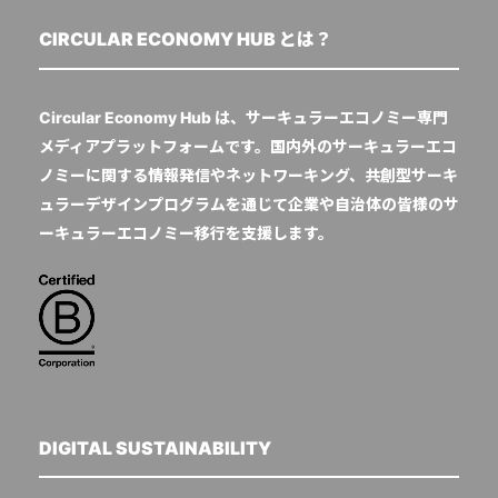
CIRCULAR ECONOMY HUB とは？
Circular Economy Hub は、サーキュラーエコノミー専門
メディアプラットフォームです。国内外のサーキュラーエコ
ノミーに関する情報発信やネットワーキング、共創型サーキ
ュラーデザインプログラムを通じて企業や自治体の皆様のサ
ーキュラーエコノミー移行を支援します。
DIGITAL SUSTAINABILITY