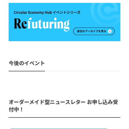
今後のイベント
オーダーメイド型ニュースレター お申し込み受
付中！