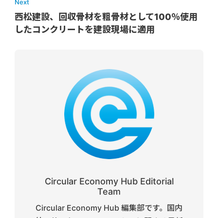
Next
西松建設、回収骨材を粗骨材として100％使用
したコンクリートを建設現場に適用
Circular Economy Hub Editorial
Team
Circular Economy Hub 編集部です。国内