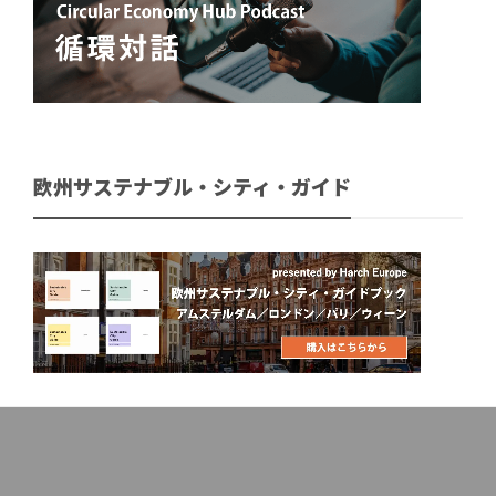
欧州サステナブル・シティ・ガイド