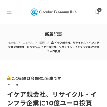
0
新着記事
HOME
ニュース
国際
イケア親会社、リサイクル・インフラ
企業に10億ユーロ投資">
イケア親会社、リサイクル・インフラ企業に10億
ユーロ投資
この記事は会員限定記事です
ニュース
イケア親会社、リサイクル・イ
ンフラ企業に10億ユーロ投資