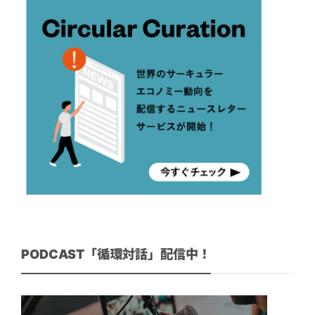
PODCAST「循環対話」配信中！