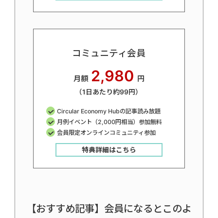
コミュニティ会員
2,980
月額
円
（1日あたり約99円）
Circular Economy Hubの記事読み放題
月例イベント（2,000円相当）参加無料
会員限定オンラインコミュニティ参加
特典詳細はこちら
【おすすめ記事】会員になるとこのよ