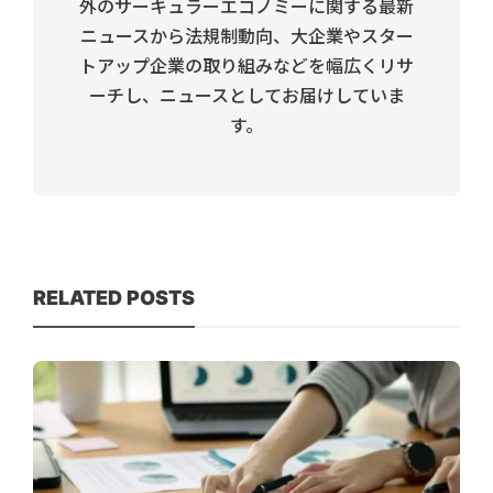
外のサーキュラーエコノミーに関する最新
ニュースから法規制動向、大企業やスター
トアップ企業の取り組みなどを幅広くリサ
ーチし、ニュースとしてお届けしていま
す。
RELATED POSTS