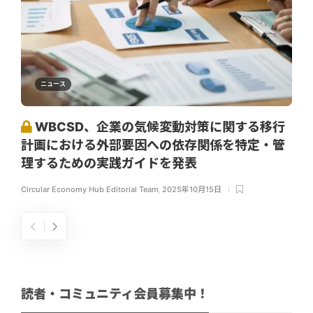
ニュース
WBCSD、企業の気候変動対策に関する移行
計画における外部要因への依存関係を特定・管
理するための実践ガイドを発表
Circular Economy Hub Editorial Team
,
2025年10月15日
読者・コミュニティ会員募集中！