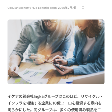
Circular Economy Hub Editorial Team
,
2025年2月7日
イケアの親会社Ingkaグループはこのほど、リサイクル・
インフラを増強する企業に10億ユーロを投資する意向を
明らかにした。同グループは、多くの使用済み製品を二