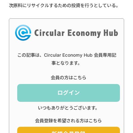
次原料にリサイクルするための投資を行うとしている。
この記事は、Circular Economy Hub 会員専用記
事となります。
会員の方はこちら
ログイン
いつもありがとうございます。
会員登録を希望される方はこちら