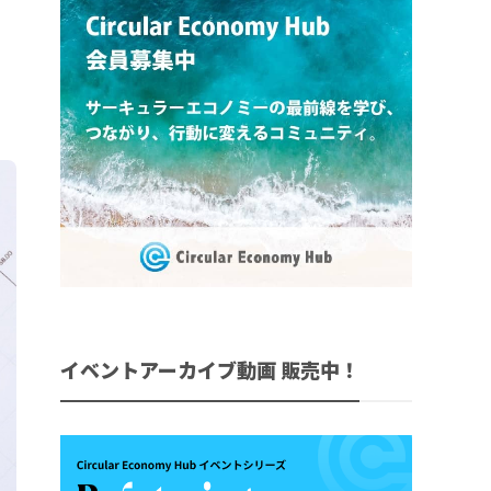
イベントアーカイブ動画 販売中！