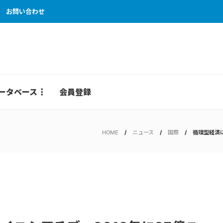
お問い合わせ
ータベース
会員登録
HOME
ニュース
国際
循環型経済