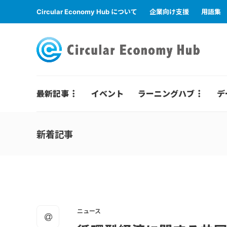
Circular Economy Hub について
企業向け支援
用語集
最新記事
イベント
ラーニングハブ
デ
新着記事
ニュース