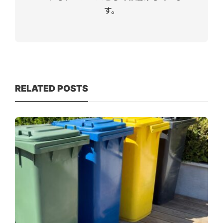
す。
RELATED POSTS