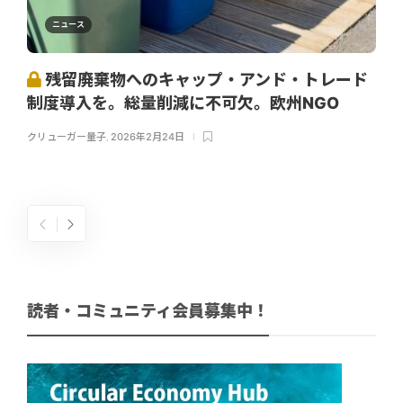
ニュース
残留廃棄物へのキャップ・アンド・トレード
制度導入を。総量削減に不可欠。欧州NGO
クリューガー量子
,
2026年2月24日
読者・コミュニティ会員募集中！