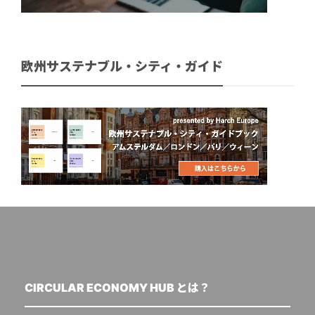
欧州サステナブル・シティ・ガイド
CIRCULAR ECONOMY HUB とは？