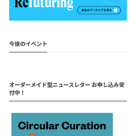
今後のイベント
オーダーメイド型ニュースレター お申し込み受
付中！