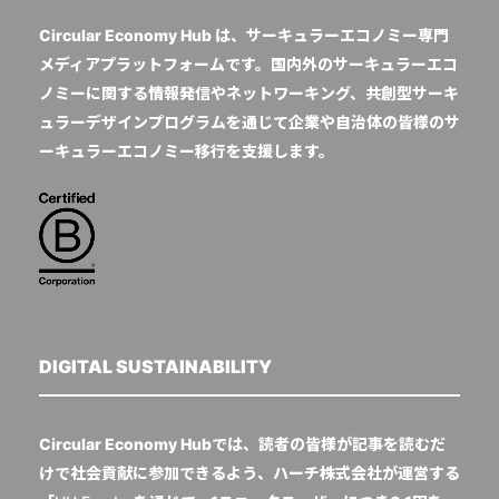
Circular Economy Hub は、サーキュラーエコノミー専門
メディアプラットフォームです。国内外のサーキュラーエコ
ノミーに関する情報発信やネットワーキング、共創型サーキ
ュラーデザインプログラムを通じて企業や自治体の皆様のサ
ーキュラーエコノミー移行を支援します。
DIGITAL SUSTAINABILITY
Circular Economy Hubでは、読者の皆様が記事を読むだ
けで社会貢献に参加できるよう、ハーチ株式会社が運営する