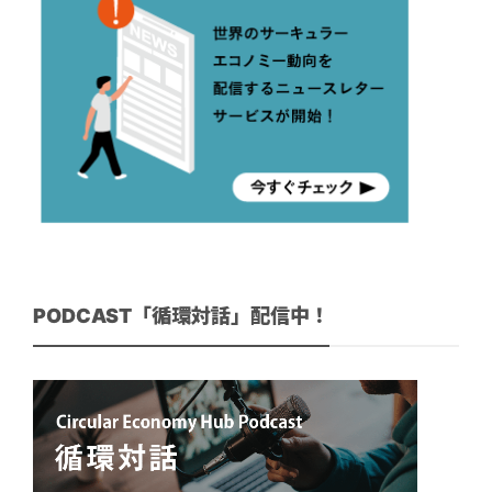
PODCAST「循環対話」配信中！