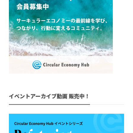
イベントアーカイブ動画 販売中！