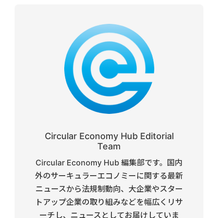
Circular Economy Hub Editorial
Team
Circular Economy Hub 編集部です。国内
外のサーキュラーエコノミーに関する最新
ニュースから法規制動向、大企業やスター
トアップ企業の取り組みなどを幅広くリサ
ーチし、ニュースとしてお届けしていま