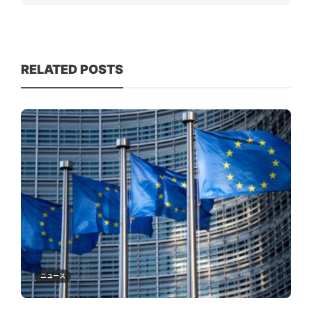
RELATED POSTS
ニュース