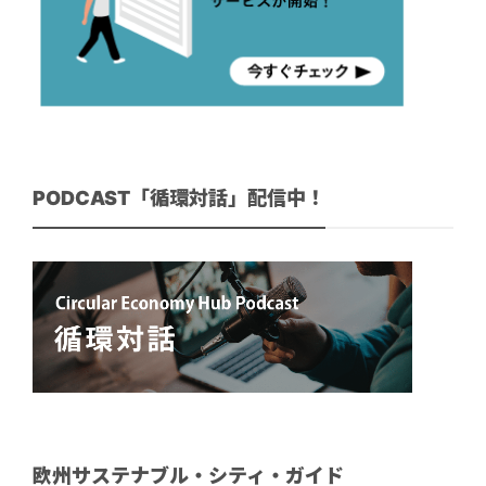
PODCAST「循環対話」配信中！
欧州サステナブル・シティ・ガイド