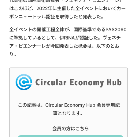
代美術の国際美術展覧会「ヴェネチア・ビエンナーレ」
はこのほど、2022年に主催した全イベントにおいてカー
ボンニュートラル認証を取得したと発表した。
全イベントの開催工程全体が、国際基準であるPAS2060
に準拠しているとして、伊RINAが認証した。ヴェネチ
ア・ビエンナーレが今回発表した概要は、以下のとお
り。
この記事は、Circular Economy Hub 会員専用記
事となります。
会員の方はこちら