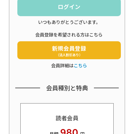
ログイン
いつもありがとうございます。
会員登録を希望される方はこちら
新規会員登録
（法人割引あり）
会員詳細は
こちら
会員種別と特典
読者会員
980