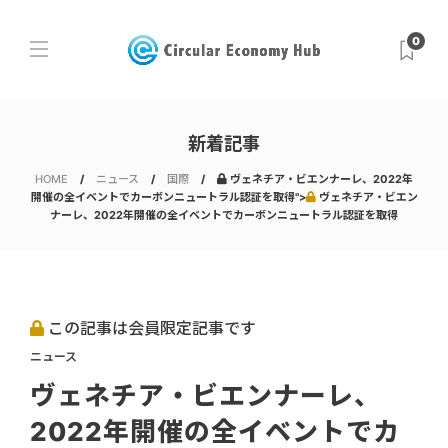
0
新着記事
HOME
ニュース
国際
ヴェネチア・ビエンナーレ、2022年
開催の全イベントでカーボンニュートラル認証を取得">
ヴェネチア・ビエン
ナーレ、2022年開催の全イベントでカーボンニュートラル認証を取得
この記事は会員限定記事です
ニュース
ヴェネチア・ビエンナーレ、
2022年開催の全イベントでカ