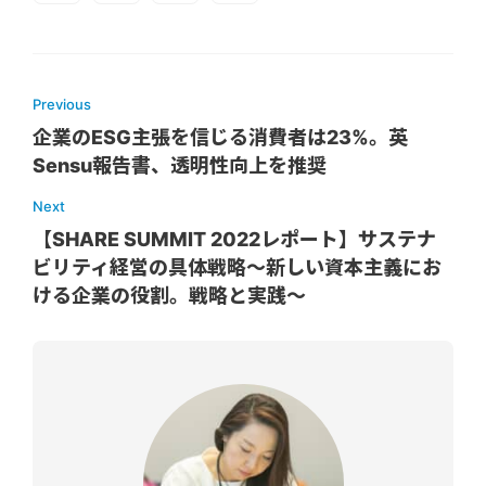
Previous
企業のESG主張を信じる消費者は23%。英
Sensu報告書、透明性向上を推奨
Next
【SHARE SUMMIT 2022レポート】サステナ
ビリティ経営の具体戦略〜新しい資本主義にお
ける企業の役割。戦略と実践〜