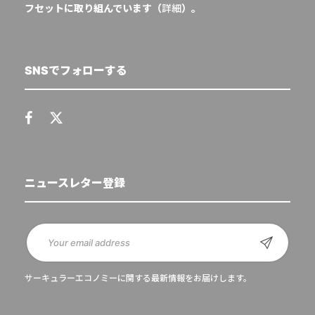
フセットに取り組んでいます（
詳細
）。
SNSでフォローする
ニュースレター登録
サーキュラーエコノミーに関する最新情報をお届けします。