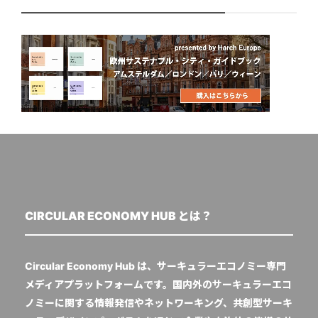
CIRCULAR ECONOMY HUB とは？
Circular Economy Hub は、サーキュラーエコノミー専門
メディアプラットフォームです。国内外のサーキュラーエコ
ノミーに関する情報発信やネットワーキング、共創型サーキ