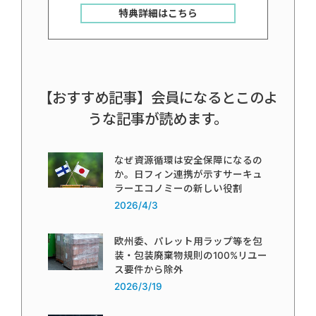
特典詳細はこちら
【おすすめ記事】会員になるとこのよ
うな記事が読めます。
なぜ資源循環は安全保障になるの
か。日フィン連携が示すサーキュ
ラーエコノミーの新しい役割
2026/4/3
欧州委、パレット用ラップ等を包
装・包装廃棄物規則の100%リユー
ス要件から除外
2026/3/19