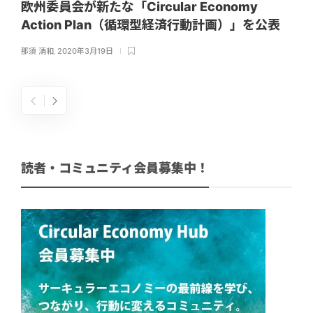
欧州委員会が新たな「Circular Economy
Action Plan（循環型経済行動計画）」を公表
那須 清和
,
2020年3月19日
読者・コミュニティ会員募集中！