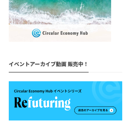
イベントアーカイブ動画 販売中！