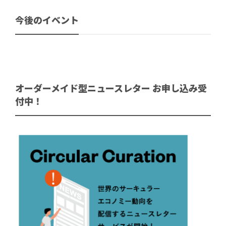
今後のイベント
オーダーメイド型ニュースレター お申し込み受
付中！