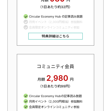
月額
円
（1日あたり約32円）
Circular Economy Hub の記事読み放題
月例イベント（2,000円相当）参加無料
会員限定オンラインコミュニティ参加
特典詳細はこちら
コミュニティ会員
2,980
月額
円
（1日あたり約99円）
Circular Economy Hubの記事読み放題
月例イベント（2,000円相当）参加無料
会員限定オンラインコミュニティ参加