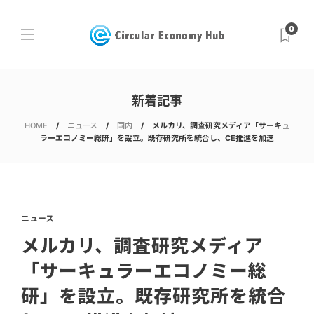
0
新着記事
HOME
ニュース
国内
メルカリ、調査研究メディア「サーキュ
ラーエコノミー総研」を設立。既存研究所を統合し、CE推進を加速
ニュース
メルカリ、調査研究メディア
「サーキュラーエコノミー総
研」を設立。既存研究所を統合