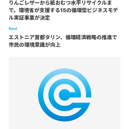
りんごレザーから紙おむつ水平リサイクルま
で。環境省が支援する15の循環型ビジネスモデ
ル実証事業が決定
Next
エストニア首都タリン、循環経済戦略の推進で
市民の環境意識が向上