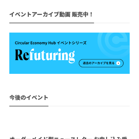
イベントアーカイブ動画 販売中！
今後のイベント