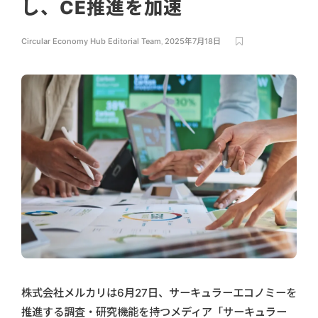
し、CE推進を加速
Circular Economy Hub Editorial Team
,
2025年7月18日
株式会社メルカリは6月27日、サーキュラーエコノミーを
推進する調査・研究機能を持つメディア「サーキュラー