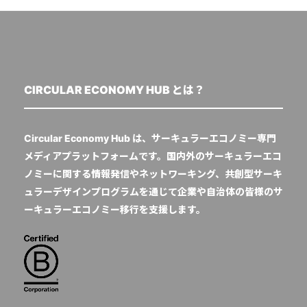
CIRCULAR ECONOMY HUB とは？
Circular Economy Hub は、サーキュラーエコノミー専門
メディアプラットフォームです。国内外のサーキュラーエコ
ノミーに関する情報発信やネットワーキング、共創型サーキ
ュラーデザインプログラムを通じて企業や自治体の皆様のサ
ーキュラーエコノミー移行を支援します。