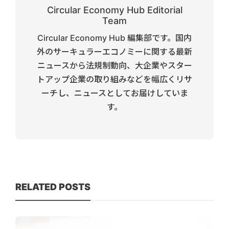
Circular Economy Hub Editorial
Team
Circular Economy Hub 編集部です。国内
外のサーキュラーエコノミーに関する最新
ニュースから法規制動向、大企業やスター
トアップ企業の取り組みなどを幅広くリサ
ーチし、ニュースとしてお届けしていま
す。
RELATED POSTS