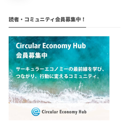
読者・コミュニティ会員募集中！