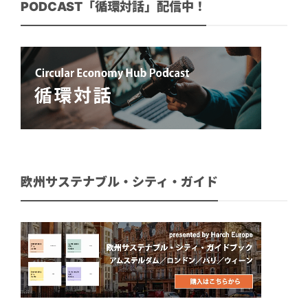
PODCAST「循環対話」配信中！
欧州サステナブル・シティ・ガイド