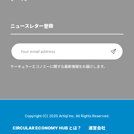
ニュースレター登録
サーキュラーエコノミーに関する最新情報をお届けします。
Copyright (C) 2020 Artiql Inc. All Rights Reserved.
CIRCULAR ECONOMY HUB とは？
運営会社