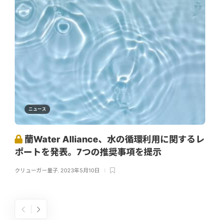
ニュース
蘭Water Alliance、水の循環利用に関するレ
ポートを発表。7つの推奨事項を提示
クリューガー量子
,
2023年5月10日