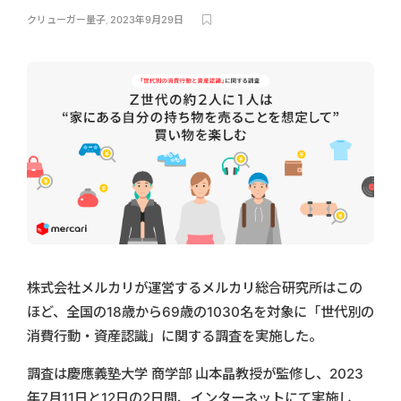
クリューガー量子
,
2023年9月29日
株式会社メルカリが運営するメルカリ総合研究所はこの
ほど、全国の18歳から69歳の1030名を対象に「世代別の
消費行動・資産認識」に関する調査を実施した。
調査は慶應義塾大学 商学部 山本晶教授が監修し、2023
年7月11日と12日の2日間、インターネットにて実施し