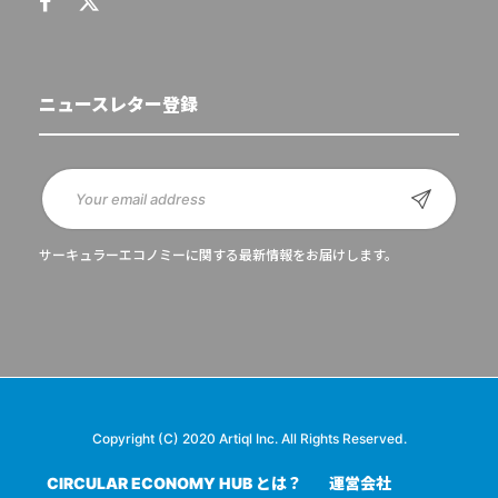
ニュースレター登録
サーキュラーエコノミーに関する最新情報をお届けします。
Copyright (C) 2020 Artiql Inc. All Rights Reserved.
CIRCULAR ECONOMY HUB とは？
運営会社