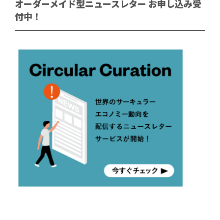
オーダーメイド型ニュースレター お申し込み受
付中！