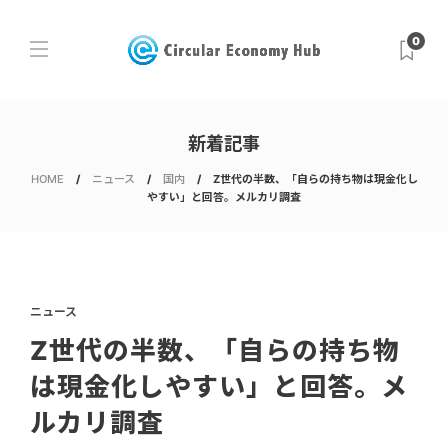
0
新着記事
HOME
ニュース
国内
Z世代の半数、「自らの持ち物は現金化し
やすい」と回答。メルカリ調査
ニュース
Z世代の半数、「自らの持ち物
は現金化しやすい」と回答。メ
ルカリ調査