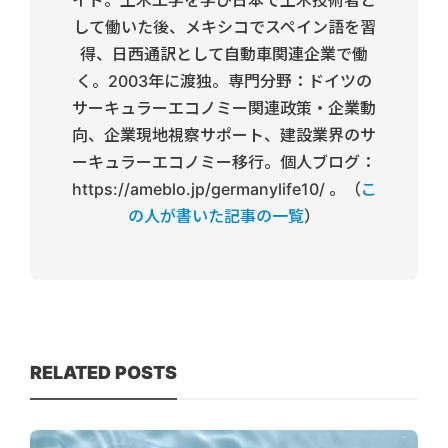
イド。土木工学を学び日本で土木技術者と
して働いた後、メキシコでスペイン語を習
得、日西通訳として自動車関連企業で働
く。2003年に渡独。専門分野：ドイツの
サーキュラーエコノミー関連政策・企業動
向、企業現地視察サポート、建設業界のサ
ーキュラーエコノミー移行。個人ブログ：
https://ameblo.jp/germanylife10/ 。（
こ
の人が書いた記事の一覧
）
RELATED POSTS