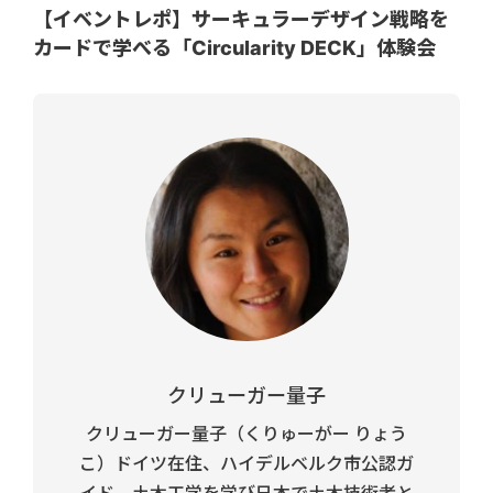
【イベントレポ】サーキュラーデザイン戦略を
カードで学べる「Circularity DECK」体験会
クリューガー量子
クリューガー量子（くりゅーがー りょう
こ）ドイツ在住、ハイデルベルク市公認ガ