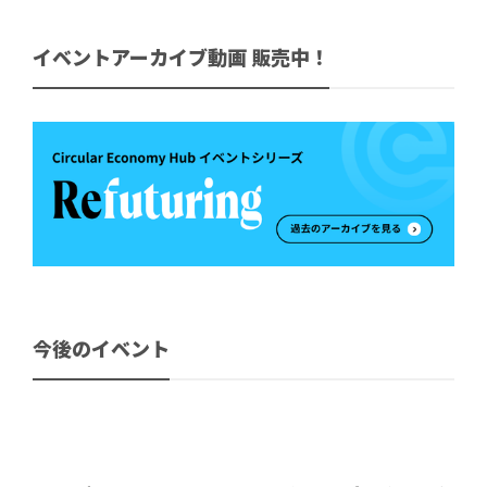
イベントアーカイブ動画 販売中！
今後のイベント