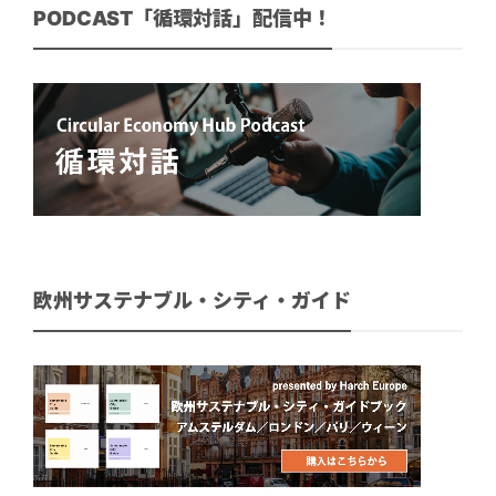
PODCAST「循環対話」配信中！
欧州サステナブル・シティ・ガイド