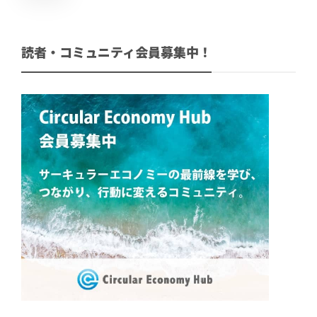
読者・コミュニティ会員募集中！