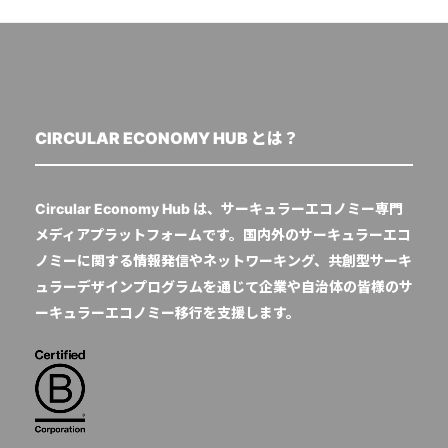
CIRCULAR ECONOMY HUB とは？
Circular Economy Hub は、サーキュラーエコノミー専門
メディアプラットフォームです。国内外のサーキュラーエコ
ノミーに関する情報発信やネットワーキング、共創型サーキ
ュラーデザインプログラムを通じて企業や自治体の皆様のサ
ーキュラーエコノミー移行を支援します。