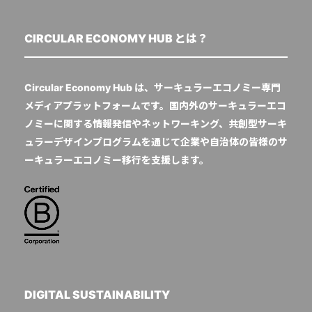
CIRCULAR ECONOMY HUB とは？
Circular Economy Hub は、サーキュラーエコノミー専門
メディアプラットフォームです。国内外のサーキュラーエコ
ノミーに関する情報発信やネットワーキング、共創型サーキ
ュラーデザインプログラムを通じて企業や自治体の皆様のサ
ーキュラーエコノミー移行を支援します。
DIGITAL SUSTAINABILITY