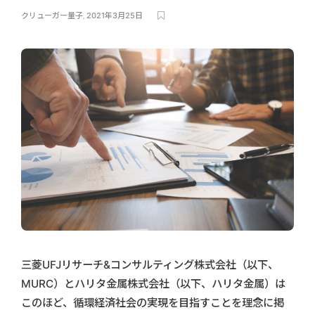
クリューガー量子
,
2021年3月25日
三菱UFJリサーチ&コンサルティング株式会社（以下、
MURC）とハリタ金属株式会社（以下、ハリタ金属）は
このほど、循環経済社会の実現を目指すことを理念に掲