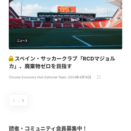
ニュース
スペイン・サッカークラブ「RCDマジョル
カ」、廃棄物ゼロを目指す
Circular Economy Hub Editorial Team
,
2024年4月16日
読者・コミュニティ会員募集中！