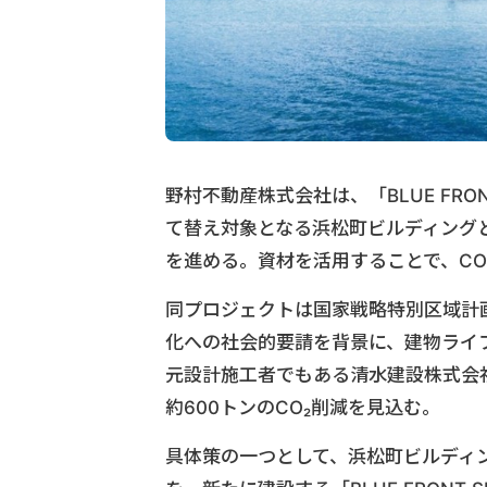
野村不動産株式会社は、「BLUE FRO
て替え対象となる浜松町ビルディング
を進める。資材を活用することで、C
同プロジェクトは国家戦略特別区域計
化への社会的要請を背景に、建物ライ
元設計施工者でもある清水建設株式会
約600トンのCO₂削減を見込む。
具体策の一つとして、浜松町ビルディン