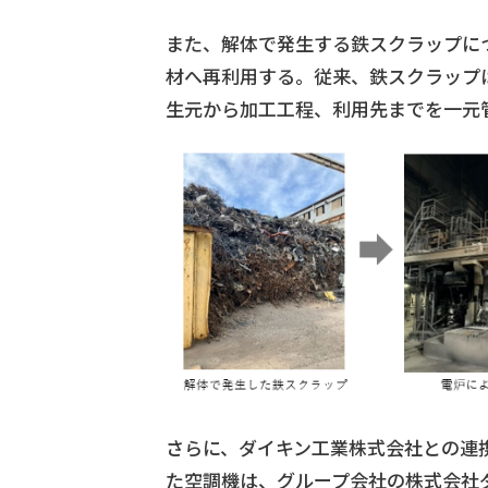
また、解体で発生する鉄スクラップにつ
材へ再利用する。従来、鉄スクラップ
生元から加工工程、利用先までを一元
さらに、ダイキン工業株式会社との連
た空調機は、グループ会社の株式会社