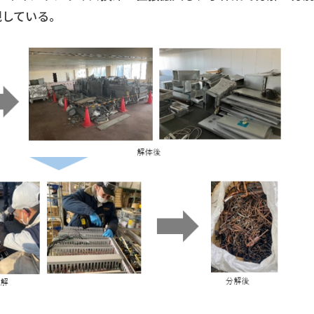
現している。