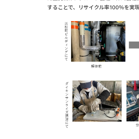
することで、リサイクル率100％を実