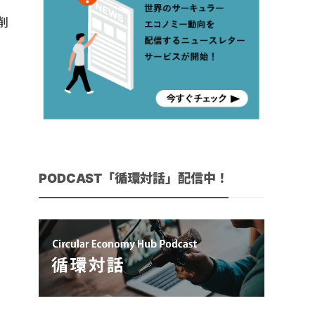
削
PODCAST「循環対話」配信中！