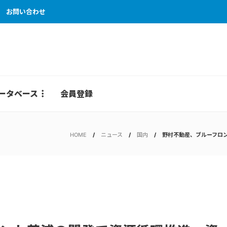
お問い合わせ
ータベース
会員登録
HOME
ニュース
国内
野村不動産、ブルーフロ