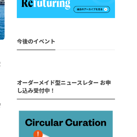
今後のイベント
策
オーダーメイド型ニュースレター お申
し込み受付中！
で