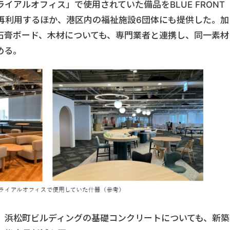
イアルオフィス」で使用されていた備品をBLUE FRONT
発施設で再利用するほか、港区内の福祉施設6団体にも提供した。
石膏ボード、木材についても、専門業者と連携し、同一素材
める。
、浜松町ビルディングの基礎コンクリートについても、新築