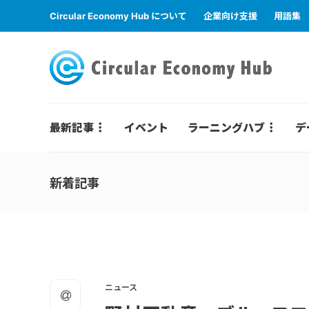
Circular Economy Hub について
企業向け支援
用語集
最新記事
イベント
ラーニングハブ
デ
新着記事
ニュース