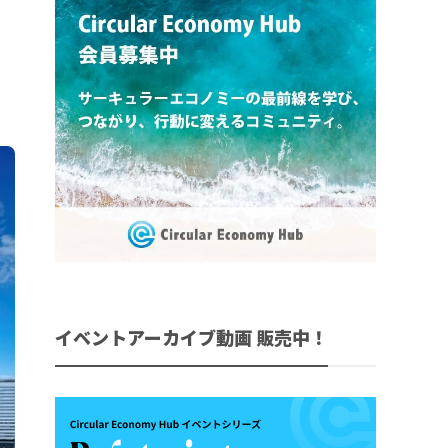
イベントアーカイブ動画 販売中！