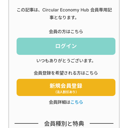
この記事は、Circular Economy Hub 会員専用記
事となります。
会員の方はこちら
ログイン
いつもありがとうございます。
会員登録を希望される方はこちら
新規会員登録
（法人割引あり）
会員詳細は
こちら
会員種別と特典