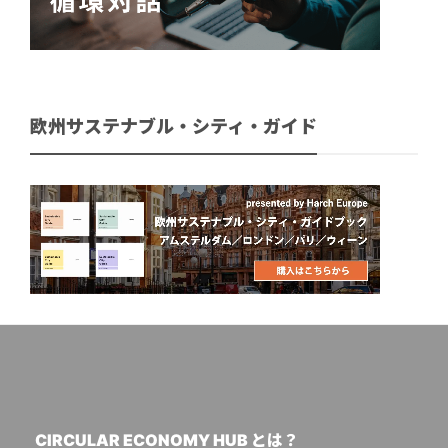
欧州サステナブル・シティ・ガイド
CIRCULAR ECONOMY HUB とは？