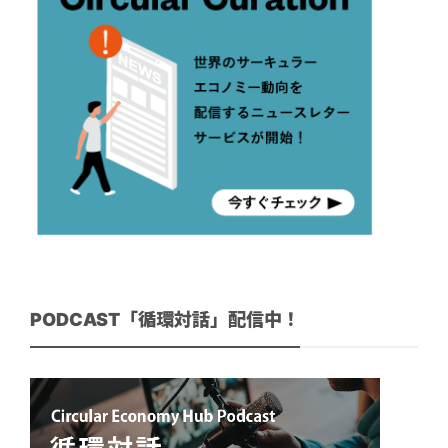
PODCAST「循環対話」配信中！