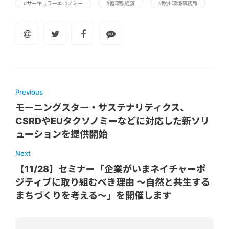
#サーキュラーエコノミー
#循環型経済
#欧州環境事務局
Previous
モーニングスター・サステナリティクス、
CSRDやEUタクソノミーなどに対応した新ソリ
ューションを提供開始
Next
【11/28】セミナー「企業がいまネイチャーポ
ジティブに取り組むべき理由 ～自然と共生する
まちづくりを考える～」を開催します