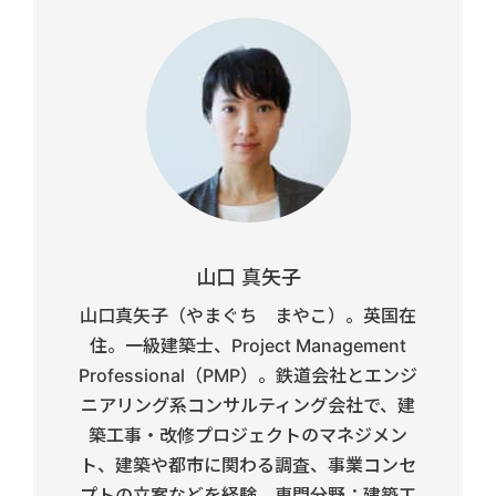
山口 真矢子
山口真矢子（やまぐち まやこ）。英国在
住。一級建築士、Project Management
Professional（PMP）。鉄道会社とエンジ
ニアリング系コンサルティング会社で、建
築工事・改修プロジェクトのマネジメン
ト、建築や都市に関わる調査、事業コンセ
プトの立案などを経験。専門分野：建築工