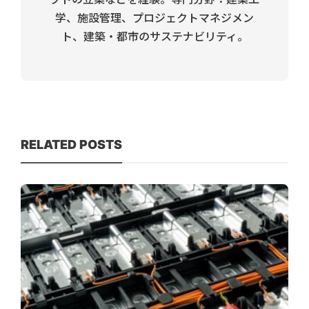
学、施設管理、プロジェクトマネジメン
ト、建築・都市のサステナビリティ。
RELATED POSTS