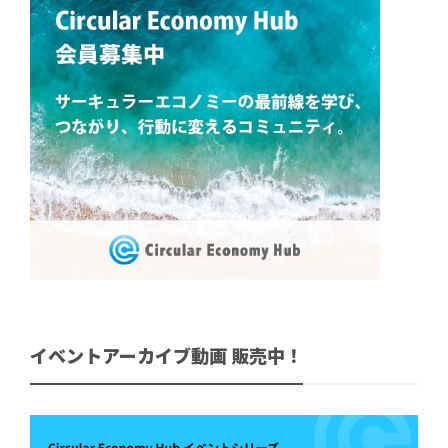
イベントアーカイブ動画 販売中！