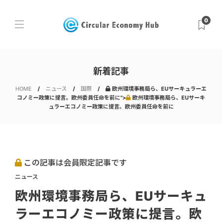
0
新着記事
HOME
ニュース
国際
欧州環境事務局ら、EUサーキュラーエ
コノミー政策に提言。欧州委員任命を前に">
欧州環境事務局ら、EUサーキ
ュラーエコノミー政策に提言。欧州委員任命を前に
この記事は会員限定記事です
ニュース
欧州環境事務局ら、EUサーキュ
ラーエコノミー政策に提言。欧