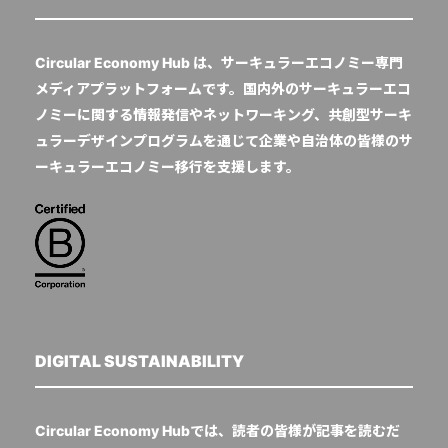
Circular Economy Hub は、サーキュラーエコノミー専門
メディアプラットフォームです。国内外のサーキュラーエコ
ノミーに関する情報発信やネットワーキング、共創型サーキ
ュラーデザインプログラムを通じて企業や自治体の皆様のサ
ーキュラーエコノミー移行を支援します。
DIGITAL SUSTAINABILITY
Circular Economy Hubでは、読者の皆様が記事を読むだ