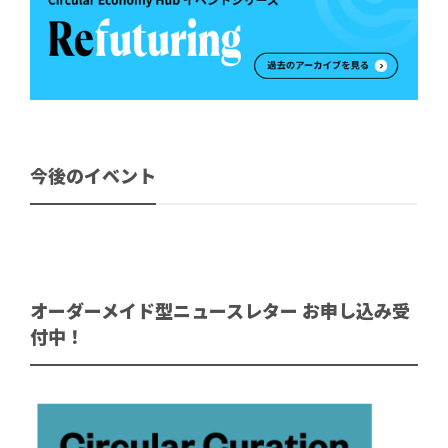
今後のイベント
オーダーメイド型ニュースレター お申し込み受
付中！