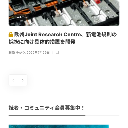
ニュース
欧州Joint Research Centre、新電池規則の
採択に向け具体的措置を開発
藤原 ゆかり
,
2022年7月29日
読者・コミュニティ会員募集中！