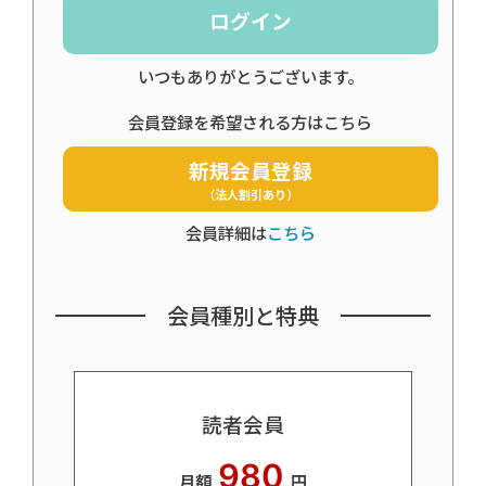
ログイン
いつもありがとうございます。
会員登録を希望される方はこちら
新規会員登録
（法人割引あり）
会員詳細は
こちら
会員種別と特典
読者会員
980
月額
円