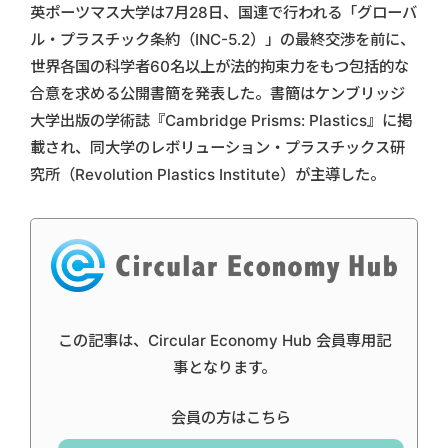
英ポーツマス大学は7月28日、国連で行われる「グローバ
ル・プラスチック条約（INC-5.2）」の最終交渉を前に、
世界各国の科学者60名以上が法的拘束力をもつ包括的な
合意を求める公開書簡を発表した。書簡はケンブリッジ
大学出版の学術誌『Cambridge Prisms: Plastics』に掲
載され、同大学のレボリューション・プラスチックス研
究所（Revolution Plastics Institute）が主導した。
この記事は、Circular Economy Hub 会員専用記
事となります。
会員の方はこちら