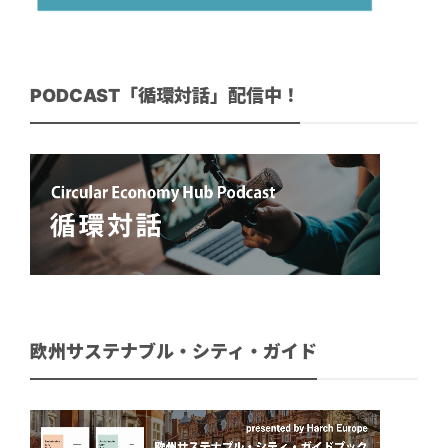
PODCAST「循環対話」配信中！
欧州サステナブル・シティ・ガイド