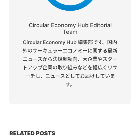
Circular Economy Hub Editorial
Team
Circular Economy Hub 編集部です。国内
外のサーキュラーエコノミーに関する最新
ニュースから法規制動向、大企業やスター
トアップ企業の取り組みなどを幅広くリサ
ーチし、ニュースとしてお届けしていま
す。
RELATED POSTS