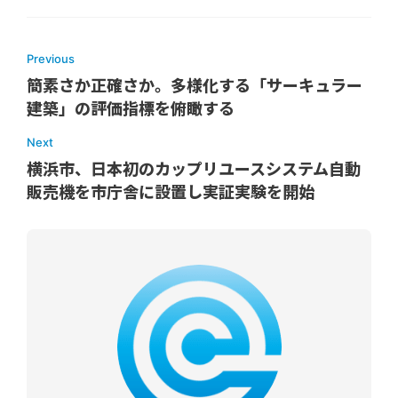
Previous
簡素さか正確さか。多様化する「サーキュラー
建築」の評価指標を俯瞰する
Next
横浜市、日本初のカップリユースシステム自動
販売機を市庁舎に設置し実証実験を開始