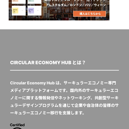
CIRCULAR ECONOMY HUB とは？
Circular Economy Hub は、サーキュラーエコノミー専門
メディアプラットフォームです。国内外のサーキュラーエコ
ノミーに関する情報発信やネットワーキング、共創型サーキ
ュラーデザインプログラムを通じて企業や自治体の皆様のサ
ーキュラーエコノミー移行を支援します。