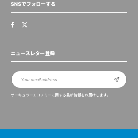
SNSでフォローする
ニュースレター登録
サーキュラーエコノミーに関する最新情報をお届けします。