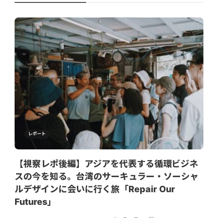
レポート
【視察レポ後編】アジアを代表する循環ビジネ
スの今を知る。台湾のサーキュラー・ソーシャ
ルデザインに会いに行く旅「Repair Our
Futures」