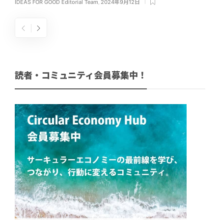
IDEAS FOR GOOD Editorial Team
,
2024年9月12日
読者・コミュニティ会員募集中！