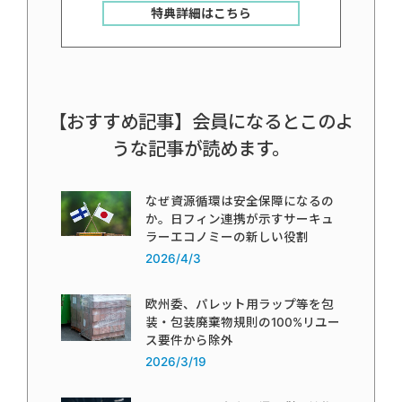
特典詳細はこちら
【おすすめ記事】会員になるとこのよ
うな記事が読めます。
なぜ資源循環は安全保障になるの
か。日フィン連携が示すサーキュ
ラーエコノミーの新しい役割
2026/4/3
欧州委、パレット用ラップ等を包
装・包装廃棄物規則の100%リユー
ス要件から除外
2026/3/19