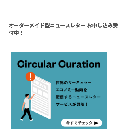
オーダーメイド型ニュースレター お申し込み受
付中！