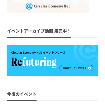
イベントアーカイブ動画 販売中！
今後のイベント