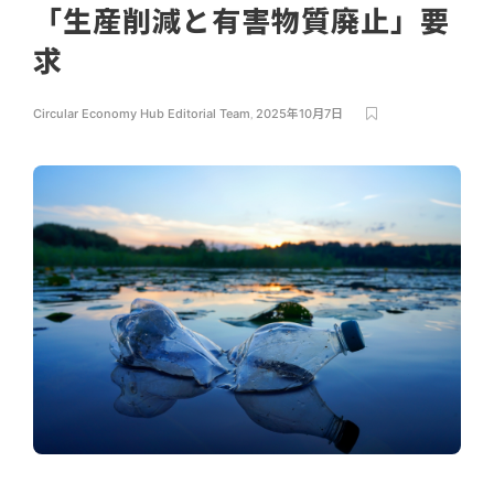
「生産削減と有害物質廃止」要
求
Circular Economy Hub Editorial Team
,
2025年10月7日