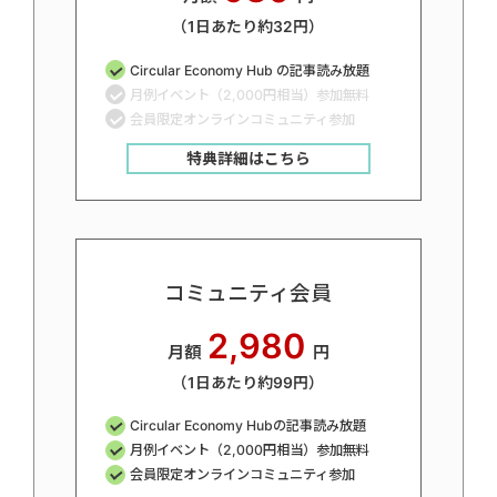
（1日あたり約32円）
Circular Economy Hub の記事読み放題
月例イベント（2,000円相当）参加無料
会員限定オンラインコミュニティ参加
特典詳細はこちら
コミュニティ会員
2,980
月額
円
（1日あたり約99円）
Circular Economy Hubの記事読み放題
月例イベント（2,000円相当）参加無料
会員限定オンラインコミュニティ参加