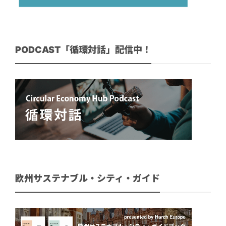
PODCAST「循環対話」配信中！
欧州サステナブル・シティ・ガイド