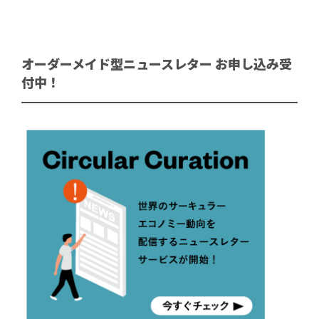
オーダーメイド型ニュースレター お申し込み受
付中！