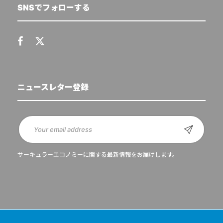
SNSでフォローする
ニュースレター登録
サーキュラーエコノミーに関する最新情報をお届けします。