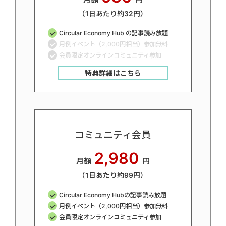
（1日あたり約32円）
Circular Economy Hub の記事読み放題
月例イベント（2,000円相当）参加無料
会員限定オンラインコミュニティ参加
特典詳細はこちら
コミュニティ会員
2,980
月額
円
（1日あたり約99円）
Circular Economy Hubの記事読み放題
月例イベント（2,000円相当）参加無料
会員限定オンラインコミュニティ参加