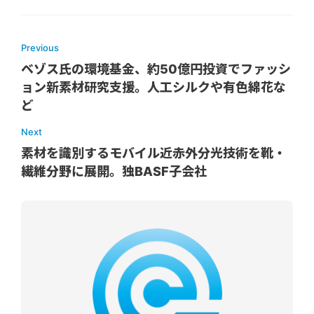
Previous
ベゾス氏の環境基金、約50億円投資でファッシ
ョン新素材研究支援。人工シルクや有色綿花な
ど
Next
素材を識別するモバイル近赤外分光技術を靴・
繊維分野に展開。独BASF子会社