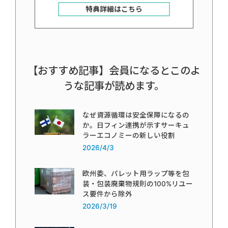
特典詳細はこちら
【おすすめ記事】会員になるとこのよ
うな記事が読めます。
なぜ資源循環は安全保障になるの
か。日フィン連携が示すサーキュ
ラーエコノミーの新しい役割
2026/4/3
欧州委、パレット用ラップ等を包
装・包装廃棄物規則の100%リユー
ス要件から除外
2026/3/19