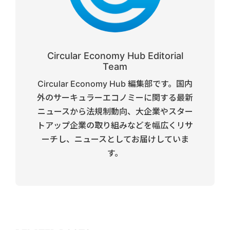
Circular Economy Hub Editorial
Team
Circular Economy Hub 編集部です。国内
外のサーキュラーエコノミーに関する最新
ニュースから法規制動向、大企業やスター
トアップ企業の取り組みなどを幅広くリサ
ーチし、ニュースとしてお届けしていま
す。