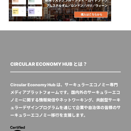
CIRCULAR ECONOMY HUB とは？
Circular Economy Hub は、サーキュラーエコノミー専門
メディアプラットフォームです。国内外のサーキュラーエコ
ノミーに関する情報発信やネットワーキング、共創型サーキ
ュラーデザインプログラムを通じて企業や自治体の皆様のサ
ーキュラーエコノミー移行を支援します。