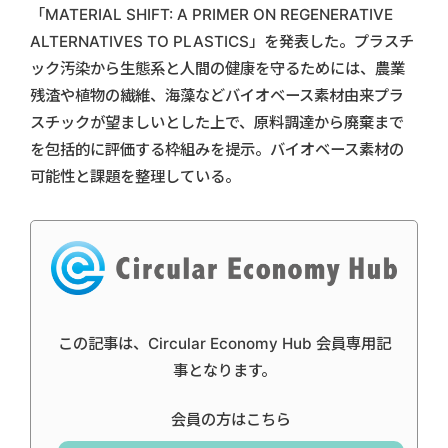
「MATERIAL SHIFT: A PRIMER ON REGENERATIVE
ALTERNATIVES TO PLASTICS」を発表した。プラスチ
ック汚染から生態系と人間の健康を守るためには、農業
残渣や植物の繊維、海藻などバイオベース素材由来プラ
スチックが望ましいとした上で、原料調達から廃棄まで
を包括的に評価する枠組みを提示。バイオベース素材の
可能性と課題を整理している。
この記事は、Circular Economy Hub 会員専用記
事となります。
会員の方はこちら