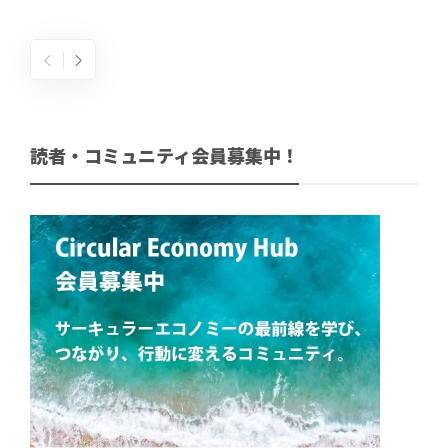
読者・コミュニティ会員募集中！