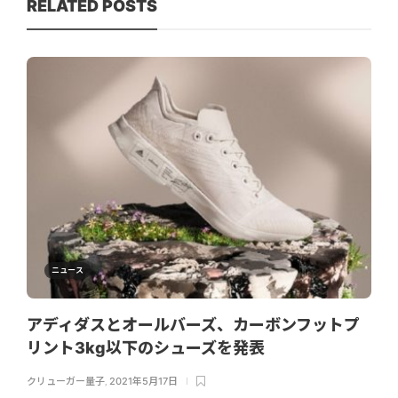
RELATED POSTS
ニュース
アディダスとオールバーズ、カーボンフットプ
リント3kg以下のシューズを発表
クリューガー量子
,
2021年5月17日