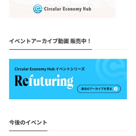
イベントアーカイブ動画 販売中！
今後のイベント