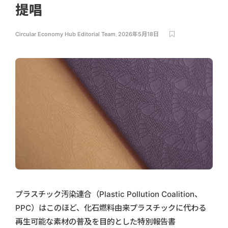
提唱
Circular Economy Hub Editorial Team
,
2026年5月18日
プラスチック汚染連合（Plastic Pollution Coalition、
PPC）はこのほど、化石燃料由来プラスチックに代わる
再生可能な素材の普及を目的とした特別報告書