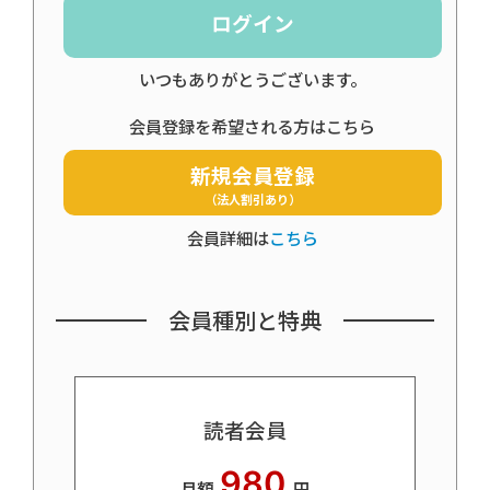
ログイン
いつもありがとうございます。
会員登録を希望される方はこちら
新規会員登録
（法人割引あり）
会員詳細は
こちら
会員種別と特典
読者会員
980
月額
円