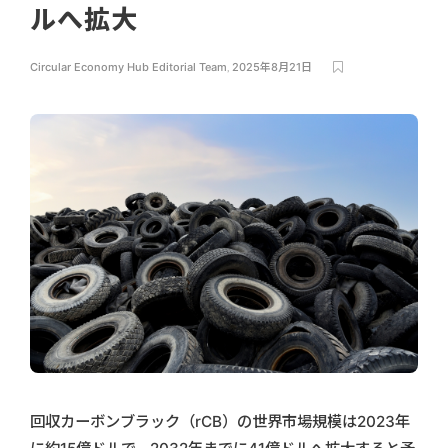
ルへ拡大
Circular Economy Hub Editorial Team
,
2025年8月21日
回収カーボンブラック（rCB）の世界市場規模は2023年