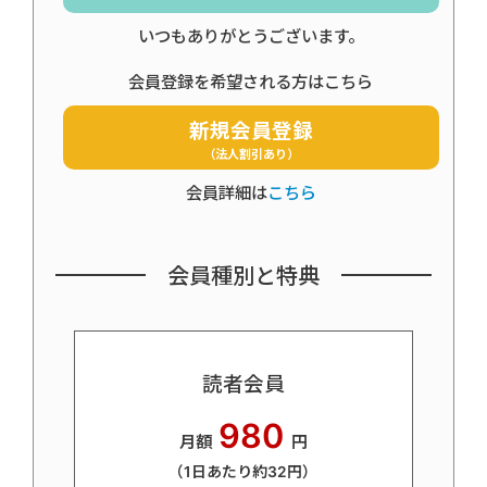
いつもありがとうございます。
会員登録を希望される方はこちら
新規会員登録
（法人割引あり）
会員詳細は
こちら
会員種別と特典
読者会員
980
月額
円
（1日あたり約32円）