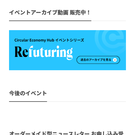
イベントアーカイブ動画 販売中！
今後のイベント
オーダーメイド型ニュースレター お申し込み受