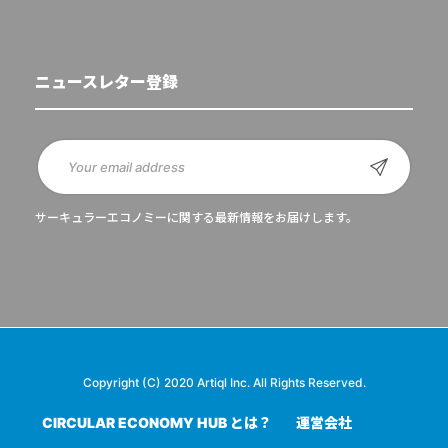
ニュースレター登録
サーキュラーエコノミーに関する最新情報をお届けします。
Copyright (C) 2020 Artiql Inc. All Rights Reserved.
CIRCULAR ECONOMY HUB とは？
運営会社