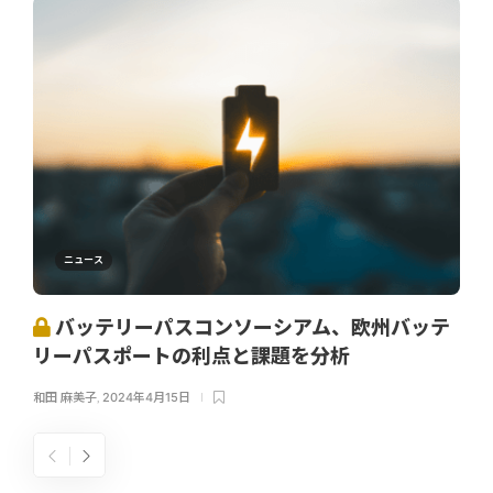
ニュース
バッテリーパスコンソーシアム、欧州バッテ
リーパスポートの利点と課題を分析
和田 麻美子
,
2024年4月15日