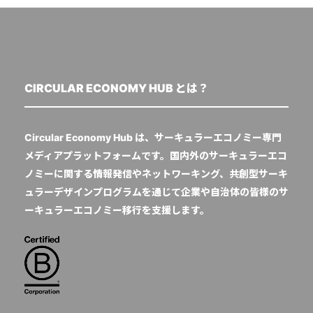
CIRCULAR ECONOMY HUB とは？
Circular Economy Hub は、サーキュラーエコノミー専門
メディアプラットフォームです。国内外のサーキュラーエコ
ノミーに関する情報発信やネットワーキング、共創型サーキ
ュラーデザインプログラムを通じて企業や自治体の皆様のサ
ーキュラーエコノミー移行を支援します。