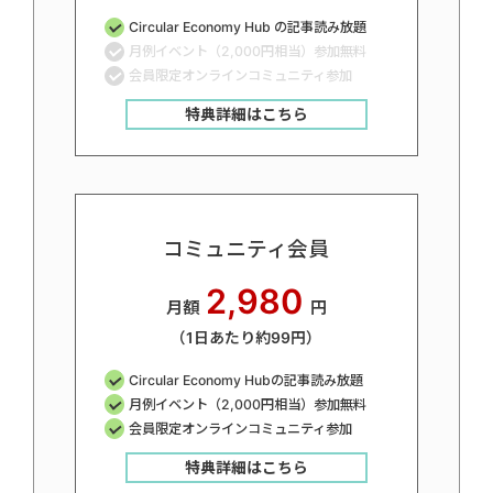
Circular Economy Hub の記事読み放題
月例イベント（2,000円相当）参加無料
会員限定オンラインコミュニティ参加
特典詳細はこちら
コミュニティ会員
2,980
月額
円
（1日あたり約99円）
Circular Economy Hubの記事読み放題
月例イベント（2,000円相当）参加無料
会員限定オンラインコミュニティ参加
特典詳細はこちら