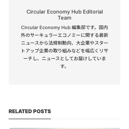
Circular Economy Hub Editorial
Team
Circular Economy Hub 編集部です。国内
外のサーキュラーエコノミーに関する最新
ニュースから法規制動向、大企業やスター
トアップ企業の取り組みなどを幅広くリサ
ーチし、ニュースとしてお届けしていま
す。
RELATED POSTS