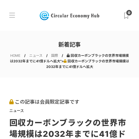
0
新着記事
HOME
ニュース
国際
回収カーボンブラックの世界市場規模
は2032年までに41億ドルへ拡大">
回収カーボンブラックの世界市場規模は
2032年までに41億ドルへ拡大
この記事は会員限定記事です
ニュース
回収カーボンブラックの世界市
場規模は2032年までに41億ド