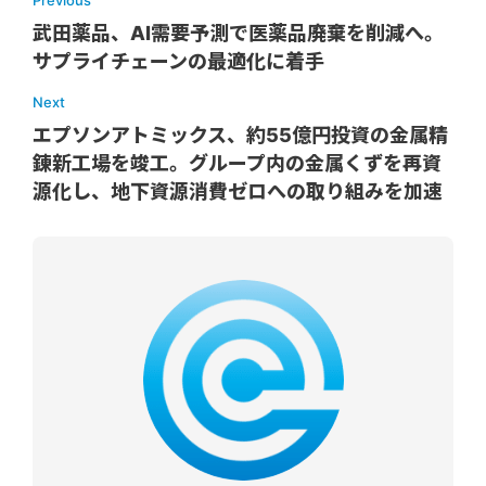
Previous
武田薬品、AI需要予測で医薬品廃棄を削減へ。
サプライチェーンの最適化に着手
Next
エプソンアトミックス、約55億円投資の金属精
錬新工場を竣工。グループ内の金属くずを再資
源化し、地下資源消費ゼロへの取り組みを加速