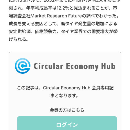
に約15億ドルで、2032年までに41億ドルへ拡大すると予
測され、年平均成長率は12.2％と見込まれることが、市
場調査会社Market Research Futureの調べでわかった。
成長を支える要因として、廃タイヤ発生量の増加による
安定供給源、価格競争力、タイヤ業界での需要増大が挙
げられる。
この記事は、Circular Economy Hub 会員専用記
事となります。
会員の方はこちら
ログイン