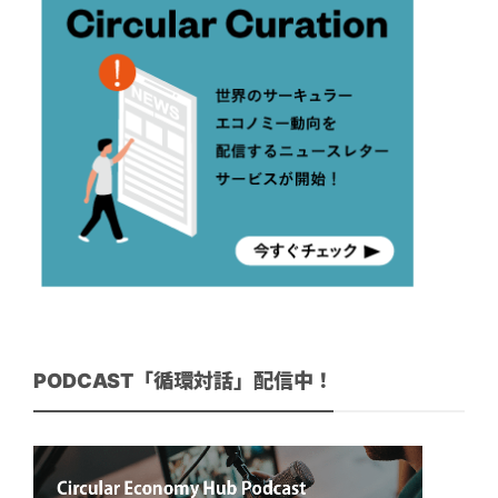
PODCAST「循環対話」配信中！