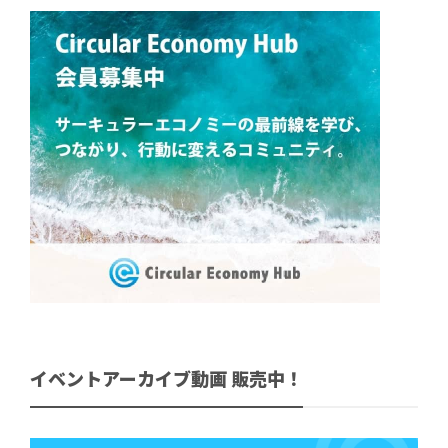
イベントアーカイブ動画 販売中！