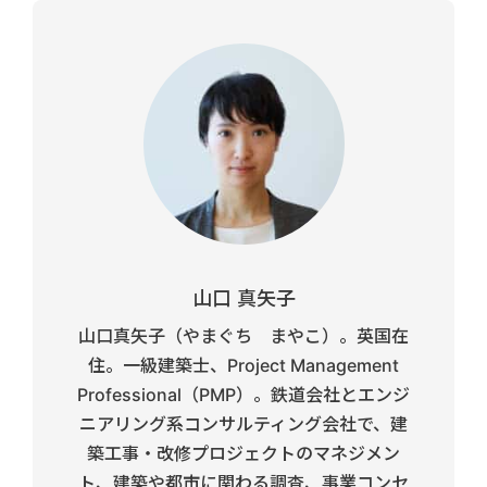
山口 真矢子
山口真矢子（やまぐち まやこ）。英国在
住。一級建築士、Project Management
Professional（PMP）。鉄道会社とエンジ
ニアリング系コンサルティング会社で、建
築工事・改修プロジェクトのマネジメン
ト、建築や都市に関わる調査、事業コンセ