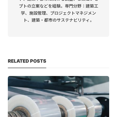
プトの立案などを経験。専門分野：建築工
学、施設管理、プロジェクトマネジメン
ト、建築・都市のサステナビリティ。
RELATED POSTS