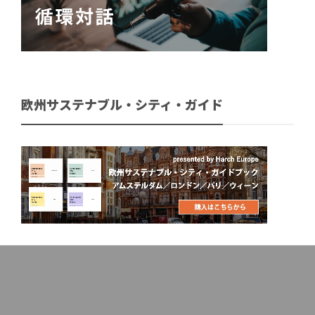
欧州サステナブル・シティ・ガイド