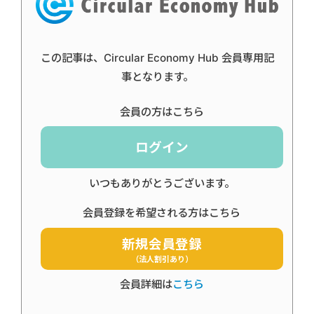
この記事は、Circular Economy Hub 会員専用記
事となります。
会員の方はこちら
ログイン
いつもありがとうございます。
会員登録を希望される方はこちら
新規会員登録
（法人割引あり）
会員詳細は
こちら