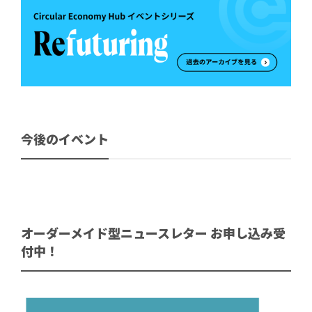
今後のイベント
オーダーメイド型ニュースレター お申し込み受
付中！