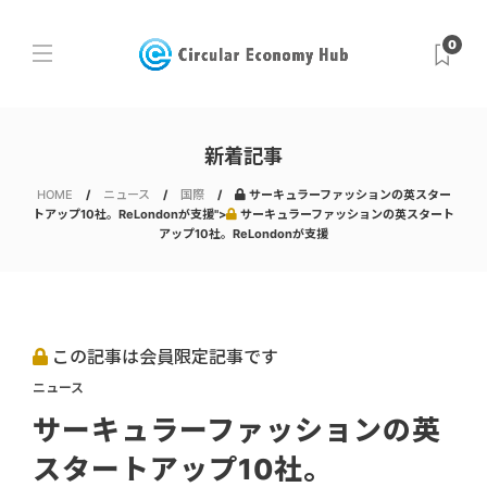
0
新着記事
HOME
ニュース
国際
サーキュラーファッションの英スター
トアップ10社。ReLondonが支援">
サーキュラーファッションの英スタート
アップ10社。ReLondonが支援
この記事は会員限定記事です
ニュース
サーキュラーファッションの英
スタートアップ10社。