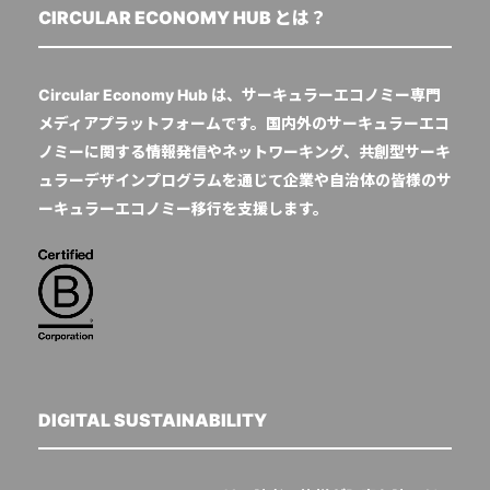
CIRCULAR ECONOMY HUB とは？
Circular Economy Hub は、サーキュラーエコノミー専門
メディアプラットフォームです。国内外のサーキュラーエコ
ノミーに関する情報発信やネットワーキング、共創型サーキ
ュラーデザインプログラムを通じて企業や自治体の皆様のサ
ーキュラーエコノミー移行を支援します。
DIGITAL SUSTAINABILITY