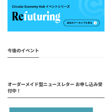
今後のイベント
オーダーメイド型ニュースレター お申し込み受
付中！