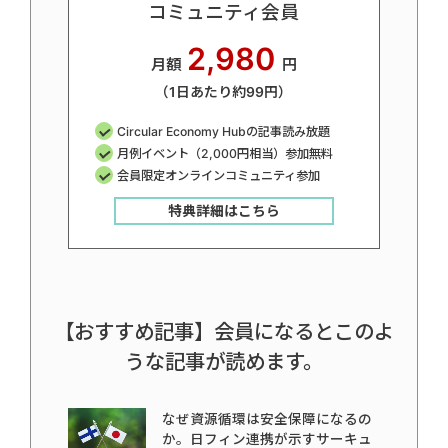
コミュニティ会員
2,980
月額
円
（1日あたり約99円）
Circular Economy Hubの記事読み放題
月例イベント（2,000円相当）参加無料
会員限定オンラインコミュニティ参加
特典詳細はこちら
【おすすめ記事】会員になるとこのよ
うな記事が読めます。
なぜ資源循環は安全保障になるの
か。日フィン連携が示すサーキュ