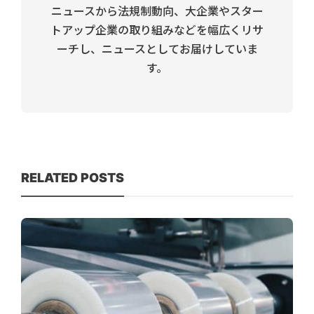
ニュースから法規制動向、大企業やスター
トアップ企業の取り組みなどを幅広くリサ
ーチし、ニュースとしてお届けしていま
す。
RELATED POSTS