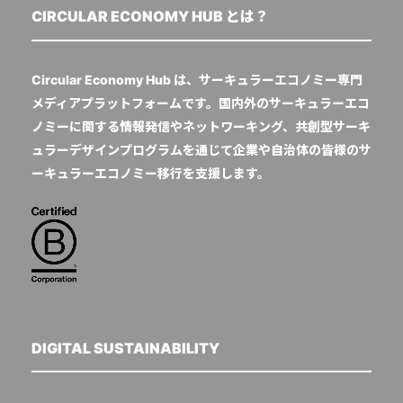
CIRCULAR ECONOMY HUB とは？
Circular Economy Hub は、サーキュラーエコノミー専門
メディアプラットフォームです。国内外のサーキュラーエコ
ノミーに関する情報発信やネットワーキング、共創型サーキ
ュラーデザインプログラムを通じて企業や自治体の皆様のサ
ーキュラーエコノミー移行を支援します。
DIGITAL SUSTAINABILITY