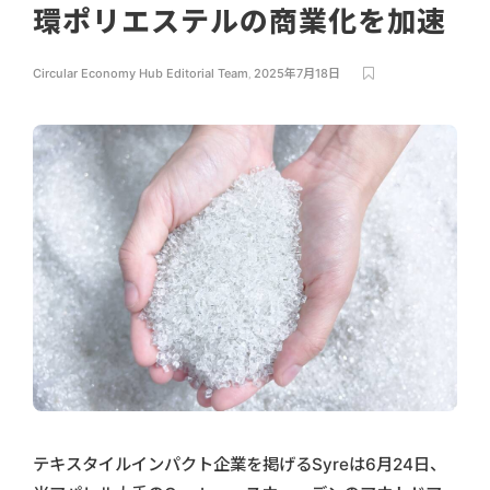
環ポリエステルの商業化を加速
Circular Economy Hub Editorial Team
,
2025年7月18日
テキスタイルインパクト企業を掲げるSyreは6月24日、