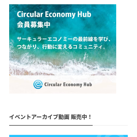
イベントアーカイブ動画 販売中！