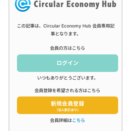
この記事は、Circular Economy Hub 会員専用記
事となります。
会員の方はこちら
ログイン
いつもありがとうございます。
会員登録を希望される方はこちら
新規会員登録
（法人割引あり）
会員詳細は
こちら