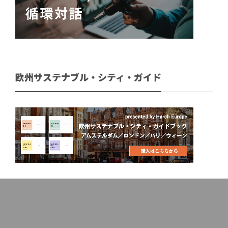
欧州サステナブル・シティ・ガイド