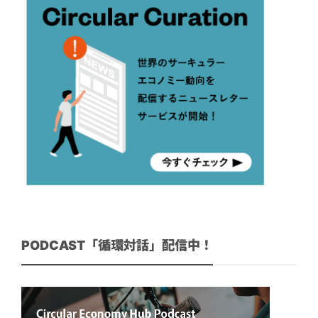
PODCAST「循環対話」配信中！