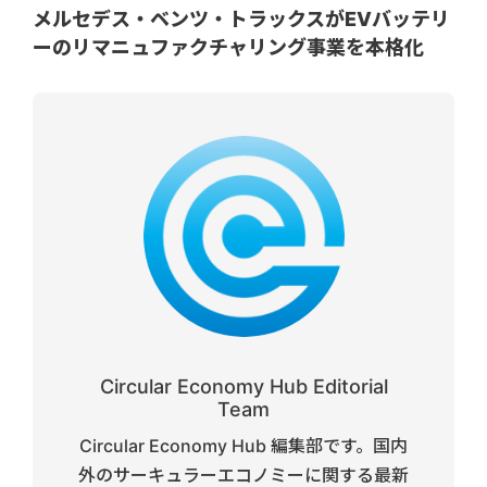
メルセデス・ベンツ・トラックスがEVバッテリ
ーのリマニュファクチャリング事業を本格化
Circular Economy Hub Editorial
Team
Circular Economy Hub 編集部です。国内
外のサーキュラーエコノミーに関する最新