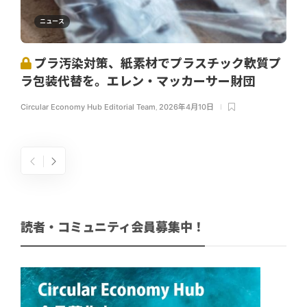
ニュース
プラ汚染対策、紙素材でプラスチック軟質プ
ラ包装代替を。エレン・マッカーサー財団
Circular Economy Hub Editorial Team
,
2026年4月10日
読者・コミュニティ会員募集中！