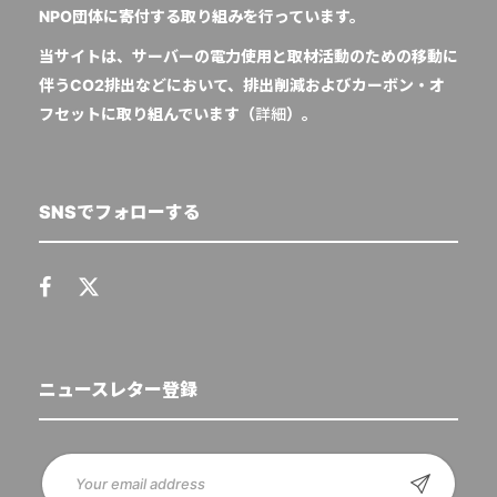
NPO団体に寄付する取り組みを行っています。
当サイトは、サーバーの電力使用と取材活動のための移動に
伴うCO2排出などにおいて、排出削減およびカーボン・オ
フセットに取り組んでいます（
詳細
）。
SNSでフォローする
ニュースレター登録