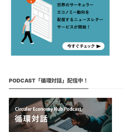
PODCAST「循環対話」配信中！