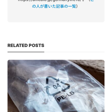
の人が書いた記事の一覧
）
RELATED POSTS