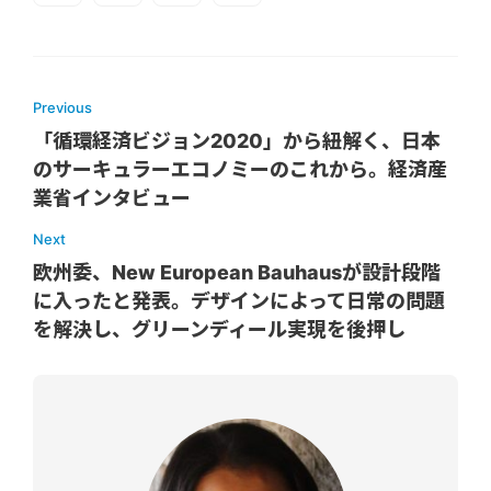
Previous
「循環経済ビジョン2020」から紐解く、日本
のサーキュラーエコノミーのこれから。経済産
業省インタビュー
Next
欧州委、New European Bauhausが設計段階
に入ったと発表。デザインによって日常の問題
を解決し、グリーンディール実現を後押し