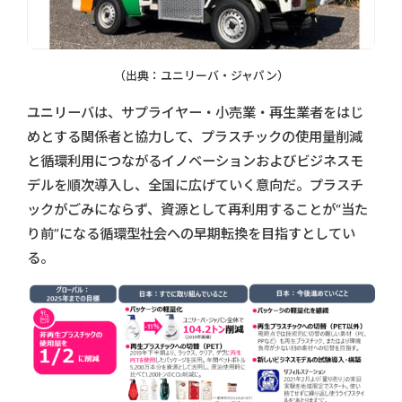
（出典：ユニリーバ・ジャパン）
ユニリーバは、サプライヤー・小売業・再生業者をはじ
めとする関係者と協力して、プラスチックの使用量削減
と循環利用につながるイノベーションおよびビジネスモ
デルを順次導入し、全国に広げていく意向だ。プラスチ
ックがごみにならず、資源として再利用することが“当た
り前”になる循環型社会への早期転換を目指すとしてい
る。