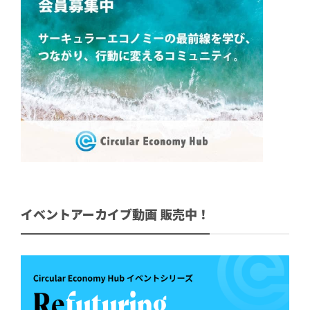
イベントアーカイブ動画 販売中！