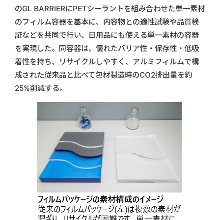
のGL BARRIERにPETシーラントを組み合わせた単一素材
のフィルム容器を基本に、内容物との適性試験や品質検
証などを共同で行い、日用品にも使える単一素材の容器
を実現した。同容器は、優れたバリア性・保存性・低吸
着性を持ち、リサイクルしやすく、アルミフィルムで構
成された従来品と比べて包材製造時のCO2排出量を約
25%削減する。