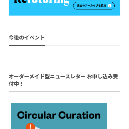
今後のイベント
オーダーメイド型ニュースレター お申し込み受
付中！