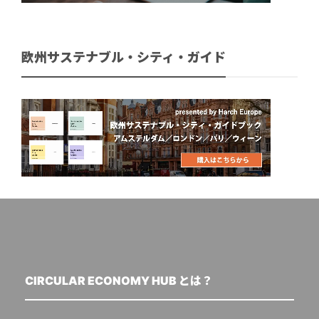
欧州サステナブル・シティ・ガイド
CIRCULAR ECONOMY HUB とは？