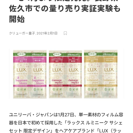
佐久市での量り売り実証実験も
開始
クリューガー量子
,
2021年2月1日
ユニリーバ・ジャパンは1月27日、単一素材のフィルム容
器を日本で初めて採用した「ラックス ルミニーク サシェ
セット 限定デザイン」をヘアケアブランド「LUX（ラッ