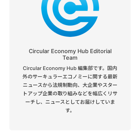
Circular Economy Hub Editorial
Team
Circular Economy Hub 編集部です。国内
外のサーキュラーエコノミーに関する最新
ニュースから法規制動向、大企業やスター
トアップ企業の取り組みなどを幅広くリサ
ーチし、ニュースとしてお届けしていま
す。