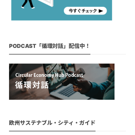
PODCAST「循環対話」配信中！
欧州サステナブル・シティ・ガイド