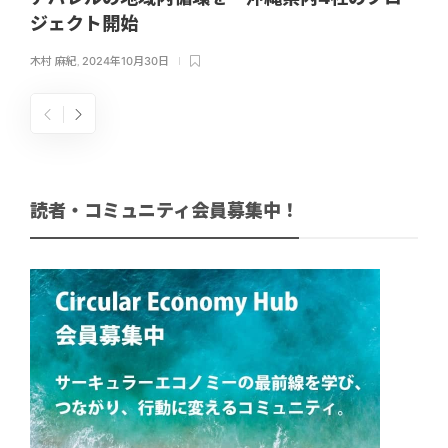
ジェクト開始
木村 麻紀
,
2024年10月30日
読者・コミュニティ会員募集中！