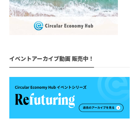
イベントアーカイブ動画 販売中！