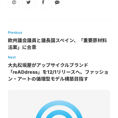
Previous
欧州議会議員と議長国スペイン、「重要原材料
法案」に合意
Next
大丸松坂屋がアップサイクルブランド
「reADdress」を12/1リリースへ。ファッショ
ン・アートの循環型モデル構築目指す