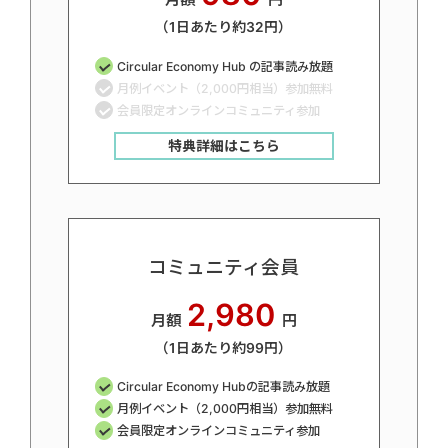
（1日あたり約32円）
Circular Economy Hub の記事読み放題
月例イベント（2,000円相当）参加無料
会員限定オンラインコミュニティ参加
特典詳細はこちら
コミュニティ会員
2,980
月額
円
（1日あたり約99円）
Circular Economy Hubの記事読み放題
月例イベント（2,000円相当）参加無料
会員限定オンラインコミュニティ参加