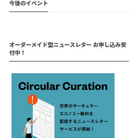
今後のイベント
オーダーメイド型ニュースレター お申し込み受
付中！