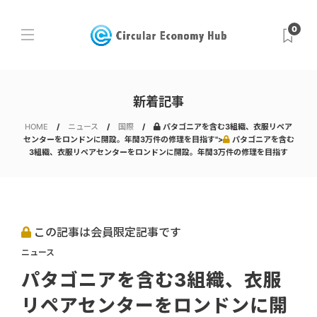
0
新着記事
HOME
ニュース
国際
パタゴニアを含む3組織、衣服リペア
センターをロンドンに開設。年間3万件の修理を目指す">
パタゴニアを含む
3組織、衣服リペアセンターをロンドンに開設。年間3万件の修理を目指す
この記事は会員限定記事です
ニュース
パタゴニアを含む3組織、衣服
リペアセンターをロンドンに開