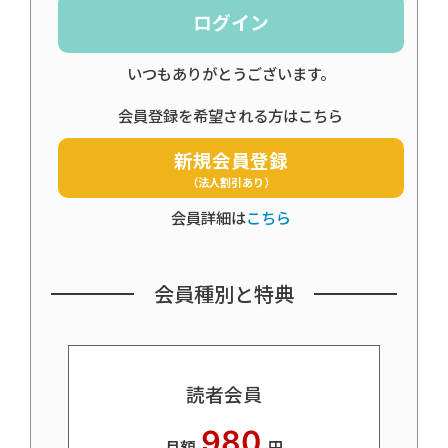
ログイン
いつもありがとうございます。
会員登録を希望される方はこちら
新規会員登録
（法人割引あり）
会員詳細は
こちら
会員種別と特典
読者会員
980
月額
円