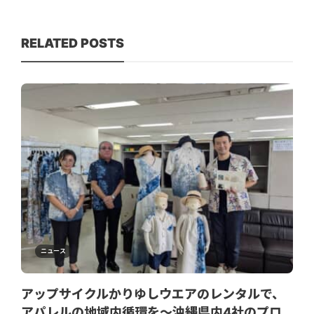
RELATED POSTS
ニュース
アップサイクルかりゆしウエアのレンタルで、
アパレルの地域内循環を～沖縄県内4社のプロ