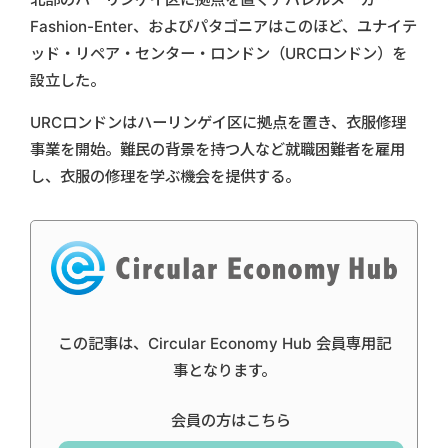
Fashion-Enter、およびパタゴニアはこのほど、ユナイテ
ッド・リペア・センター・ロンドン（URCロンドン）を
設立した。
URCロンドンはハーリンゲイ区に拠点を置き、衣服修理
事業を開始。難民の背景を持つ人など就職困難者を雇用
し、衣服の修理を学ぶ機会を提供する。
この記事は、Circular Economy Hub 会員専用記
事となります。
会員の方はこちら