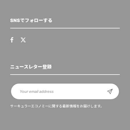
SNSでフォローする
ニュースレター登録
サーキュラーエコノミーに関する最新情報をお届けします。