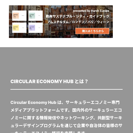
CIRCULAR ECONOMY HUB とは？
Circular Economy Hub は、サーキュラーエコノミー専門
メディアプラットフォームです。国内外のサーキュラーエコ
ノミーに関する情報発信やネットワーキング、共創型サーキ
ュラーデザインプログラムを通じて企業や自治体の皆様のサ