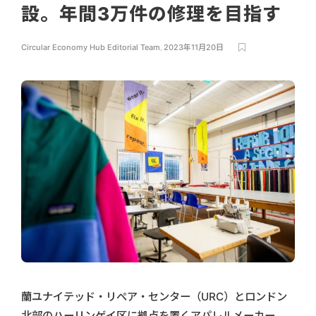
設。年間3万件の修理を目指す
Circular Economy Hub Editorial Team
,
2023年11月20日
蘭ユナイテッド・リペア・センター（URC）とロンドン
北部のハーリンゲイ区に拠点を置くアパレルメーカー