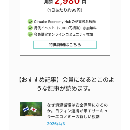
2,980
月額
円
（1日あたり約99円）
Circular Economy Hubの記事読み放題
月例イベント（2,000円相当）参加無料
会員限定オンラインコミュニティ参加
特典詳細はこちら
【おすすめ記事】会員になるとこのよ
うな記事が読めます。
なぜ資源循環は安全保障になるの
か。日フィン連携が示すサーキュ
ラーエコノミーの新しい役割
2026/4/3