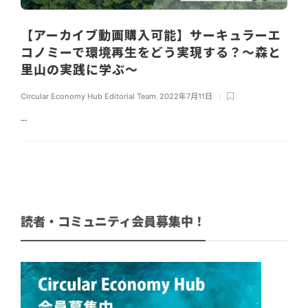
【アーカイブ動画購入可能】サーキュラーエ
コノミーで環境再生をどう実現する？～森と
里山の実践に学ぶ～
Circular Economy Hub Editorial Team
,
2022年7月11日
...
読者・コミュニティ会員募集中！