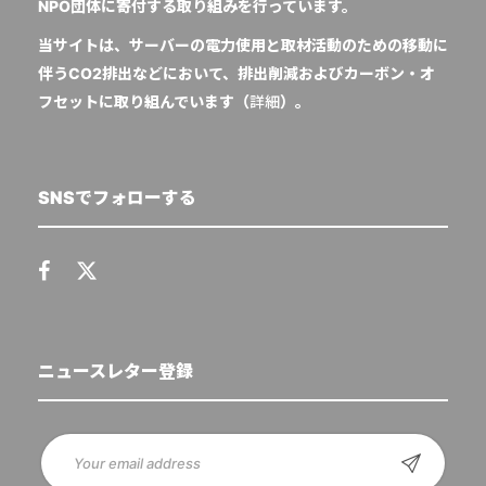
NPO団体に寄付する取り組みを行っています。
当サイトは、サーバーの電力使用と取材活動のための移動に
伴うCO2排出などにおいて、排出削減およびカーボン・オ
フセットに取り組んでいます（
詳細
）。
SNSでフォローする
ニュースレター登録