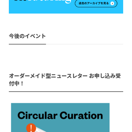
今後のイベント
オーダーメイド型ニュースレター お申し込み受
付中！