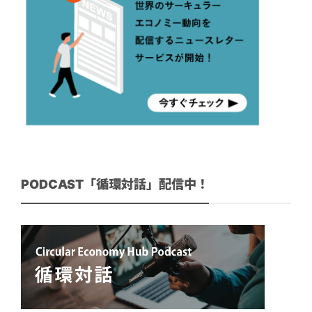
PODCAST「循環対話」配信中！