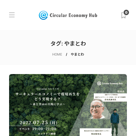
0
タグ:
やまとわ
HOME
やまとわ
イベント