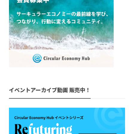
イベントアーカイブ動画 販売中！