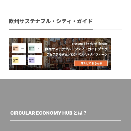
欧州サステナブル・シティ・ガイド
CIRCULAR ECONOMY HUB とは？