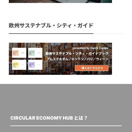
欧州サステナブル・シティ・ガイド
CIRCULAR ECONOMY HUB とは？