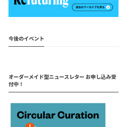
今後のイベント
オーダーメイド型ニュースレター お申し込み受
付中！