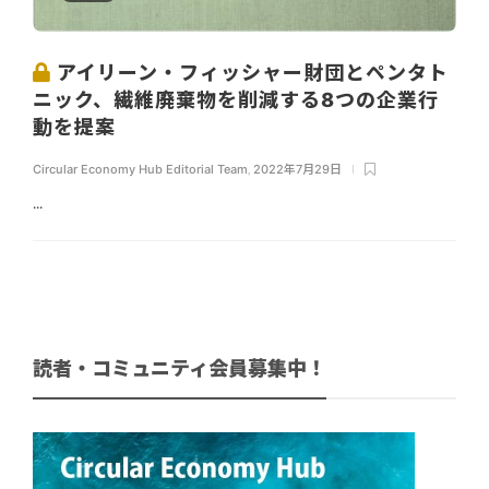
アイリーン・フィッシャー財団とペンタト
ニック、繊維廃棄物を削減する8つの企業行
動を提案
Circular Economy Hub Editorial Team
,
2022年7月29日
...
読者・コミュニティ会員募集中！