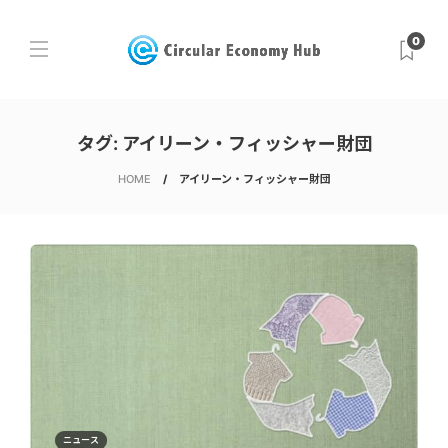
0
タグ:
アイリーン・フィッシャー財団
HOME
アイリーン・フィッシャー財団
ニュース