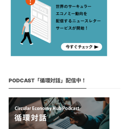
PODCAST「循環対話」配信中！