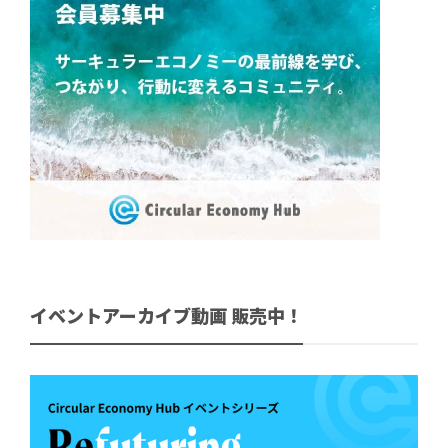
イベントアーカイブ動画 販売中！