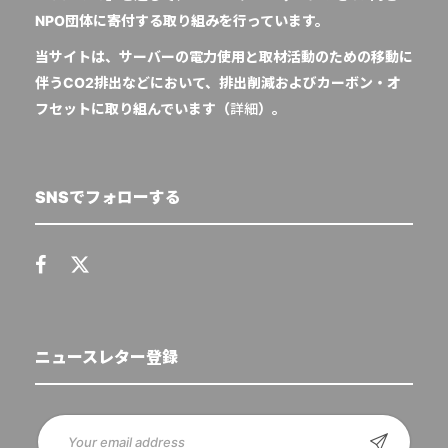
NPO団体に寄付する取り組みを行っています。
当サイトは、サーバーの電力使用と取材活動のための移動に
伴うCO2排出などにおいて、排出削減およびカーボン・オ
フセットに取り組んでいます（
詳細
）。
SNSでフォローする
ニュースレター登録