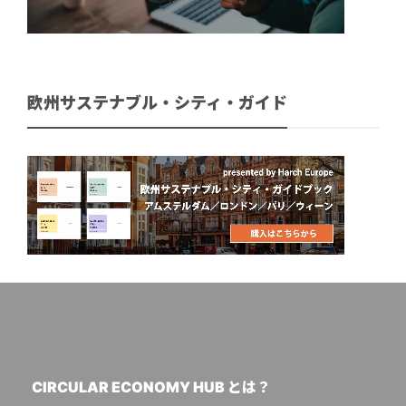
欧州サステナブル・シティ・ガイド
CIRCULAR ECONOMY HUB とは？