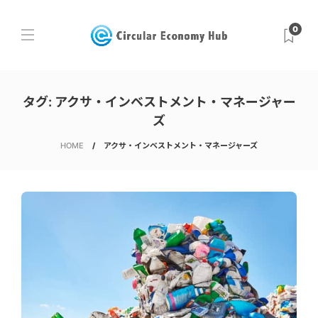
0
タグ:
アクサ・インベストメント・マネージャー
ズ
HOME
アクサ・インベストメント・マネージャーズ