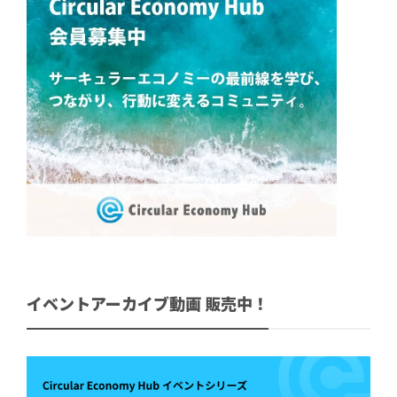
イベントアーカイブ動画 販売中！