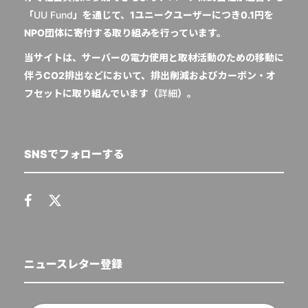
「
UU Fund
」を通じて、1ユニークユーザーにつき0.1円を
NPO団体に寄付する取り組みを行っています。
当サイトは、サーバーの電力使用と取材活動のための移動に
伴うCO2排出などにおいて、排出削減およびカーボン・オ
フセットに取り組んでいます（
詳細
）。
SNSでフォローする
ニュースレター登録