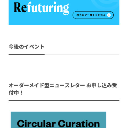
今後のイベント
オーダーメイド型ニュースレター お申し込み受
付中！