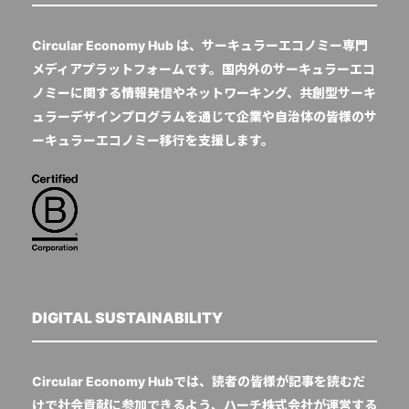
Circular Economy Hub は、サーキュラーエコノミー専門
メディアプラットフォームです。国内外のサーキュラーエコ
ノミーに関する情報発信やネットワーキング、共創型サーキ
ュラーデザインプログラムを通じて企業や自治体の皆様のサ
ーキュラーエコノミー移行を支援します。
DIGITAL SUSTAINABILITY
Circular Economy Hubでは、読者の皆様が記事を読むだ
けで社会貢献に参加できるよう、ハーチ株式会社が運営する