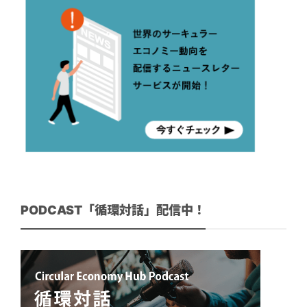
PODCAST「循環対話」配信中！