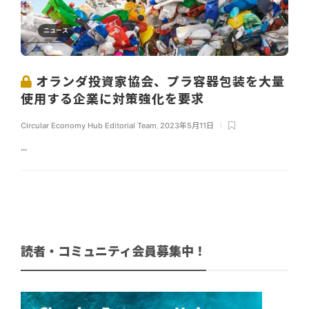
ニュース
オランダ投資家協会、プラ容器包装を大量
使用する企業に対策強化を要求
Circular Economy Hub Editorial Team
,
2023年5月11日
...
読者・コミュニティ会員募集中！