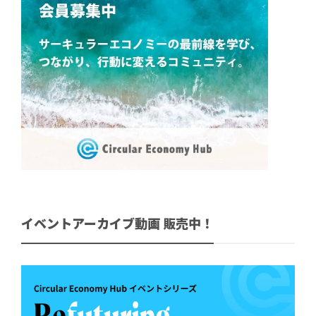
イベントアーカイブ動画 販売中！