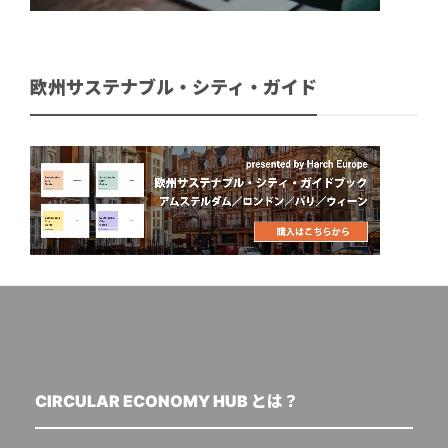
欧州サステナブル・シティ・ガイド
CIRCULAR ECONOMY HUB とは？