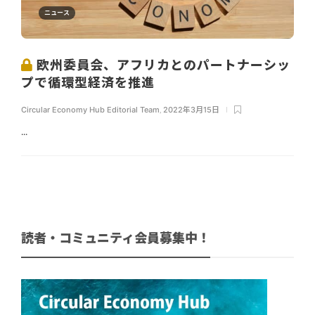
ニュース
欧州委員会、アフリカとのパートナーシッ
プで循環型経済を推進
Circular Economy Hub Editorial Team
,
2022年3月15日
...
読者・コミュニティ会員募集中！