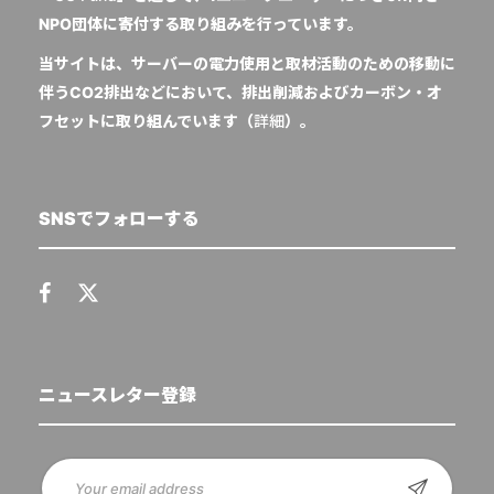
NPO団体に寄付する取り組みを行っています。
当サイトは、サーバーの電力使用と取材活動のための移動に
伴うCO2排出などにおいて、排出削減およびカーボン・オ
フセットに取り組んでいます（
詳細
）。
SNSでフォローする
ニュースレター登録