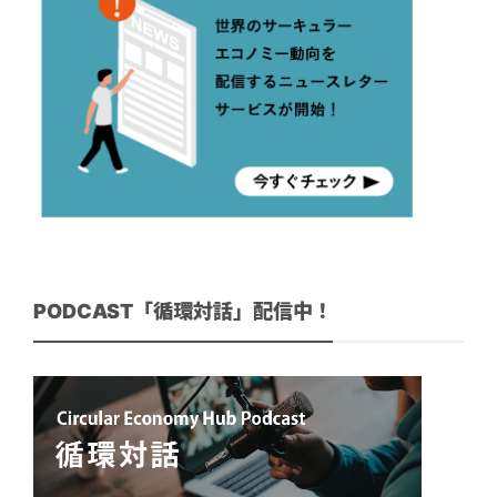
PODCAST「循環対話」配信中！