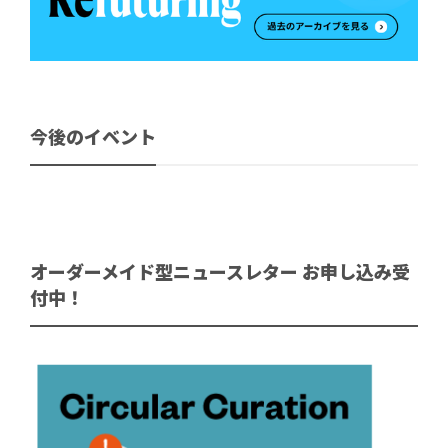
今後のイベント
オーダーメイド型ニュースレター お申し込み受
付中！