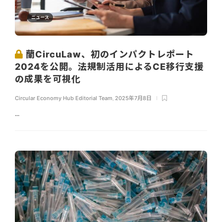
ニュース
蘭CircuLaw、初のインパクトレポート
2024を公開。法規制活用によるCE移行支援
の成果を可視化
Circular Economy Hub Editorial Team
,
2025年7月8日
...