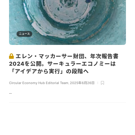
ニュース
エレン・マッカーサー財団、年次報告書
2024を公開。サーキュラーエコノミーは
「アイデアから実行」の段階へ
Circular Economy Hub Editorial Team
,
2025年6月26日
...