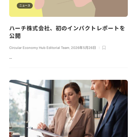
ニュース
ハーチ株式会社、初のインパクトレポートを
公開
Circular Economy Hub Editorial Team
,
2026年5月26日
...