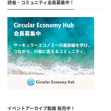
読者・コミュニティ会員募集中！
イベントアーカイブ動画 販売中！