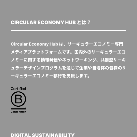
CIRCULAR ECONOMY HUB とは？
Circular Economy Hub は、サーキュラーエコノミー専門
メディアプラットフォームです。国内外のサーキュラーエコ
ノミーに関する情報発信やネットワーキング、共創型サーキ
ュラーデザインプログラムを通じて企業や自治体の皆様のサ
ーキュラーエコノミー移行を支援します。
DIGITAL SUSTAINABILITY