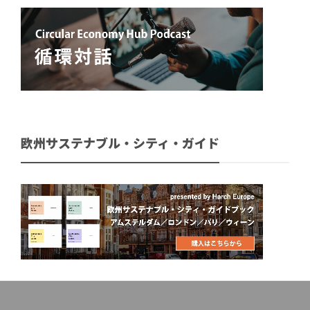
欧州サステナブル・シティ・ガイド