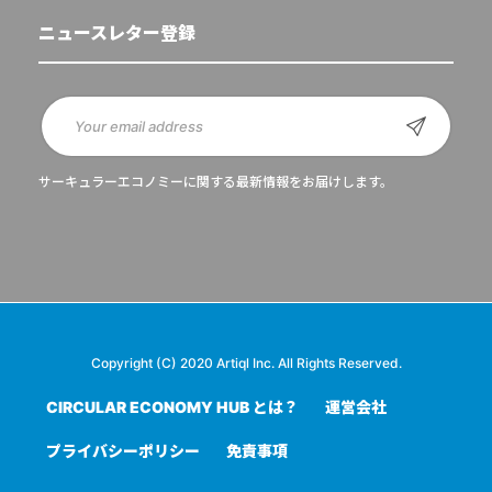
ニュースレター登録
サーキュラーエコノミーに関する最新情報をお届けします。
Copyright (C) 2020 Artiql Inc. All Rights Reserved.
CIRCULAR ECONOMY HUB とは？
運営会社
プライバシーポリシー
免責事項