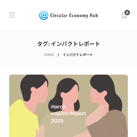
0
タグ:
インパクトレポート
HOME
インパクトレポート