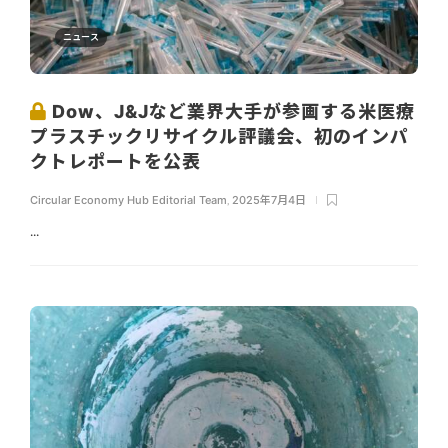
ニュース
Dow、J&Jなど業界大手が参画する米医療
プラスチックリサイクル評議会、初のインパ
クトレポートを公表
Circular Economy Hub Editorial Team
,
2025年7月4日
...