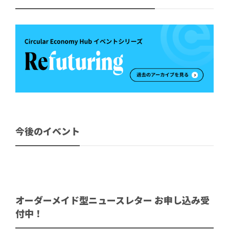
今後のイベント
オーダーメイド型ニュースレター お申し込み受
付中！