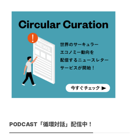
PODCAST「循環対話」配信中！