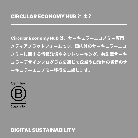
CIRCULAR ECONOMY HUB とは？
Circular Economy Hub は、サーキュラーエコノミー専門
メディアプラットフォームです。国内外のサーキュラーエコ
ノミーに関する情報発信やネットワーキング、共創型サーキ
ュラーデザインプログラムを通じて企業や自治体の皆様のサ
ーキュラーエコノミー移行を支援します。
DIGITAL SUSTAINABILITY