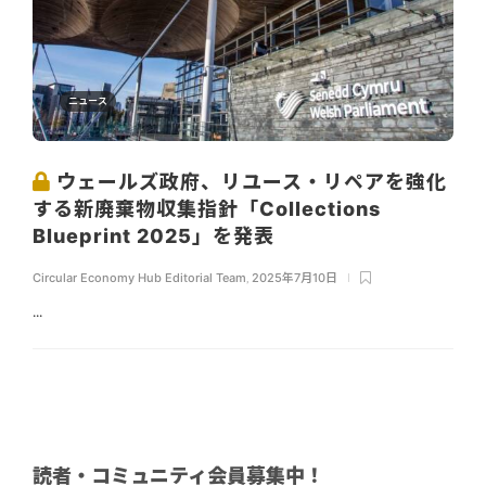
ニュース
ウェールズ政府、リユース・リペアを強化
する新廃棄物収集指針「Collections
Blueprint 2025」を発表
Circular Economy Hub Editorial Team
,
2025年7月10日
...
読者・コミュニティ会員募集中！