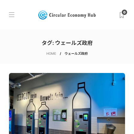
0
タグ:
ウェールズ政府
HOME
ウェールズ政府