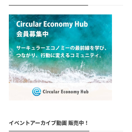
イベントアーカイブ動画 販売中！