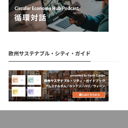
欧州サステナブル・シティ・ガイド