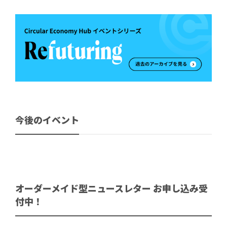
今後のイベント
オーダーメイド型ニュースレター お申し込み受
付中！