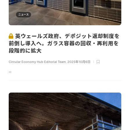
ニュース
英ウェールズ政府、デポジット返却制度を
前倒し導入へ。ガラス容器の回収・再利用を
段階的に拡大
Circular Economy Hub Editorial Team
,
2025年10月6日
...