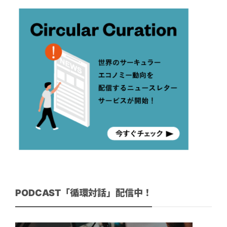
PODCAST「循環対話」配信中！