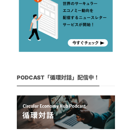
PODCAST「循環対話」配信中！