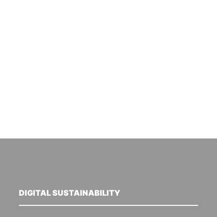
DIGITAL SUSTAINABILITY