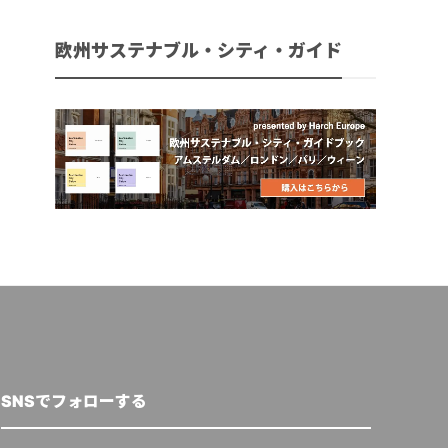
欧州サステナブル・シティ・ガイド
SNSでフォローする