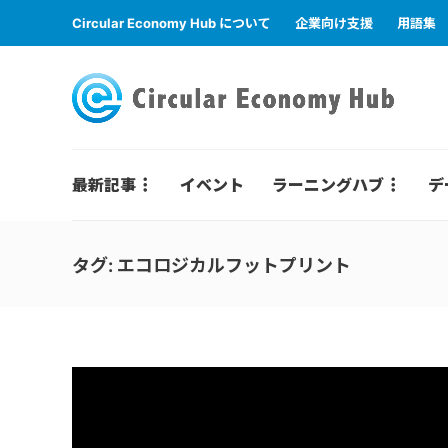
Circular Economy Hub について
企業向け支援
用語集
最新記事
イベント
ラーニングハブ
デ
タグ:
エコロジカルフットプリント