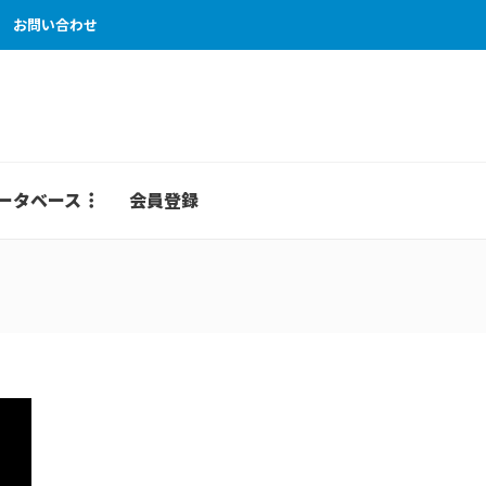
お問い合わせ
ータベース
会員登録