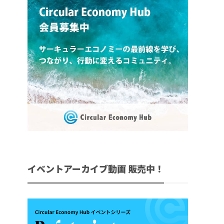
イベントアーカイブ動画 販売中！