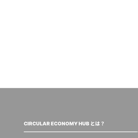
CIRCULAR ECONOMY HUB とは？