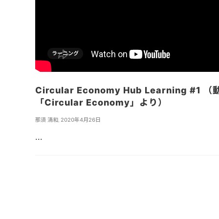
ラーニング
Circular Economy Hub Learning #1 
「Circular Economy」より）
那須 清和
,
2020年4月26日
...