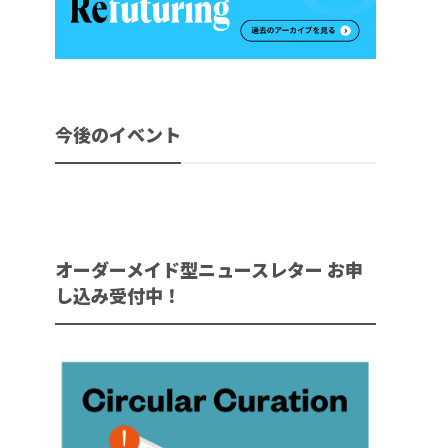
今後のイベント
オーダーメイド型ニュースレター お申
し込み受付中！