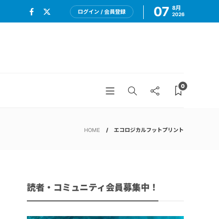
07
8月
ログイン / 会員登録
2026
0
HOME
エコロジカルフットプリント
読者・コミュニティ会員募集中！