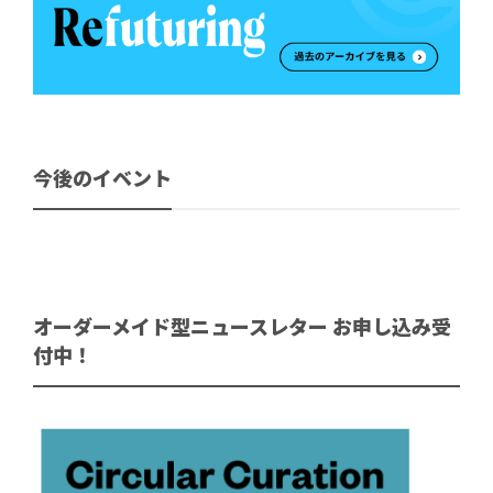
今後のイベント
オーダーメイド型ニュースレター お申し込み受
付中！