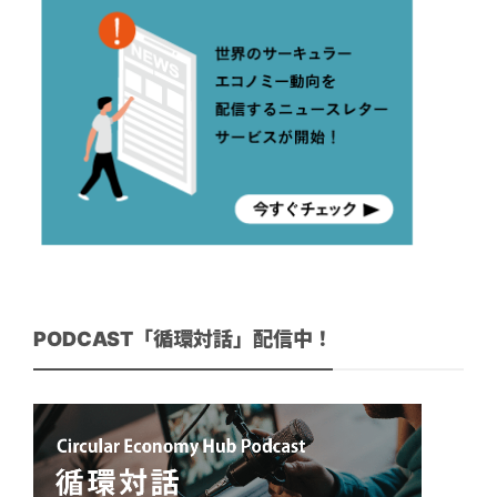
PODCAST「循環対話」配信中！