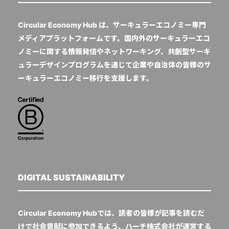
Circular Economy Hub は、サーキュラーエコノミー専門
メディアプラットフォームです。国内外のサーキュラーエコ
ノミーに関する情報発信やネットワーキング、共創型サーキ
ュラーデザインプログラムを通じて企業や自治体の皆様のサ
ーキュラーエコノミー移行を支援します。
DIGITAL SUSTAINABILITY
Circular Economy Hubでは、読者の皆様が記事を読むだ
けで社会貢献に参加できるよう、ハーチ株式会社が運営する