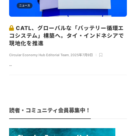
ニュース
CATL、グローバルな「バッテリー循環エ
コシステム」構築へ。タイ・インドネシアで
現地化を推進
Circular Economy Hub Editorial Team
,
2025年7月9日
...
読者・コミュニティ会員募集中！