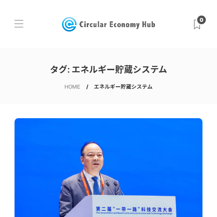
0
タグ:
エネルギー貯蔵システム
HOME
エネルギー貯蔵システム