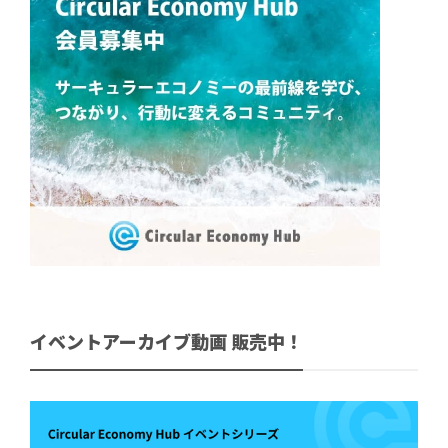
イベントアーカイブ動画 販売中！