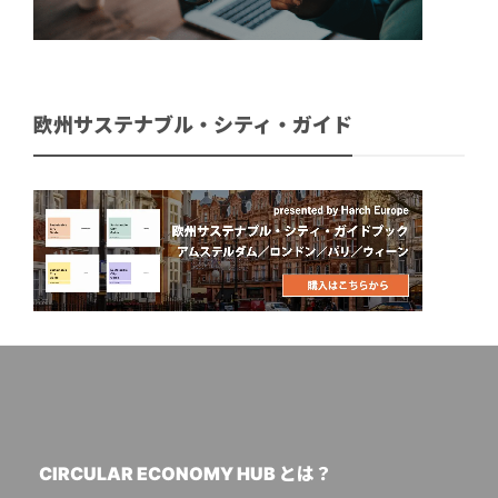
欧州サステナブル・シティ・ガイド
CIRCULAR ECONOMY HUB とは？