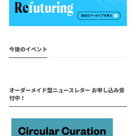
今後のイベント
オーダーメイド型ニュースレター お申し込み受
付中！