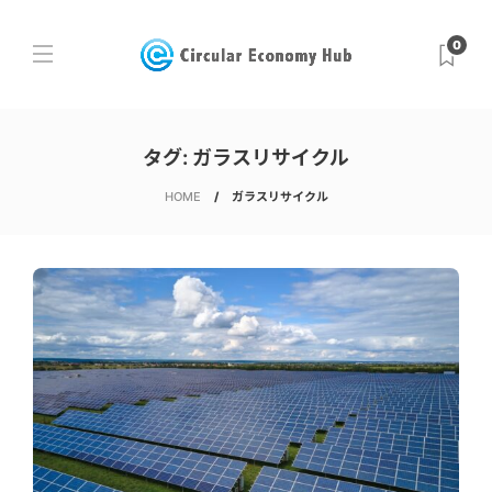
0
タグ:
ガラスリサイクル
HOME
ガラスリサイクル