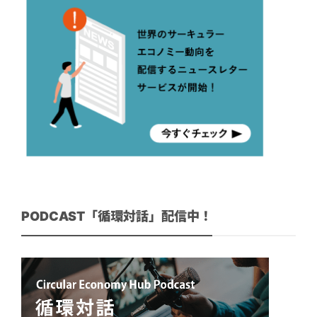
PODCAST「循環対話」配信中！