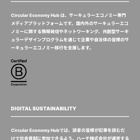
Circular Economy Hub は、サーキュラーエコノミー専門
メディアプラットフォームです。国内外のサーキュラーエコ
ノミーに関する情報発信やネットワーキング、共創型サーキ
ュラーデザインプログラムを通じて企業や自治体の皆様のサ
ーキュラーエコノミー移行を支援します。
DIGITAL SUSTAINABILITY
Circular Economy Hubでは、読者の皆様が記事を読むだ
けで社会貢献に参加できるよう、ハーチ株式会社が運営する