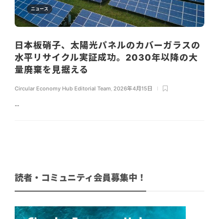
ニュース
日本板硝子、太陽光パネルのカバーガラスの
水平リサイクル実証成功。2030年以降の大
量廃棄を見据える
Circular Economy Hub Editorial Team
,
2026年4月15日
...
読者・コミュニティ会員募集中！