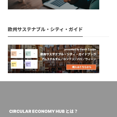
欧州サステナブル・シティ・ガイド
CIRCULAR ECONOMY HUB とは？