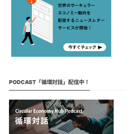
PODCAST「循環対話」配信中！