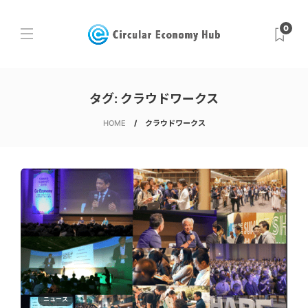
0
タグ:
クラウドワークス
HOME
クラウドワークス
ニュース