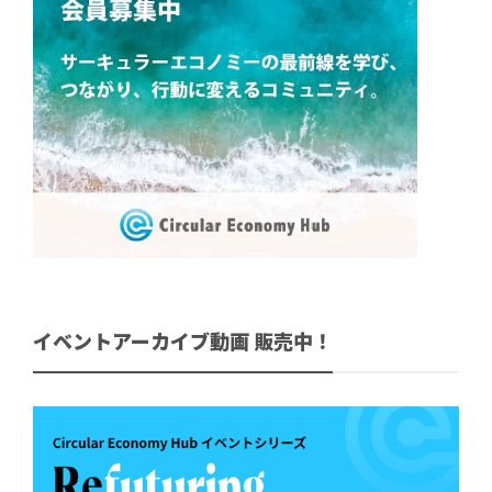
イベントアーカイブ動画 販売中！