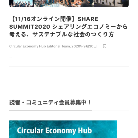
【11/16オンライン開催】SHARE
SUMMIT2020 シェアリングエコノミーから
考える、サステナブルな社会のつくり方
Circular Economy Hub Editorial Team
,
2020年9月30日
...
読者・コミュニティ会員募集中！