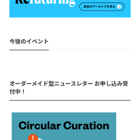
今後のイベント
オーダーメイド型ニュースレター お申し込み受
付中！