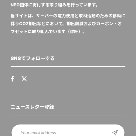
NPO団体に寄付する取り組みを行っています。
当サイトは、サーバーの電力使用と取材活動のための移動に
伴うCO2排出などにおいて、排出削減およびカーボン・オ
フセットに取り組んでいます（
詳細
）。
SNSでフォローする
ニュースレター登録