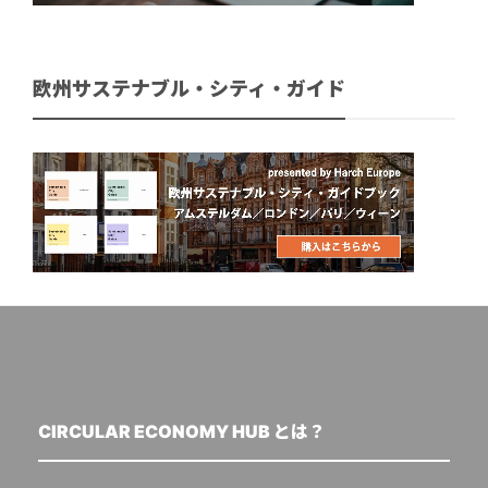
欧州サステナブル・シティ・ガイド
CIRCULAR ECONOMY HUB とは？