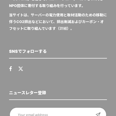
NPO団体に寄付する取り組みを行っています。
当サイトは、サーバーの電力使用と取材活動のための移動に
伴うCO2排出などにおいて、排出削減およびカーボン・オ
フセットに取り組んでいます（
詳細
）。
SNSでフォローする
ニュースレター登録