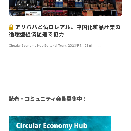
ニュース
アリババと仏ロレアル、中国化粧品産業の
循環型経済促進で協力
Circular Economy Hub Editorial Team
,
2023年4月25日
...
読者・コミュニティ会員募集中！