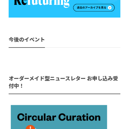
今後のイベント
オーダーメイド型ニュースレター お申し込み受
付中！