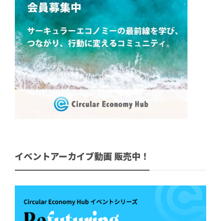
イベントアーカイブ動画 販売中！