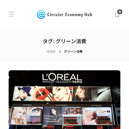
0
タグ:
グリーン消費
HOME
グリーン消費