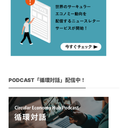
PODCAST「循環対話」配信中！