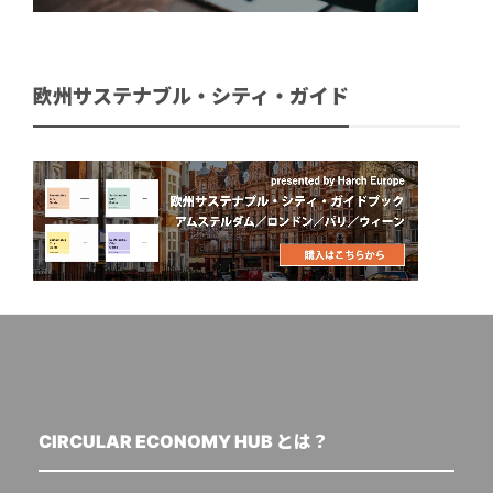
欧州サステナブル・シティ・ガイド
CIRCULAR ECONOMY HUB とは？