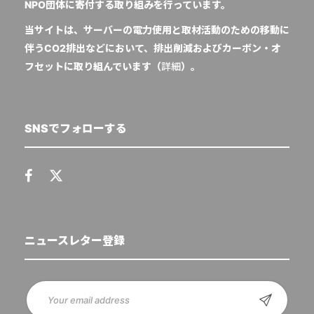
NPO団体に寄付する取り組みを行っています。
当サイトは、サーバーの電力使用と取材活動のための移動に
伴うCO2排出などにおいて、排出削減およびカーボン・オ
フセットに取り組んでいます（
詳細
）。
SNSでフォローする
ニュースレター登録