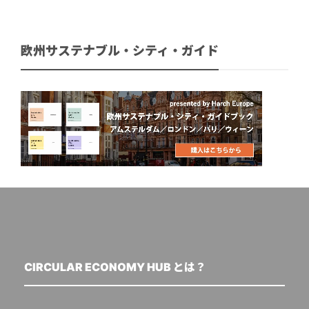
欧州サステナブル・シティ・ガイド
CIRCULAR ECONOMY HUB とは？