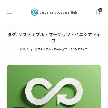
0
タグ:
サステナブル・マーケッツ・イニシアティ
ブ
HOME
サステナブル・マーケッツ・イニシアティブ