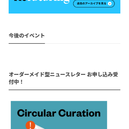
今後のイベント
オーダーメイド型ニュースレター お申し込み受
付中！