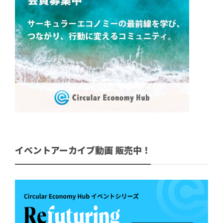
イベントアーカイブ動画 販売中！