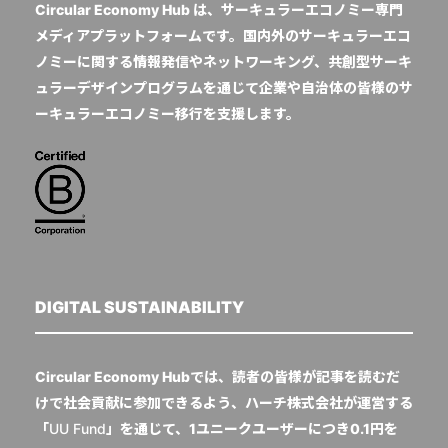
Circular Economy Hub は、サーキュラーエコノミー専門
メディアプラットフォームです。国内外のサーキュラーエコ
ノミーに関する情報発信やネットワーキング、共創型サーキ
ュラーデザインプログラムを通じて企業や自治体の皆様のサ
ーキュラーエコノミー移行を支援します。
DIGITAL SUSTAINABILITY
Circular Economy Hubでは、読者の皆様が記事を読むだ
けで社会貢献に参加できるよう、ハーチ株式会社が運営する
「
UU Fund
」を通じて、1ユニークユーザーにつき0.1円を