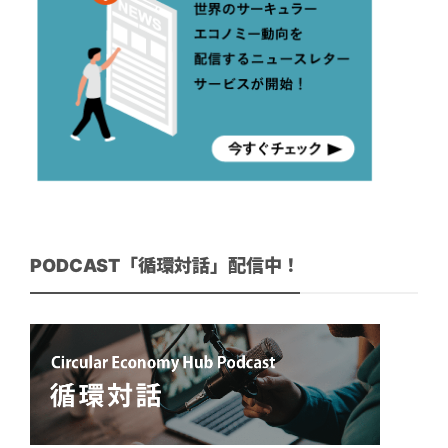
PODCAST「循環対話」配信中！