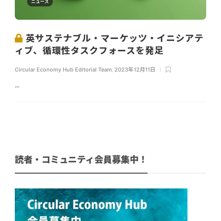
ニュース
英サステナブル・マーケッツ・イニシアテ
ィブ、循環性タスクフォースを発足
Circular Economy Hub Editorial Team
,
2023年12月11日
...
読者・コミュニティ会員募集中！